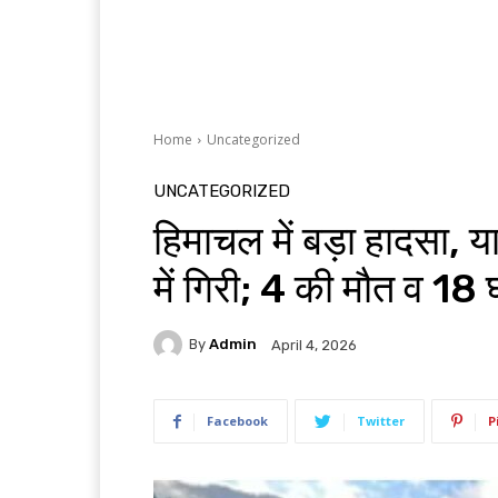
Home
Uncategorized
UNCATEGORIZED
हिमाचल में बड़ा हादसा, य
में गिरी; 4 की मौत व 18
By
Admin
April 4, 2026
Facebook
Twitter
P