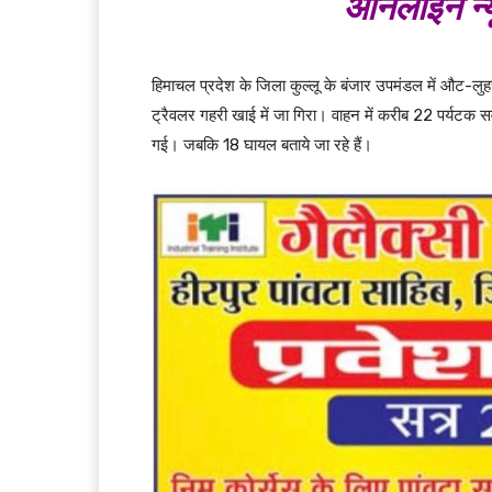
ऑनलाइन न्य
हिमाचल प्रदेश के जिला कुल्लू के बंजार उपमंडल में औट-लु
ट्रैवलर गहरी खाई में जा गिरा। वाहन में करीब 22 पर्यटक सव
गई। जबकि 18 घायल बताये जा रहे हैं।