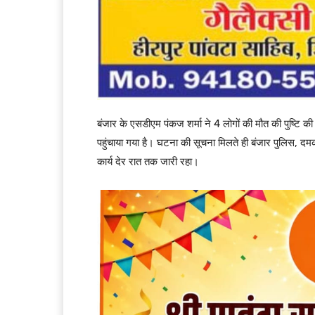
बंजार के एसडीएम पंकज शर्मा ने 4 लोगों की मौत की पुष्टि की
पहुंचाया गया है। घटना की सूचना मिलते ही बंजार पुलिस, दम
कार्य देर रात तक जारी रहा।