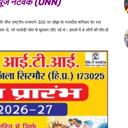
ूज नेटवर्क (ONN)
हरी-सैंज राष्ट्रीय राजमार्ग-305 पर सोझा के नजदीक शनिवार देर रात
ार थे, जो जलोड़ी जोत से घूमकर लौट रहे थे। हादसे में 4 लोगों की मौत हो