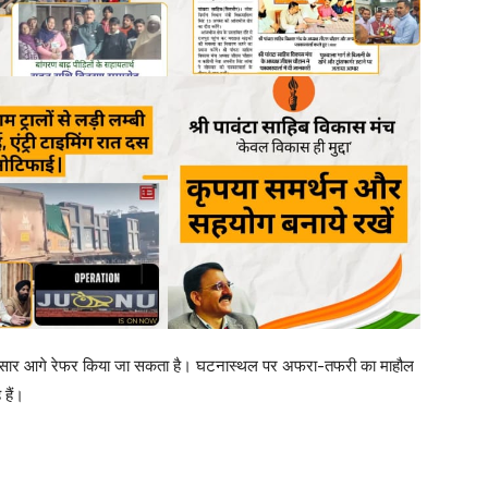
अनुसार आगे रेफर किया जा सकता है। घटनास्थल पर अफरा-तफरी का माहौल
 हैं।