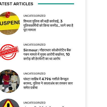
ATEST ARTICLES
UNCATEGORIZED
शिमला पुलिस की बड़ी कार्रवाई, 3
पुलिसकर्मियों को किया सस्पेंड…जानें क्या है
पूरा मामला
UNCATEGORIZED
Sirmour: नौहराधार कोऑपरेटिव बैंक
गबन मामले में मुख्य आरोपी बर्खास्त, 10
करोड़ की हेराफेरी का था आरोप
UNCATEGORIZED
पांवटा साहिब में 4796 नशीले कैप्सूल
बरामद, पुलिस ने कालाअंब का तस्कर कार
समेत दबोचा
UNCATEGORIZED