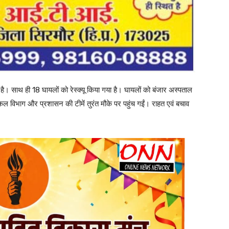
 है। साथ ही 18 घायलों को रेस्क्यू किया गया है। घायलों को बंजार अस्पताल
कल विभाग और प्रशासन की टीमें तुरंत मौके पर पहुंच गईं। राहत एवं बचाव