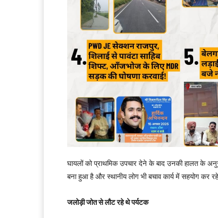
घायलों को प्राथमिक उपचार देने के बाद उनकी हालत के 
बना हुआ है और स्थानीय लोग भी बचाव कार्य में सहयोग कर रहे
जलोड़ी जोत से लौट रहे थे पर्यटक