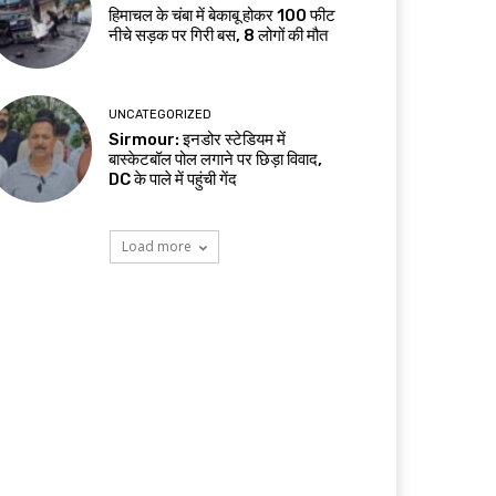
हिमाचल के चंबा में बेकाबू होकर 100 फीट
नीचे सड़क पर गिरी बस, 8 लोगों की मौत
UNCATEGORIZED
Sirmour: इनडोर स्टेडियम में
बास्केटबॉल पोल लगाने पर छिड़ा विवाद,
DC के पाले में पहुंची गेंद
Load more