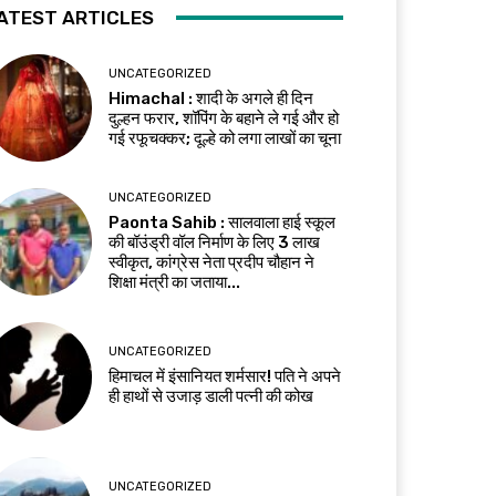
ATEST ARTICLES
UNCATEGORIZED
Himachal : शादी के अगले ही दिन
दुल्हन फरार, शॉपिंग के बहाने ले गई और हो
गई रफूचक्कर; दूल्हे को लगा लाखों का चूना
UNCATEGORIZED
Paonta Sahib : सालवाला हाई स्कूल
की बॉउंड्री वॉल निर्माण के लिए ₹3 लाख
स्वीकृत, कांग्रेस नेता प्रदीप चौहान ने
शिक्षा मंत्री का जताया...
UNCATEGORIZED
हिमाचल में इंसानियत शर्मसार! पति ने अपने
ही हाथों से उजाड़ डाली पत्नी की कोख
UNCATEGORIZED