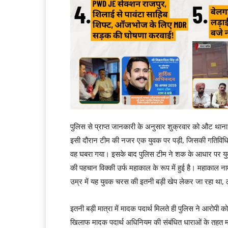
पुलिस से प्राप्त जानकारी के अनुसार शुक्रवार को औट थान
इसी दौरान टीम की नजर एक युवक पर पड़ी, जिसकी गतिविधिय
वह घबरा गया। इसके बाद पुलिस टीम ने शक के आधार पर यु
की पहचान विक्की उर्फ महाकाल के रूप में हुई है। महाकाल
उम्र में यह युवक चरस की इतनी बड़ी खेप लेकर जा रहा था, 
इतनी बड़ी मात्रा में मादक पदार्थ मिलते ही पुलिस ने आरोपी क
खिलाफ मादक पदार्थ अधिनियम की संबंधित धाराओं के तहत माम