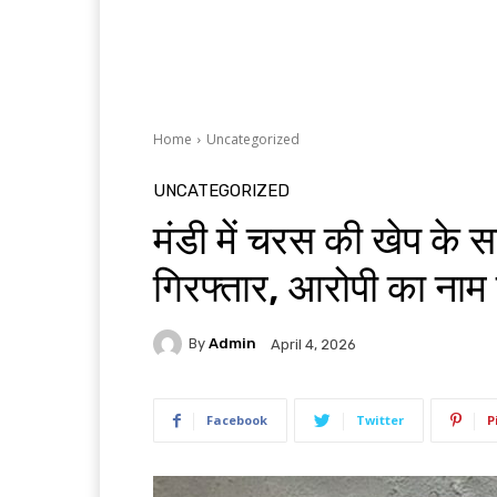
Home
Uncategorized
UNCATEGORIZED
मंडी में चरस की खेप के
गिरफ्तार, आरोपी का नाम
By
Admin
April 4, 2026
Facebook
Twitter
P