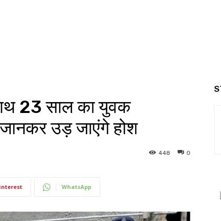
S
 साथ 23 साल का युवक
 जानकर उड़ जाएंगे होश
448
0
interest
WhatsApp