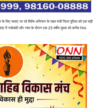
रने के लिए चलाए जा रहे विशेष अभियान के तहत मंडी जिला पुलिस को एक बड़ी
त्र में नाकेबंदी और गश्त के दौरान एक 23 वर्षीय युवक को करीब 966