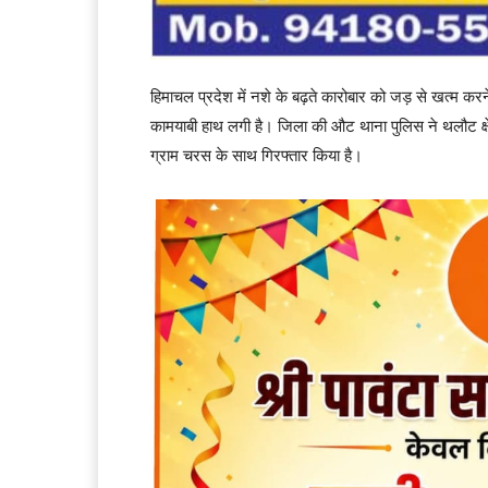
हिमाचल प्रदेश में नशे के बढ़ते कारोबार को जड़ से खत्म क
कामयाबी हाथ लगी है। जिला की औट थाना पुलिस ने थलौट क्षे
ग्राम चरस के साथ गिरफ्तार किया है।