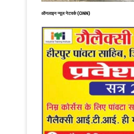
ऑनलाइन न्यूज नेटवर्क (ONN)