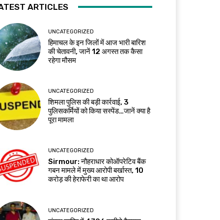
ATEST ARTICLES
UNCATEGORIZED
हिमाचल के इन जिलों में आज भारी बारिश
की चेतावनी, जानें 12 अगस्त तक कैसा
रहेगा मौसम
UNCATEGORIZED
शिमला पुलिस की बड़ी कार्रवाई, 3
पुलिसकर्मियों को किया सस्पेंड…जानें क्या है
पूरा मामला
UNCATEGORIZED
Sirmour: नौहराधार कोऑपरेटिव बैंक
गबन मामले में मुख्य आरोपी बर्खास्त, 10
करोड़ की हेराफेरी का था आरोप
UNCATEGORIZED