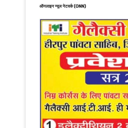
ऑनलाइन न्यूज नेटवर्क (ONN)