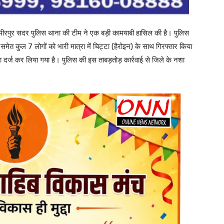
मीरपुर सदर पुलिस थाना की टीम ने एक बड़ी कामयाबी हासिल की है। पुलिस
समेत कुल 7 लोगों को भारी मात्रा में चिट्टा (हैरोइन) के साथ गिरफ्तार किया
दर्ज कर लिया गया है। पुलिस की इस ताबड़तोड़ कार्रवाई से जिले के नशा