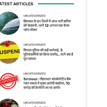
ATEST ARTICLES
UNCATEGORIZED
हिमाचल के इन जिलों में आज भारी बारिश
की चेतावनी, जानें 12 अगस्त तक कैसा
रहेगा मौसम
UNCATEGORIZED
शिमला पुलिस की बड़ी कार्रवाई, 3
पुलिसकर्मियों को किया सस्पेंड…जानें क्या है
पूरा मामला
UNCATEGORIZED
Sirmour: नौहराधार कोऑपरेटिव बैंक
गबन मामले में मुख्य आरोपी बर्खास्त, 10
करोड़ की हेराफेरी का था आरोप
UNCATEGORIZED