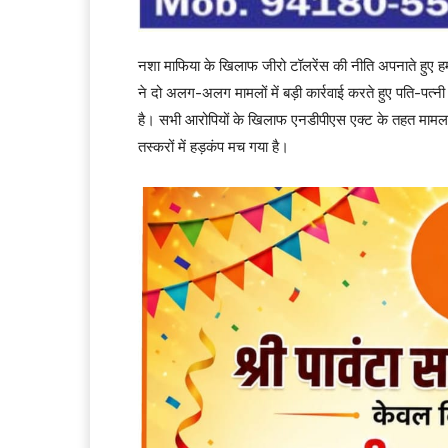
नशा माफिया के खिलाफ जीरो टॉलरेंस की नीति अपनाते हुए ह
ने दो अलग-अलग मामलों में बड़ी कार्रवाई करते हुए पति-पत्नी 
है। सभी आरोपियों के खिलाफ एनडीपीएस एक्ट के तहत मामला 
तस्करों में हड़कंप मच गया है।