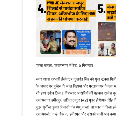
पहला मामला: प्रतापनगर में रेड, 5 गिरफ्तार
सदर थाना प्रभारी इंस्पैक्टर कुलवंत सिंह को गुप्त सूचना मिली
के आधार पर पुलिस ने जाल बिछाया और प्रतापनगर के एक मका
रंगे हाथ दबोच लिया। गिरफ्तार आरोपियों की पहचान राजेश क
प्रतापनगर हमीरपुर, ललित ठाकुर (42) पुत्र होशियार सिंह 
पुत्र सुनील कुमार निवासी गांव अणु कलां, डाकघर व जिला हमी
प्रतापगली , वार्ड नंबर-5 हमीरपुर और उसकी पत्नी अनु कुमार