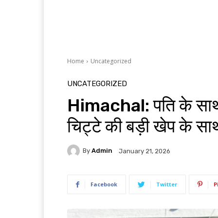
Home
Uncategorized
UNCATEGORIZED
Himachal: पति के साथ प
चिट्टे की बड़ी खेप के सा
By
Admin
January 21, 2026
Facebook
Twitter
P