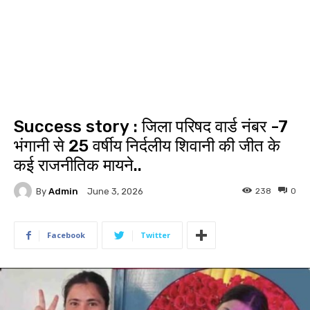
Success story : जिला परिषद वार्ड नंबर -7
भंगानी से 25 वर्षीय निर्दलीय शिवानी की जीत के
कई राजनीतिक मायने..
By
Admin
238
0
June 3, 2026
Facebook
Twitter