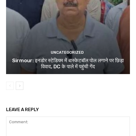
UNCATEGORIZED
Sirmour: इनडोर स्टेडियम में बास्केटबॉल पोल लगाने पर छिड़ा
विवाद, DC के पाले में पहुंची गेंद
LEAVE A REPLY