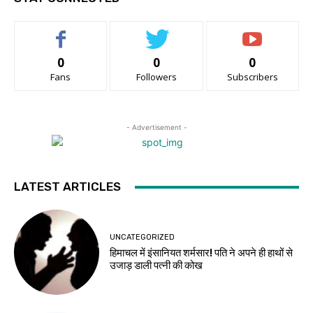
0
0
0
Fans
Followers
Subscribers
- Advertisement -
LATEST ARTICLES
UNCATEGORIZED
हिमाचल में इंसानियत शर्मसार! पति ने अपने ही हाथों से
उजाड़ डाली पत्नी की कोख