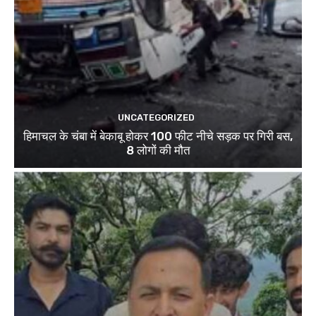
UNCATEGORIZED
हिमाचल के चंबा में बेकाबू होकर 100 फीट नीचे सड़क पर गिरी बस,
8 लोगों की मौत