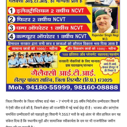
जिला सिरमौर के जिला परिषद वार्ड नंबर – 7 भंगानी से 25 वर्षीय निर्दलीय उम्मीदवार शिवानी
ने ऐसी जीत दर्ज की है, जिसने क्षेत्र की राजनीति में नई चर्चा छेड़ दी है। भाजपा और कांग्रेस
समर्थित उम्मीदवारों को पछाड़ते हुए शिवानी ने 3557 मतों के बड़े अंतर से जीत हासिल कर यह
संकेत दिया है कि स्थानीय मुद्दों और सामाजिक स्वीकार्यता के दम पर भी राजनीतिक जमीन