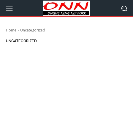
Home
Uncategorized
UNCATEGORIZED