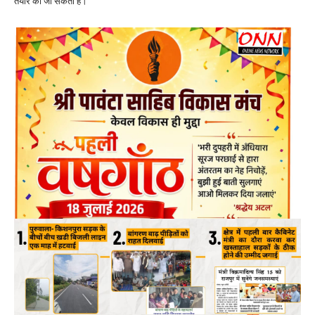
तैयार की जा सकती है।