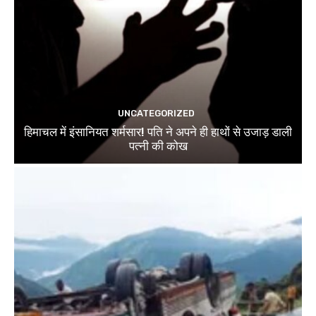
UNCATEGORIZED
हिमाचल में इंसानियत शर्मसार! पति ने अपने ही हाथों से उजाड़ डाली
पत्नी की कोख