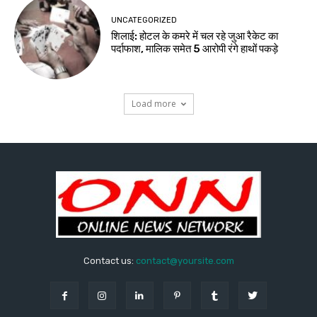
UNCATEGORIZED
शिलाई: होटल के कमरे में चल रहे जुआ रैकेट का
पर्दाफाश, मालिक समेत 5 आरोपी रंगे हाथों पकड़े
Load more
Contact us:
contact@yoursite.com