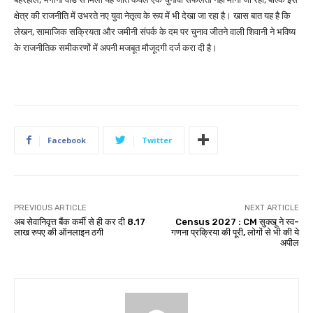
क्षेत्र की राजनीति में उभरते नए युवा नेतृत्व के रूप में भी देखा जा रहा है। खास बात यह है कि
लेखन, सामाजिक सक्रियता और जमीनी संपर्क के दम पर चुनाव जीतने वाली शिवानी ने भविष्य
के राजनीतिक समीकरणों में अपनी मजबूत मौजूदगी दर्ज करा दी है।
Facebook
Twitter
PREVIOUS ARTICLE
NEXT ARTICLE
अब सेवानिवृत्त बैंक कर्मी से ही कर दी 8.17
Census 2027 : CM सुक्खू ने स्व-
लाख रुपए की ऑनलाइन ठगी
गणना प्रक्रिया की पूरी, लोगों से भी की ये
अपील