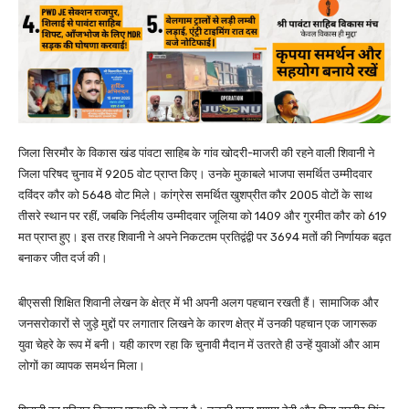
जिला सिरमौर के विकास खंड पांवटा साहिब के गांव खोदरी-माजरी की रहने वाली शिवानी ने
जिला परिषद चुनाव में 9205 वोट प्राप्त किए। उनके मुकाबले भाजपा समर्थित उम्मीदवार
दविंदर कौर को 5648 वोट मिले। कांग्रेस समर्थित खुशप्रीत कौर 2005 वोटों के साथ
तीसरे स्थान पर रहीं, जबकि निर्दलीय उम्मीदवार जूलिया को 1409 और गुरमीत कौर को 619
मत प्राप्त हुए। इस तरह शिवानी ने अपने निकटतम प्रतिद्वंद्वी पर 3694 मतों की निर्णायक बढ़त
बनाकर जीत दर्ज की।
बीएससी शिक्षित शिवानी लेखन के क्षेत्र में भी अपनी अलग पहचान रखती हैं। सामाजिक और
जनसरोकारों से जुड़े मुद्दों पर लगातार लिखने के कारण क्षेत्र में उनकी पहचान एक जागरूक
युवा चेहरे के रूप में बनी। यही कारण रहा कि चुनावी मैदान में उतरते ही उन्हें युवाओं और आम
लोगों का व्यापक समर्थन मिला।