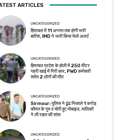
ATEST ARTICLES
UNCATEGORIZED
हिमाचल में 11 अगस्त तक होगी भारी
बारिश, IMD ने जारी किया येलो अलर्ट
UNCATEGORIZED
हिमाचल प्रदेश के होली में 250 मीटर
गहरी खाई में गिरी कार, PWD कर्मचारी
समेत 2 लोगों की मौत
UNCATEGORIZED
Sirmour: पुलिस ने ढूंढ निकाले 1 करोड़
कीमत के गुम व चोरी हुए मोबाइल, मालिकों
ने ली राहत की सांस
UNCATEGORIZED