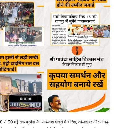
28 से 30 मई तक प्रदेश के अधिकांश क्षेत्रों में बारिश, ओलावृष्टि और अंधड़