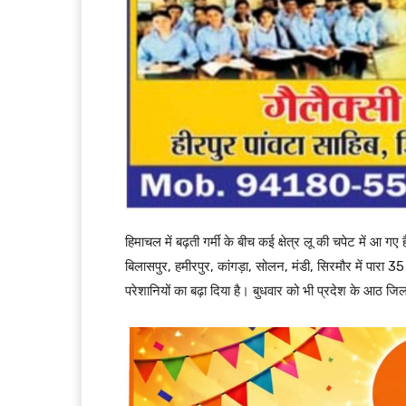
हिमाचल में बढ़ती गर्मी के बीच कई क्षेत्र लू की चपेट में आ
बिलासपुर, हमीरपुर, कांगड़ा, सोलन, मंडी, सिरमौर में पारा 35 
परेशानियों का बढ़ा दिया है। बुधवार को भी प्रदेश के आठ जिलो