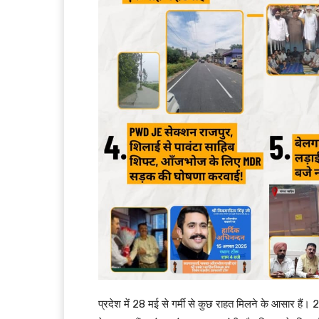
प्रदेश में 28 मई से गर्मी से कुछ राहत मिलने के आसार हैं। 