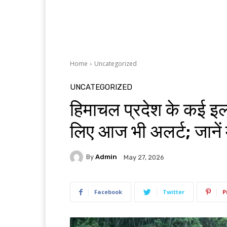
Home
Uncategorized
UNCATEGORIZED
हिमाचल प्रदेश के कई इलाक
लिए आज भी अलर्ट; जाने
By
Admin
May 27, 2026
Facebook
Twitter
P