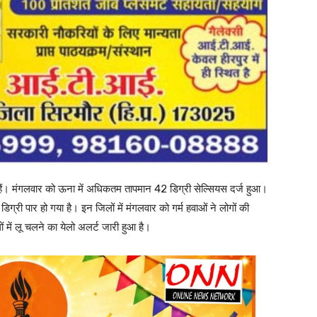
 गए हैं। मंगलवार को ऊना में अधिकतम तापमान 42 डिग्री सेल्सियस दर्ज हुआ।
डिग्री पार हो गया है। इन जिलों में मंगलवार को गर्म हवाओं ने लोगों की
ं में लू चलने का येलो अलर्ट जारी हुआ है।