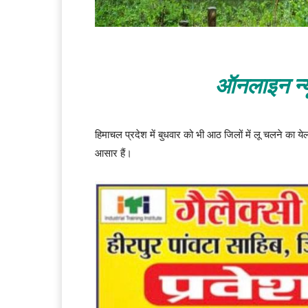
ऑनलाइन न्य
हिमाचल प्रदेश में बुधवार को भी आठ जिलों में लू चलने का येल
आसार हैं।