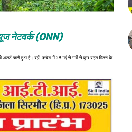
ूज नेटवर्क (ONN)
ो अलर्ट जारी हुआ है। वहीं, प्रदेश में 28 मई से गर्मी से कुछ राहत मिलने के