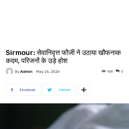
Sirmour: सेवानिवृत्त फौजी ने उठाया खौफनाक
कदम, परिजनों के उड़े होश
By
Admin
168
0
May 26, 2026
Facebook
Twitter