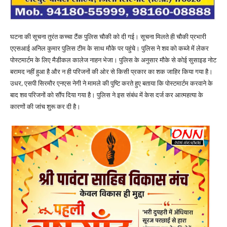
घटना की सूचना तुरंत कच्चा टैंक पुलिस चौकी को दी गई। सूचना मिलते ही चौकी प्रभारी
एएसआई अनिल कुमार पुलिस टीम के साथ मौके पर पहुंचे। पुलिस ने शव को कब्जे में लेकर
पोस्टमार्टम के लिए मैडीकल कालेज नाहन भेजा। पुलिस के अनुसार मौके से कोई सुसाइड नोट
बरामद नहीं हुआ है और न ही परिजनों की ओर से किसी प्रकार का शक जाहिर किया गया है।
उधर, एसपी सिरमौर एनएस नेगी ने मामले की पुष्टि करते हुए बताया कि पोस्टमार्टम करवाने के
बाद शव परिजनों को सौंप दिया गया है। पुलिस ने इस संबंध में केस दर्ज कर आत्महत्या के
कारणों की जांच शुरू कर दी है।