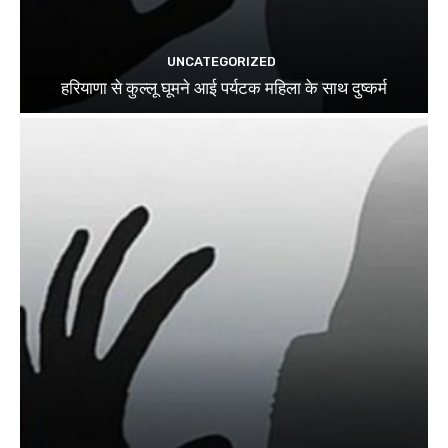
UNCATEGORIZED
हरियाणा से कुल्लू घूमने आई पर्यटक महिला के साथ दुष्कर्म