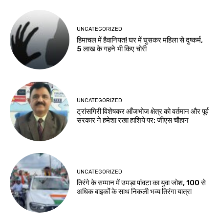
UNCATEGORIZED
हिमाचल में हैवानियत! घर में घुसकर महिला से दुष्कर्म,
5 लाख के गहने भी किए चोरी
UNCATEGORIZED
ट्रांसगिरी विशेषकर आँजभोज क्षेत्र को वर्तमान और पूर्व
सरकार ने हमेशा रखा हाशिये पर: जीएस चौहान
UNCATEGORIZED
तिरंगे के सम्मान में उमड़ा पांवटा का युवा जोश, 100 से
अधिक बाइकों के साथ निकली भव्य तिरंगा यात्रा