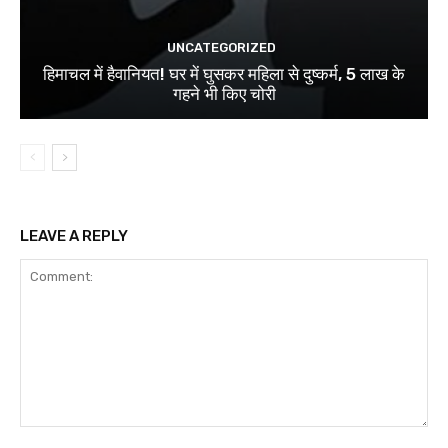
UNCATEGORIZED
हिमाचल में हैवानियत! घर में घुसकर महिला से दुष्कर्म, 5 लाख के
गहने भी किए चोरी
LEAVE A REPLY
Comment: