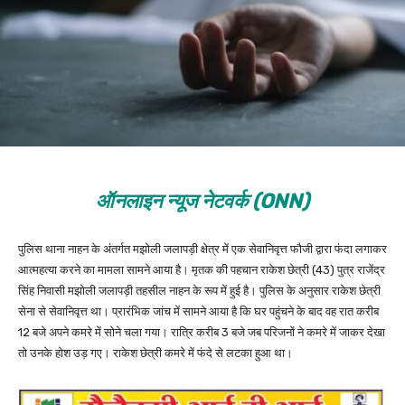
ऑनलाइन न्यूज नेटवर्क (ONN)
पुलिस थाना नाहन के अंतर्गत मझोली जलापड़ी क्षेत्र में एक सेवानिवृत्त फौजी द्वारा फंदा लगाकर
आत्महत्या करने का मामला सामने आया है। मृतक की पहचान राकेश छेत्री (43) पुत्र राजेंद्र
सिंह निवासी मझोली जलापड़ी तहसील नाहन के रूप में हुई है। पुलिस के अनुसार राकेश छेत्री
सेना से सेवानिवृत्त था। प्रारंभिक जांच में सामने आया है कि घर पहुंचने के बाद वह रात करीब
12 बजे अपने कमरे में सोने चला गया। रात्रि करीब 3 बजे जब परिजनों ने कमरे में जाकर देखा
तो उनके होश उड़ गए। राकेश छेत्री कमरे में फंदे से लटका हुआ था।