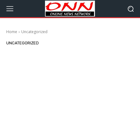
Home
Uncategorized
UNCATEGORIZED