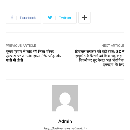
Facebook
Twitter
PREVIOUS ARTICLE
NEXT ARTICLE
चुनाव प्रचार से लौट रही जिला परिषद
हिमाचल सरकार को बड़ी राहत: SC ने
प्रत्याशी पर जानलेवा हमला, सिर फोड़ा और
हाईकोर्ट के फैसले को किया रद्द, कहा-
गाड़ी भी तोड़ी
बिजली पर छूट केवल ‘नई औद्योगिक
इकाइयों’ के लिए
Admin
http://onlinenewsnetwork.in