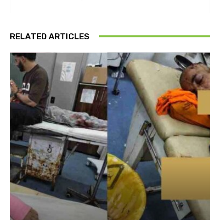
RELATED ARTICLES