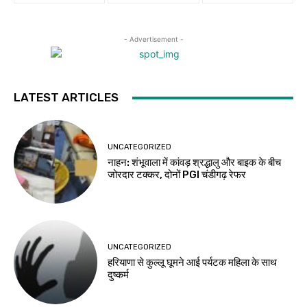
- Advertisement -
LATEST ARTICLES
UNCATEGORIZED
नाहन: शंभूवाला में कांवड़ श्रद्धालु और बाइक के बीच
जोरदार टक्कर, दोनों PGI चंडीगढ़ रेफर
UNCATEGORIZED
हरियाणा से कुल्लू घूमने आई पर्यटक महिला के साथ
दुष्कर्म