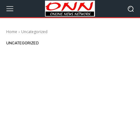
Home
Uncategorized
UNCATEGORIZED