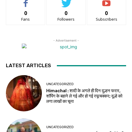
0
0
0
Fans
Followers
Subscribers
- Advertisement -
LATEST ARTICLES
UNCATEGORIZED
Himachal : शादी के अगले ही दिन दुल्हन फरार,
शॉपिंग के बहाने ले गई और हो गई रफूचक्कर; दूल्हे को
लगा लाखों का चूना
UNCATEGORIZED