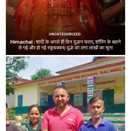
UNCATEGORIZED
Himachal : शादी के अगले ही दिन दुल्हन फरार, शॉपिंग के बहाने
ले गई और हो गई रफूचक्कर; दूल्हे को लगा लाखों का चूना