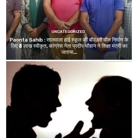
UNCATEGORIZED
Paonta Sahib : सालवाला हाई स्कूल की बॉउंड्री वॉल निर्माण के
लिए ₹3 लाख स्वीकृत, कांग्रेस नेता प्रदीप चौहान ने शिक्षा मंत्री का
जताया...