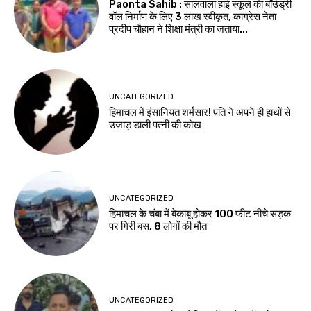
Paonta Sahib : सालवाला हाई स्कूल की बॉउंड्री
वॉल निर्माण के लिए ₹3 लाख स्वीकृत, कांग्रेस नेता
प्रदीप चौहान ने शिक्षा मंत्री का जताया...
UNCATEGORIZED
हिमाचल में इंसानियत शर्मसार! पति ने अपने ही हाथों से
उजाड़ डाली पत्नी की कोख
UNCATEGORIZED
हिमाचल के चंबा में बेकाबू होकर 100 फीट नीचे सड़क
पर गिरी बस, 8 लोगों की मौत
UNCATEGORIZED