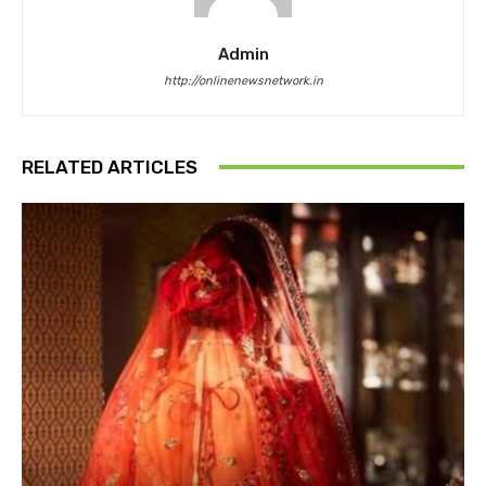
Admin
http://onlinenewsnetwork.in
RELATED ARTICLES