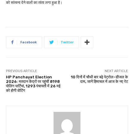
को सांत्वना देने वालों का तांता लगा हुआ है।
Facebook
Twitter
PREVIOUS ARTICLE
NEXT ARTICLE
HP Panchayat Election
10 दिनों में चौथी बार बढ़े पेट्रोल-डीजल के
2026: मतदान केंद्रों पर पहुंचीं 8198
दाम, जानें हिमाचल में आज के नए रेट
पोलिंग पार्टियां, 1293 पंचायतों में 26 मई
को होगी वोटिंग