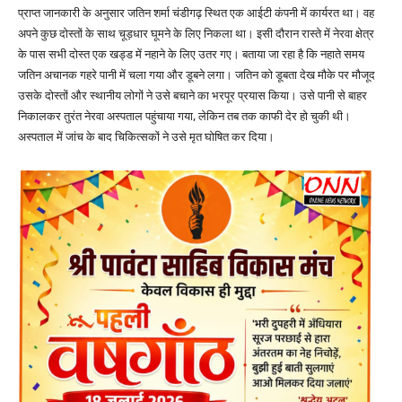
प्राप्त जानकारी के अनुसार जतिन शर्मा चंडीगढ़ स्थित एक आईटी कंपनी में कार्यरत था। वह
अपने कुछ दोस्तों के साथ चूड़धार घूमने के लिए निकला था। इसी दौरान रास्ते में नेरवा क्षेत्र
के पास सभी दोस्त एक खड्ड में नहाने के लिए उतर गए। बताया जा रहा है कि नहाते समय
जतिन अचानक गहरे पानी में चला गया और डूबने लगा। जतिन को डूबता देख मौके पर मौजूद
उसके दोस्तों और स्थानीय लोगों ने उसे बचाने का भरपूर प्रयास किया। उसे पानी से बाहर
निकालकर तुरंत नेरवा अस्पताल पहुंचाया गया, लेकिन तब तक काफी देर हो चुकी थी।
अस्पताल में जांच के बाद चिकित्सकों ने उसे मृत घोषित कर दिया।