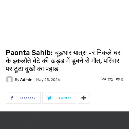
Paonta Sahib: चूड़धार यात्रा पर निकले घर
के इकलौते बेटे की खड्ड में डूबने से मौत, परिवार
पर टूटा दुखों का पहाड़
By
Admin
172
0
May 25, 2026
Facebook
Twitter