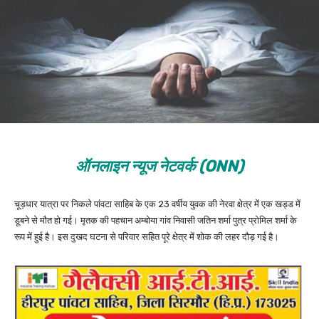
ऑनलाइन न्यूज नेटवर्क (ONN)
चूड़धार यात्रा पर निकले पांवटा साहिब के एक 23 वर्षीय युवक की नेरवा क्षेत्र में एक खड्ड में
डूबने से मौत हो गई। मृतक की पहचान अम्बोया गांव निवासी जतिन शर्मा पुत्र प्रोमिल शर्मा के
रूप में हुई है। इस दुखद घटना से परिवार सहित पूरे क्षेत्र में शोक की लहर दौड़ गई है।