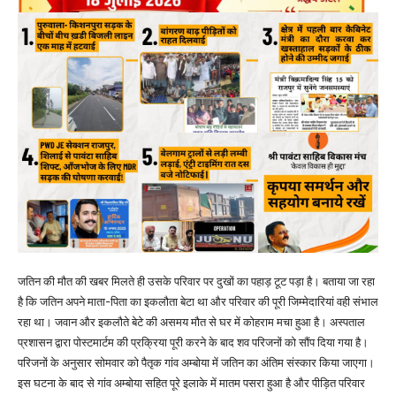
जतिन की मौत की खबर मिलते ही उसके परिवार पर दुखों का पहाड़ टूट पड़ा है। बताया जा रहा
है कि जतिन अपने माता-पिता का इकलौता बेटा था और परिवार की पूरी जिम्मेदारियां वही संभाल
रहा था। जवान और इकलौते बेटे की असमय मौत से घर में कोहराम मचा हुआ है। अस्पताल
प्रशासन द्वारा पोस्टमार्टम की प्रक्रिया पूरी करने के बाद शव परिजनों को सौंप दिया गया है।
परिजनों के अनुसार सोमवार को पैतृक गांव अम्बोया में जतिन का अंतिम संस्कार किया जाएगा।
इस घटना के बाद से गांव अम्बोया सहित पूरे इलाके में मातम पसरा हुआ है और पीड़ित परिवार