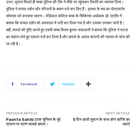
उधर, सूचना मिलते ही चम्बा पुलिस की टीम ने मौके पर पहुंचकर स्थिति का जायजा लिया।
पुलिस ने घायल दर्शन और परिजनों के बयान दर्ज कर लिए हैं। मृतका के शव का पोस्टमार्टम
सोमवार को करवाया जाएगा। मेडिकल कॉलेज चम्बा के चिकित्सा अधीक्षक डॉ. प्रदीप ने
बताया कि घायल दर्शन को अस्पताल में भर्ती कर लिया गया है और उसका उपचार जारी है।
वहीं, मामले की पुष्टि करते हुए एसपी चम्बा विजय कुमार सकलानी ने बताया कि पुलिस ने घटना
का संज्ञान लेते हुए मामला दर्ज कर लिया है और हादसे के असल कारणों की गहनता से जांच की
जा रही है।
Facebook
Twitter
PREVIOUS ARTICLE
NEXT ARTICLE
Paonta Sahib:ट्रक यूनियन के पूर्व
5 दिन आंधी तूफान के साथ होगा बारिश का
प्रधान पर प्राण घातक हमला।
अलर्ट