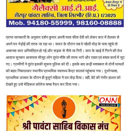
प्राप्त जानकारी के अनुसार दर्शन कुमार अपनी माता सीता देवी को लेकर कार में तेलका से
अपने घर भेड़ोई की तरफ जा रहा था। सफर के दौरान जब वे नहेली मोड़ के पास पहुंचे तो
अचानक कार अनियंत्रित हो गई और सड़क से नीचे जा गिरी। कार के खाई में गिरने की तेज
आवाज सुनकर आसपास मौजूद लोग तुरंत मौके की तरफ भागे और राहत एवं बचाव कार्य में जुट
गए। ग्रामीणों ने तुरंत इसकी सूचना पुलिस को दी। इसके बाद कड़ी मशक्कत से दोनों घायलों
को बाहर निकालकर स्थानीय प्राथमिक स्वास्थ्य केंद्र सालवां पहुंचाया गया। दुर्भाग्यवश,
प्राथमिक उपचार के दौरान ही बुजुर्ग महिला ने दम तोड़ दिया। वहीं, बेटे की गंभीर हालत को
देखते हुए उसे मेडिकल कॉलेज चम्बा रैफर कर दिया गया।