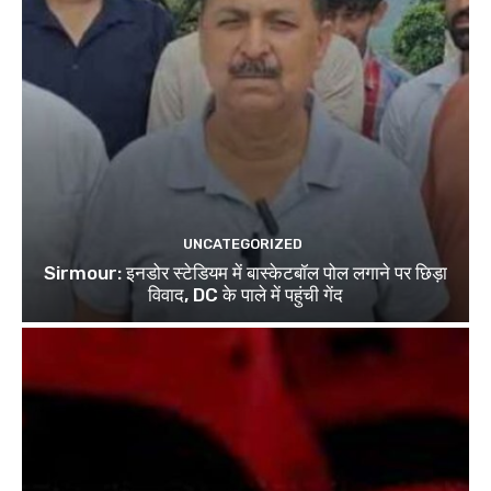
UNCATEGORIZED
Sirmour: इनडोर स्टेडियम में बास्केटबॉल पोल लगाने पर छिड़ा
विवाद, DC के पाले में पहुंची गेंद