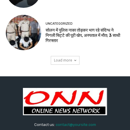
UNCATEGORIZED
सोलन में पुलिस नाका तोड़कर भाग रहे संदिग्ध ने
निगली चिट्टे की पूरी खेप, अस्पताल में मौत; 3 साथी
गिरफ्तार
Load more
Contact us:
contact@yoursite.com