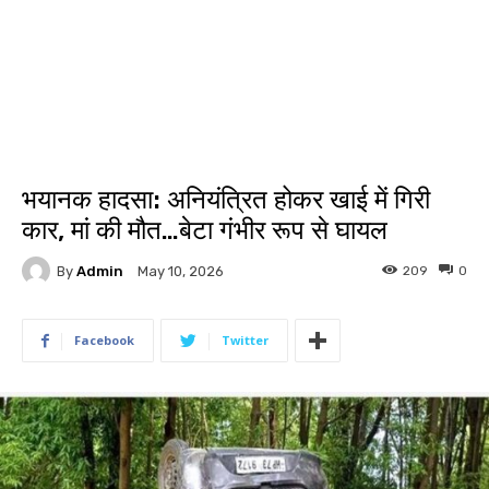
भयानक हादसा: अनियंत्रित होकर खाई में गिरी
कार, मां की मौत…बेटा गंभीर रूप से घायल
By
Admin
209
0
May 10, 2026
Facebook
Twitter