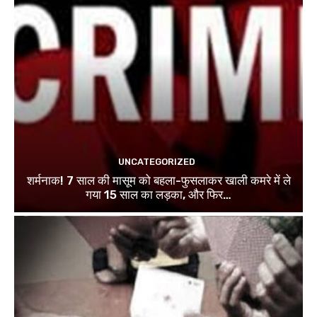
UNCATEGORIZED
शर्मनाक! 7 साल की मासूम को बहला-फुसलाकर खाली कमरे में ले
गया 15 साल का लड़का, और फिर…