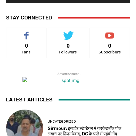
STAY CONNECTED
0
0
0
Fans
Followers
Subscribers
- Advertisement -
LATEST ARTICLES
UNCATEGORIZED
Sirmour: इनडोर स्टेडियम में बास्केटबॉल पोल
लगाने पर छिड़ा विवाद, DC के पाले में पहुंची गेंद