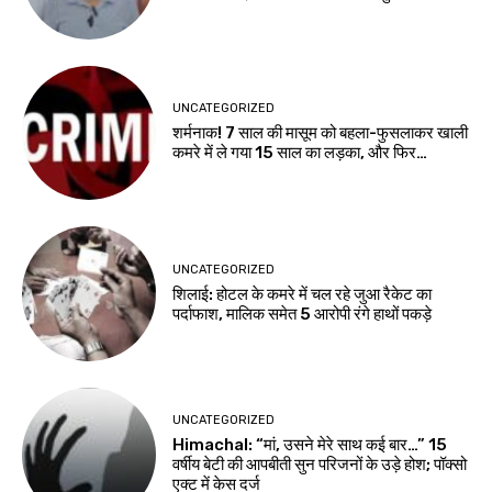
UNCATEGORIZED
शर्मनाक! 7 साल की मासूम को बहला-फुसलाकर खाली
कमरे में ले गया 15 साल का लड़का, और फिर…
UNCATEGORIZED
शिलाई: होटल के कमरे में चल रहे जुआ रैकेट का
पर्दाफाश, मालिक समेत 5 आरोपी रंगे हाथों पकड़े
UNCATEGORIZED
Himachal: “मां, उसने मेरे साथ कई बार…” 15
वर्षीय बेटी की आपबीती सुन परिजनों के उड़े होश; पॉक्सो
एक्ट में केस दर्ज