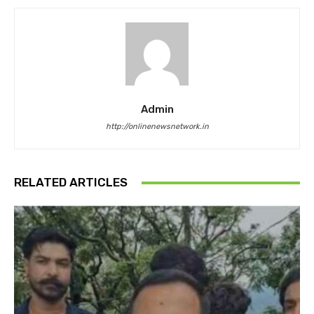
Admin
http://onlinenewsnetwork.in
RELATED ARTICLES