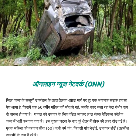
ऑनलाइन न्यूज नेटवर्क (ONN)
जिला चम्बा के सलूणी उपमंडल के तहत तेलका-झौड़ा मार्ग पर हुए एक भयानक सड़क हादसा
पेश आया है, जिसमें एक 60 वर्षीय महिला की मौत हो गई, जबकि कार चला रहा बेटा गंभीर रूप
से घायल हो गया है। घायल को उपचार के लिए पंडित जवाहर लाल नेहरू मेडिकल कॉलेज
चम्बा में भर्ती करवाया गया है। इस दुखद घटना के बाद पूरे क्षेत्र में शोक की लहर दौड़ गई है।
मृतक महिला की पहचान सीता (60) पत्नी धर्म चंद, निवासी गांव भेड़ोई, डाकघर डंडी (तहसील
सलूणी) के रूप में हुई है।