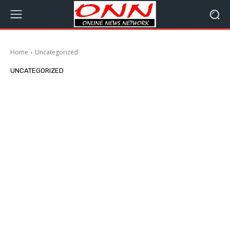
Home
Uncategorized
UNCATEGORIZED