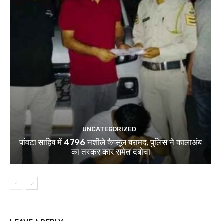
UNCATEGORIZED
पांवटा साहिब में 4796 नशीले कैप्सूल बरामद, पुलिस ने कालाअंब
का तस्कर कार समेत दबोचा