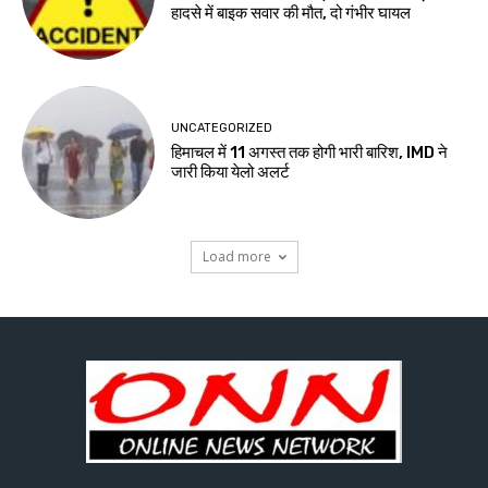
हादसे में बाइक सवार की मौत, दो गंभीर घायल
UNCATEGORIZED
हिमाचल में 11 अगस्त तक होगी भारी बारिश, IMD ने
जारी किया येलो अलर्ट
Load more