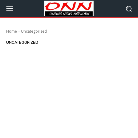
Home
Uncategorized
UNCATEGORIZED