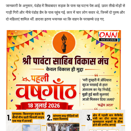
जानकारी के अनुसार, पंडोह में शिवाबादर सड़क के पास यह घटना पेश आई. ऊपर तीखे मोड़ों से
गाड़ी गिरी और नीचे पंडोह डैम के पास पहुंच गई. कार में चार लोग सवार थे, जिनमें दो पुरुष और
दो महिलाएं शामिल थीं. हादसा इतना भयानक था कि वाहन के परखच्चे उड़ गए.