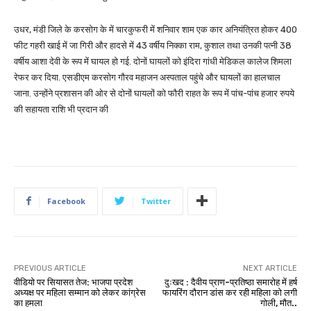
उधर, मंडी जिले के करसोग के में चारकुफरी में शनिवार शाम एक कार अनियंत्रित होकर 400
फीट गहरी खाई में जा गिरी और हादसे में 43 वर्षीय निक्का राम, कुशाल तथा उनकी पत्नी 38
वर्षीय आशा देवी के रूप में घायल हो गई. दोनों घायलों को इंदिरा गांधी मेडिकल कालेज शिमला
रेफर कर दिया. एसडीएम करसोग गौरव महाजन अस्पताल पहुंचे और घायलों का हालचाल
जाना. उन्होंने प्रशासन की ओर से दोनों घायलों को फौरी राहत के रूप में पांच-पांच हजार रुपये
की सहायता राशि भी प्रदान की
Facebook
Twitter
PREVIOUS ARTICLE
NEXT ARTICLE
वीडियो पर सियासत तेज: भाजपा प्रदेश
दुःखद : दैवीय प्राण-प्रतिष्ठा समारोह में हर्ष
अध्यक्ष पर महिला सम्मान को लेकर कांग्रेस
फायरिंग दौरान डांस कर रही महिला को लगी
का हमला
गोली, मौत..