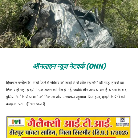
ऑनलाइन न्यूज नेटवर्क (ONN)
हिमाचल प्रदेश के मंडी जिले में रविवार को शादी से से लौट रहे लोगों की गाड़ी हादसे का
शिकार हो गए. हादसे में एक शख्स की मौत हो गई, जबकि तीन अन्य घायल हैं. घटना के बाद
पुलिस ने मौके से घायलों को निकाला और अस्पताल पहुंचाया. फिलहाल, हादसे के पीछे की
वजह का पता नहीं चल पाया है.