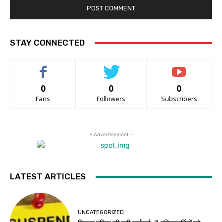
STAY CONNECTED
0
0
0
Fans
Followers
Subscribers
- Advertisement -
LATEST ARTICLES
UNCATEGORIZED