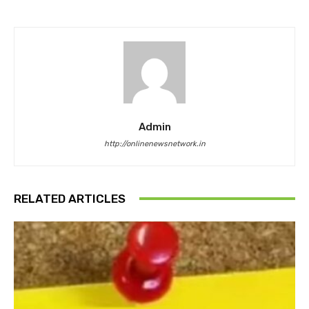
Admin
http://onlinenewsnetwork.in
RELATED ARTICLES