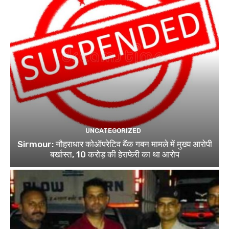
UNCATEGORIZED
Sirmour: नौहराधार कोऑपरेटिव बैंक गबन मामले में मुख्य आरोपी
बर्खास्त, 10 करोड़ की हेराफेरी का था आरोप