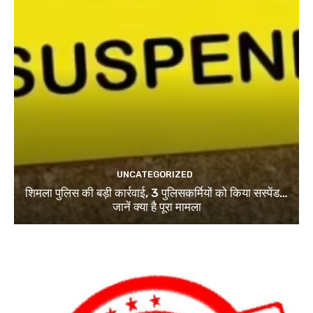
UNCATEGORIZED
शिमला पुलिस की बड़ी कार्रवाई, 3 पुलिसकर्मियों को किया सस्पेंड…
जानें क्या है पूरा मामला