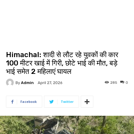
Himachal: शादी से लौट रहे युवकों की कार
100 मीटर खाई में गिरी, छोटे भाई की मौत, बड़े
भाई समेत 2 महिलाएं घायल
By
Admin
285
0
April 27, 2026
Facebook
Twitter