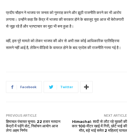
प्रदीप चौहान ने भाजपा पर जनता को गुमराह करने और झूठी राजनीति करने का भी आरोप
लगाया। उन्होंने कहा कि केंद्र में भाजपा की सरकार होने के बावजूद युवा आज भी बेरोजगारी
से जूझ रहे हैं और भ्रष्टाचार का मुद्दा भी बना हुआ है।
वहीं, इस पूरे मामले को लेकर भाजपा की ओर से अभी तक कोई आधिकारिक प्रतिक्रिया
सामने नहीं आई है, लेकिन वीडियो के वायरल होने के बाद प्रदेश की राजनीति गरमा गई है।
Facebook
Twitter
PREVIOUS ARTICLE
NEXT ARTICLE
हिमाचल पंचायत चुनाव: 22 हजार मतदान
Himachal: शादी से लौट रहे युवकों की
केंद्रों में पड़ेंगे वोट, निर्वाचन आयोग आज
कार 100 मीटर खाई में गिरी, छोटे भाई की
लेगा अहम निर्णय
मौत, बड़े भाई समेत 2 महिलाएं घायल