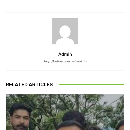
Admin
http://onlinenewsnetwork.in
RELATED ARTICLES