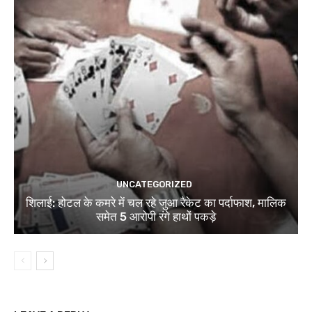
UNCATEGORIZED
शिलाई: होटल के कमरे में चल रहे जुआ रैकेट का पर्दाफाश, मालिक
समेत 5 आरोपी रंगे हाथों पकड़े