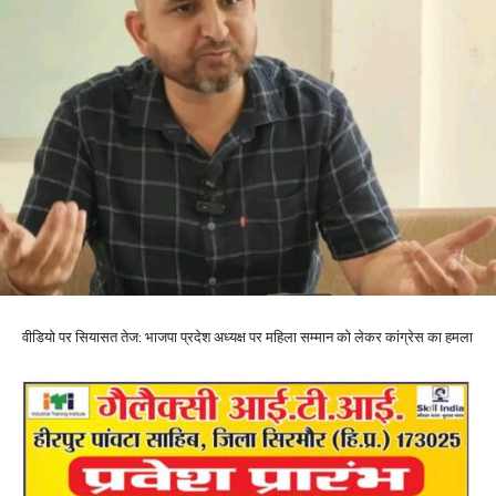
वीडियो पर सियासत तेज: भाजपा प्रदेश अध्यक्ष पर महिला सम्मान को लेकर कांग्रेस का हमला