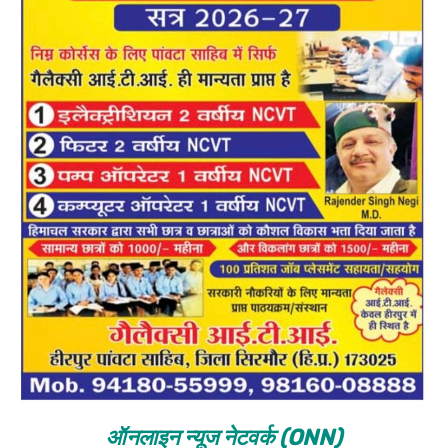
ऑनलाइन न्यूज नेटवर्क (ONN)