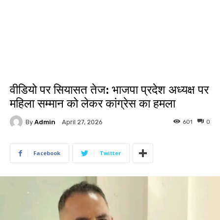
वीडियो पर सियासत तेज: भाजपा प्रदेश अध्यक्ष पर
महिला सम्मान को लेकर कांग्रेस का हमला
By
Admin
601
0
April 27, 2026
Facebook
Twitter