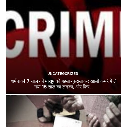
UNCATEGORIZED
शर्मनाक! 7 साल की मासूम को बहला-फुसलाकर खाली कमरे में ले
गया 15 साल का लड़का, और फिर…