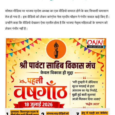
सोशल मीडिया पर भाजपा प्रदेश अध्यक्ष का एक वीडियो वायरल होने के बाद सियासी घमासान
तेज हो गया है। इस वीडियो को लेकर कांग्रेस नेता प्रदीप चौहान ने गंभीर सवाल खड़े किए हैं।
उन्होंने कहा कि वीडियो देखकर ऐसा प्रतीत होता है कि भाजपा नेतृत्व महिलाओं के सम्मान को
लेकर गंभीर नहीं है।