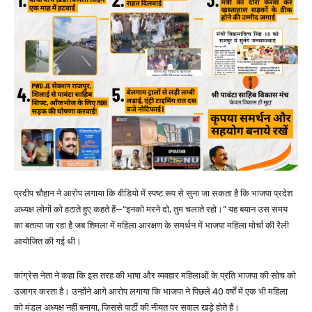
प्रदीप चौहान ने आरोप लगाया कि वीडियो में स्पष्ट रूप से सुना जा सकता है कि भाजपा प्रदेश
अध्यक्ष लोगों को हटाते हुए कहते हैं—“इनको मरने दो, तुम चलाते रहो।” यह बयान उस समय
का बताया जा रहा है जब शिमला में महिला आरक्षण के समर्थन में भाजपा महिला मोर्चा की रैली
आयोजित की गई थी।
कांग्रेस नेता ने कहा कि इस तरह की भाषा और व्यवहार महिलाओं के प्रति भाजपा की सोच को
उजागर करता है। उन्होंने आगे आरोप लगाया कि भाजपा ने पिछले 40 वर्षों में एक भी महिला
को मंडल अध्यक्ष नहीं बनाया, जिससे पार्टी की नीयत पर सवाल खड़े होते हैं।