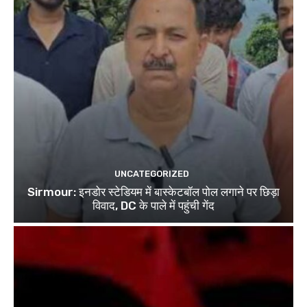
UNCATEGORIZED
Sirmour: इनडोर स्टेडियम में बास्केटबॉल पोल लगाने पर छिड़ा
विवाद, DC के पाले में पहुंची गेंद