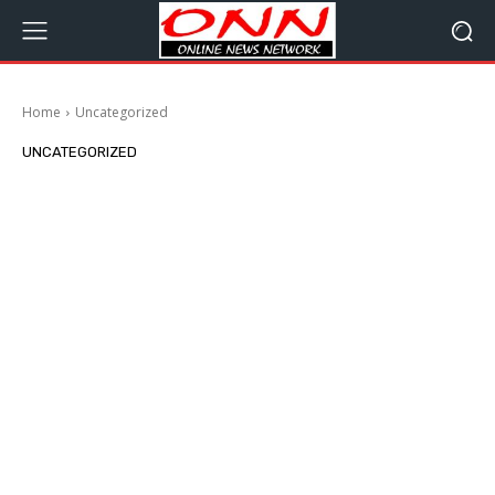
Home
Uncategorized
UNCATEGORIZED