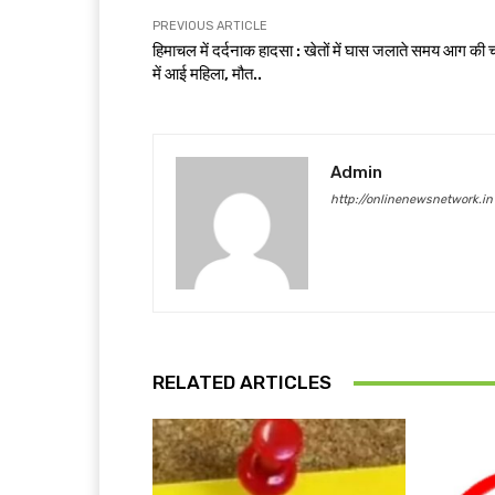
PREVIOUS ARTICLE
हिमाचल में दर्दनाक हादसा : खेतों में घास जलाते समय आग की 
में आई महिला, मौत..
Admin
http://onlinenewsnetwork.in
RELATED ARTICLES