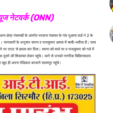
ूज नेटवर्क (ONN)
ाना क्षेत्र पंचरुखी के अंतर्गत भरवाना पंचायत के गांव भुआणा वार्ड नं 2 के
ए। जानकारी के अनुसार सपना व राजकुमार आपस में चाची-भतीजा हैं। घास
ूसरे पर दराट से हमला कर दिया। सपना को माथे पर व राजकुमार को गले में
ी एक दूसरे की शिकायत लेकर पहुंचे। थाने से उनको नागरिक चिकित्सालय
 खुद ही अपना मेडिकल करवाने पालमपुर पहुंचे।