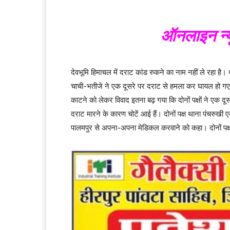
ऑनलाइन न्य
देवभूमि हिमाचल में दराट कांड रुकने का नाम नहीं ले रहा है। थ
चाची-भतीजे ने एक दूसरे पर दराट से हमला कर घायल हो ग
काटने को लेकर विवाद इतना बढ़ गया कि दोनों पक्षों ने एक द
दराट मारने के कारण चोटें आई हैं। दोनों पक्ष थाना पंचरुख
पालमपुर से अपना-अपना मेडिकल करवाने को कहा। दोनों पक्ष