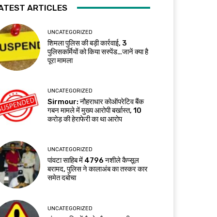
ATEST ARTICLES
UNCATEGORIZED
शिमला पुलिस की बड़ी कार्रवाई, 3
पुलिसकर्मियों को किया सस्पेंड…जानें क्या है
पूरा मामला
UNCATEGORIZED
Sirmour: नौहराधार कोऑपरेटिव बैंक
गबन मामले में मुख्य आरोपी बर्खास्त, 10
करोड़ की हेराफेरी का था आरोप
UNCATEGORIZED
पांवटा साहिब में 4796 नशीले कैप्सूल
बरामद, पुलिस ने कालाअंब का तस्कर कार
समेत दबोचा
UNCATEGORIZED