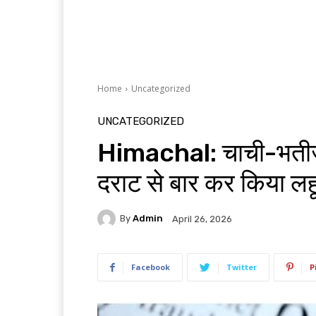
Home
Uncategorized
UNCATEGORIZED
Himachal: चाची-भतीजे म
दराट से बार कर किया लह
By
Admin
April 26, 2026
Facebook
Twitter
P