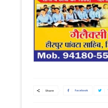
Facebook
Share