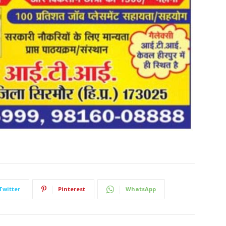
Twitter
Pinterest
WhatsApp