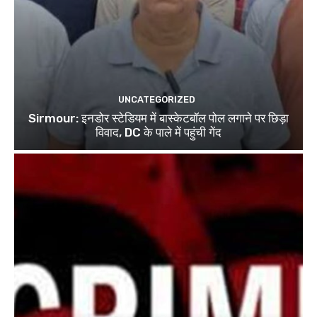
UNCATEGORIZED
Sirmour: इनडोर स्टेडियम में बास्केटबॉल पोल लगाने पर छिड़ा
विवाद, DC के पाले में पहुंची गेंद