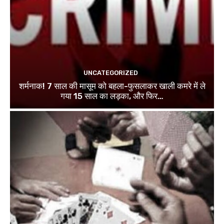
UNCATEGORIZED
शर्मनाक! 7 साल की मासूम को बहला-फुसलाकर खाली कमरे में ले
गया 15 साल का लड़का, और फिर…