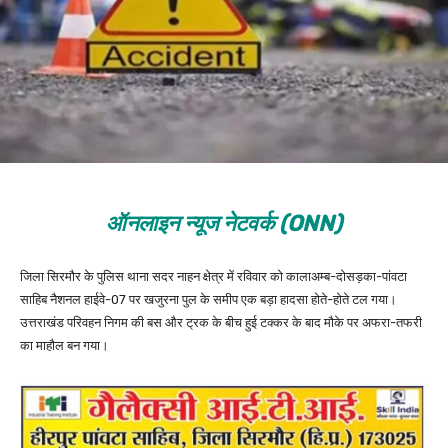
ऑनलाइन न्यूज नेटवर्क (ONN)
जिला सिरमौर के पुलिस थाना सदर नाहन क्षेत्र में रविवार को कालाअम्ब-दोसड़का-पांवटा
साहिब नैशनल हाईवे-07 पर खजुरना पुल के समीप एक बड़ा हादसा होते-होते टल गया।
उत्तराखंड परिवहन निगम की बस और ट्रक के बीच हुई टक्कर के बाद मौके पर अफरा-तफरी
का माहौल बन गया।