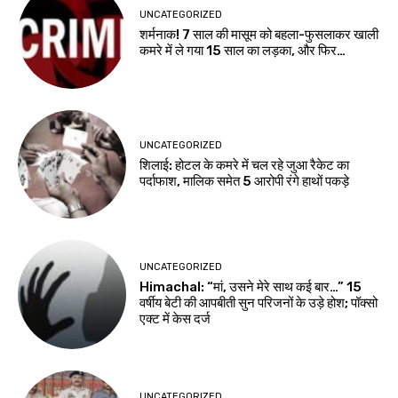
UNCATEGORIZED
शर्मनाक! 7 साल की मासूम को बहला-फुसलाकर खाली
कमरे में ले गया 15 साल का लड़का, और फिर…
UNCATEGORIZED
शिलाई: होटल के कमरे में चल रहे जुआ रैकेट का
पर्दाफाश, मालिक समेत 5 आरोपी रंगे हाथों पकड़े
UNCATEGORIZED
Himachal: “मां, उसने मेरे साथ कई बार…” 15
वर्षीय बेटी की आपबीती सुन परिजनों के उड़े होश; पॉक्सो
एक्ट में केस दर्ज
UNCATEGORIZED