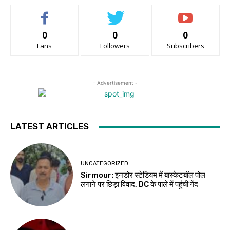
0
0
0
Fans
Followers
Subscribers
- Advertisement -
LATEST ARTICLES
UNCATEGORIZED
Sirmour: इनडोर स्टेडियम में बास्केटबॉल पोल
लगाने पर छिड़ा विवाद, DC के पाले में पहुंची गेंद