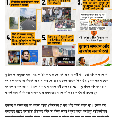
पुलिस के अनुसार बस पांवटा साहिब से दोसड़का की ओर आ रही थी। इसी दौरान नाहन की
तरफ से पांवटा साहिब की ओर जा रहा एक लोडेड ट्रक सड़क किनारे खड़े एक खराब ट्रक
को क्रॉस कर रहा था। इसी बीच दोनों वाहनों की टक्कर हो गई। प्रारंभिक तौर पर यह भी
सामने आया है कि बस चालक द्वारा समय रहते वाहन को साइड न देने से हादसा हुआ।
टक्कर के चलते बस का अगला शीशा क्षतिग्रस्त हो गया और यात्री घबरा गए। इसके बाद
कंडक्टर साइड का शीशा तोड़कर मौके पर मौजूद लोगों ने तुरंत मदद करते हुए यात्रियों को