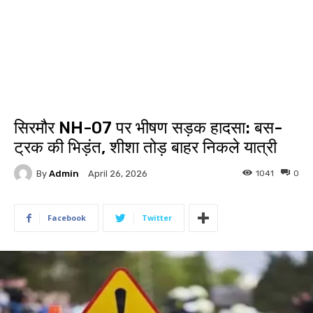
सिरमौर NH-07 पर भीषण सड़क हादसा: बस-
ट्रक की भिड़ंत, शीशा तोड़ बाहर निकले यात्री
By
Admin
1041
0
April 26, 2026
Facebook
Twitter