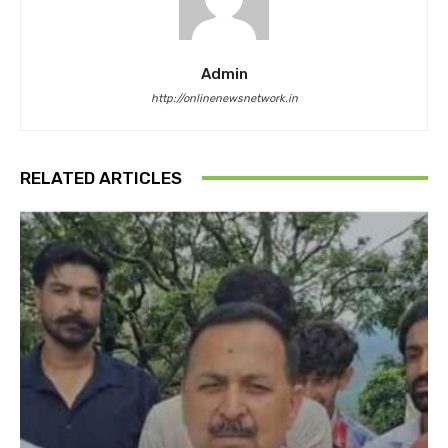
Admin
http://onlinenewsnetwork.in
RELATED ARTICLES