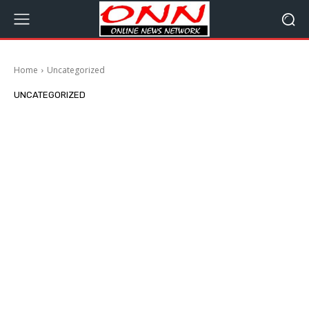
Home
Uncategorized
UNCATEGORIZED