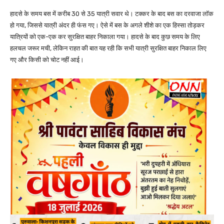
हादसे के समय बस में करीब 30 से 35 यात्री सवार थे। टक्कर के बाद बस का दरवाजा लॉक
हो गया, जिससे यात्री अंदर ही फंस गए। ऐसे में बस के अगले शीशे का एक हिस्सा तोड़कर
यात्रियों को एक-एक कर सुरक्षित बाहर निकाला गया। हादसे के बाद कुछ समय के लिए
हलचल जरूर मची, लेकिन राहत की बात यह रही कि सभी यात्री सुरक्षित बाहर निकाल लिए
गए और किसी को चोट नहीं आई।