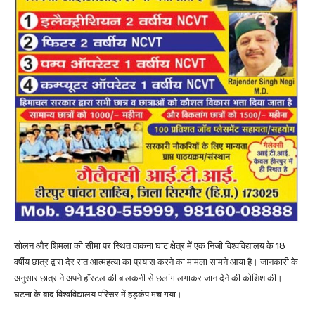
सोलन और शिमला की सीमा पर स्थित वाकना घाट क्षेत्र में एक निजी विश्वविद्यालय के 18
वर्षीय छात्र द्वारा देर रात आत्महत्या का प्रयास करने का मामला सामने आया है। जानकारी के
अनुसार छात्र ने अपने हॉस्टल की बालकनी से छलांग लगाकर जान देने की कोशिश की।
घटना के बाद विश्वविद्यालय परिसर में हड़कंप मच गया।