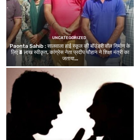
UNCATEGORIZED
Paonta Sahib : सालवाला हाई स्कूल की बॉउंड्री वॉल निर्माण के
लिए ₹3 लाख स्वीकृत, कांग्रेस नेता प्रदीप चौहान ने शिक्षा मंत्री का
जताया...