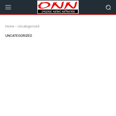
Home
Uncategorized
UNCATEGORIZED