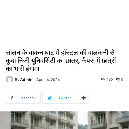
सोलन के वाकनाघाट में हॉस्टल की बालकनी से
कूदा निजी यूनिवर्सिटी का छात्र, कैंपस में छात्रों
का भारी हंगामा
By
Admin
460
0
April 16, 2026
Facebook
Twitter