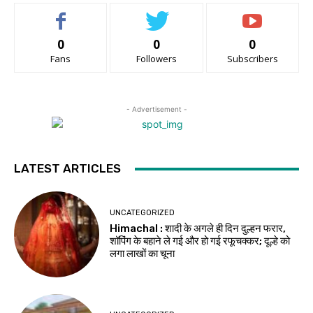
0
0
0
Fans
Followers
Subscribers
- Advertisement -
LATEST ARTICLES
UNCATEGORIZED
Himachal : शादी के अगले ही दिन दुल्हन फरार,
शॉपिंग के बहाने ले गई और हो गई रफूचक्कर; दूल्हे को
लगा लाखों का चूना