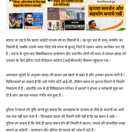
बताया जा रहा है कि छात्र आईटी प्रथम वर्ष का विद्यार्थी है। वह मूल रूप से जम्मू-कश्मीर का
निवासी है, जबकि उसके माता-पिता लंबे समय से कुल्लू जिले में रहकर अपना कारोबार कर रहे
हैं। घटना के तुरंत बाद विश्वविद्यालय प्रशासन और स्थानीय लोगों की मदद से घायल छात्र को
उपचार के लिए इंदिरा गांधी मेडिकल कॉलेज (आईजीएमसी) शिमला पहुंचाया गया।
अस्पताल सूत्रों के अनुसार छात्र की हालत अब खतरे से बाहर है और उसका इलाज जारी है।
चिकित्सकों का कहना है कि उसे गंभीर चोटें आई थीं, लेकिन समय पर इलाज मिलने से स्थिति
नियंत्रण में है। हालांकि रात से ही विश्विद्यालय परिसर में छात्रों ने हंगामा व नारेबाजी शुरू कर
दी है ओर अब तक मामला गंभीर बना हुआ है।
पुलिस ने मामले की पुष्टि करते हुए बताया कि आत्महत्या के प्रयास के पीछे के कारणों का अभी
तक पता नहीं चल पाया है। फिलहाल छात्र की स्थिति ऐसी नहीं है कि वह बयान दे सके।
पुलिस का कहना है कि जैसे ही छात्र बयान देने की स्थिति में आएगा, मामले की वास्तविक वजह
सामने आ सकेगी। प्रशासन और पुलिस पूरे मामले की जांच में जुटे हैं।