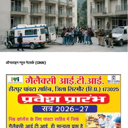
ऑनलाइन न्यूज नेटवर्क (ONN)