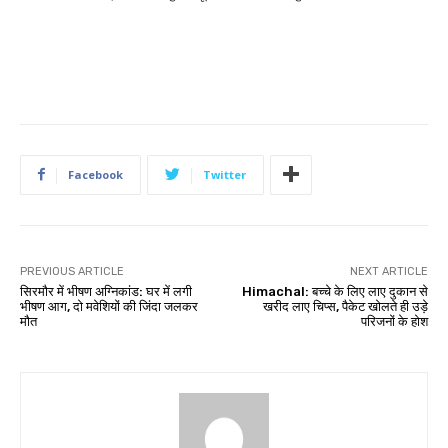
Facebook
Twitter
PREVIOUS ARTICLE
NEXT ARTICLE
सिरमौर में भीषण अग्निकांड: घर में लगी
Himachal: बच्चे के लिए लाए दुकान से
भीषण आग, दो मवेशियों की जिंदा जलकर
खरीद लाए चिप्स, पैकेट खोलते ही उड़े
मौत
परिजनों के होश