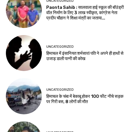
UNCATEGORIZED
Paonta Sahib : सालवाला हाई स्कूल की बॉउंड्री
वॉल निर्माण के लिए ₹3 लाख स्वीकृत, कांग्रेस नेता
प्रदीप चौहान ने शिक्षा मंत्री का जताया...
UNCATEGORIZED
हिमाचल में इंसानियत शर्मसार! पति ने अपने ही हाथों से
उजाड़ डाली पत्नी की कोख
UNCATEGORIZED
हिमाचल के चंबा में बेकाबू होकर 100 फीट नीचे सड़क
पर गिरी बस, 8 लोगों की मौत