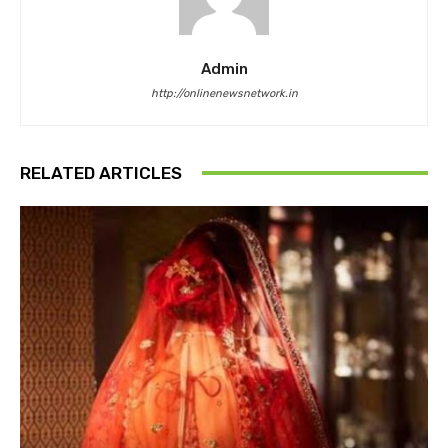
Admin
http://onlinenewsnetwork.in
RELATED ARTICLES