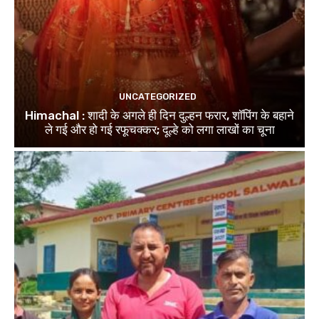
UNCATEGORIZED
Himachal : शादी के अगले ही दिन दुल्हन फरार, शॉपिंग के बहाने
ले गई और हो गई रफूचक्कर; दूल्हे को लगा लाखों का चूना