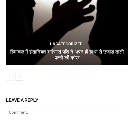
UNCATEGORIZED
हिमाचल में इंसानियत शर्मसार! पति ने अपने ही हाथों से उजाड़ डाली
पत्नी की कोख
LEAVE A REPLY