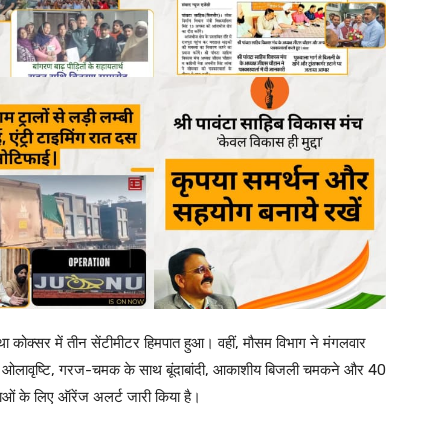
 तथा कोक्सर में तीन सेंटीमीटर हिमपात हुआ। वहीं, मौसम विभाग ने मंगलवार
ं में ओलावृष्टि, गरज-चमक के साथ बूंदाबांदी, आकाशीय बिजली चमकने और 40
ाओं के लिए ऑरेंज अलर्ट जारी किया है।