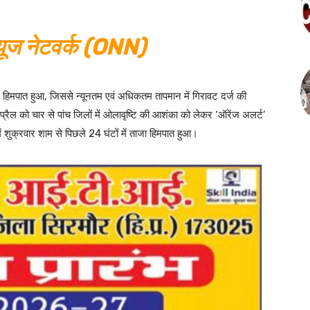
ूज नेटवर्क (ONN)
ई और हिमपात हुआ, जिससे न्यूनतम एवं अधिकतम तापमान में गिरावट दर्ज की
ल को चार से पांच जिलों में ओलावृष्टि की आशंका को लेकर ‘ऑरेंज अलर्ट’
ें शुक्रवार शाम से पिछले 24 घंटों में ताजा हिमपात हुआ।