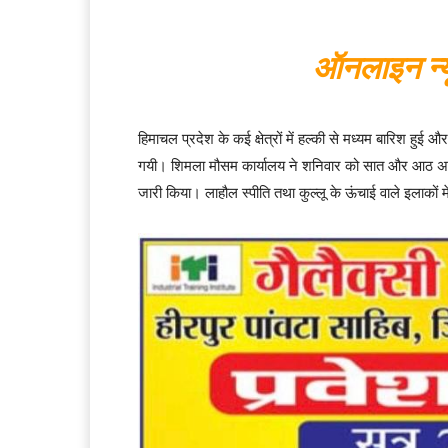
ऑनलाइन न्य
हिमाचल प्रदेश के कई क्षेत्रों में हल्की से मध्यम बारिश हु
गयी। शिमला मौसम कार्यालय ने शनिवार को सात और आठ अप्रै
जारी किया। लाहौल स्पीति तथा कुल्लू के ऊंचाई वाले इलाकों म