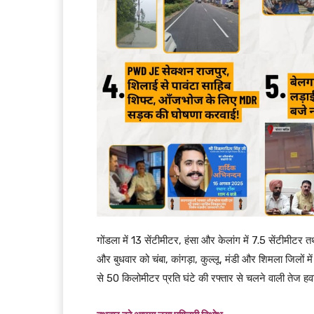
गोंडला में 13 सेंटीमीटर, हंसा और केलांग में 7.5 सेंटीमीटर
और बुधवार को चंबा, कांगड़ा, कुल्लू, मंडी और शिमला जिलो
से 50 किलोमीटर प्रति घंटे की रफ्तार से चलने वाली तेज हव