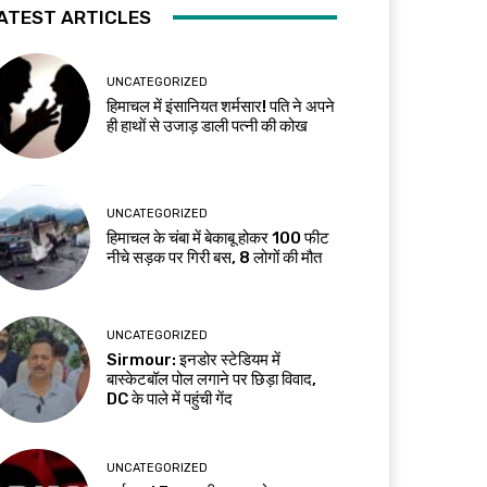
ATEST ARTICLES
UNCATEGORIZED
हिमाचल में इंसानियत शर्मसार! पति ने अपने
ही हाथों से उजाड़ डाली पत्नी की कोख
UNCATEGORIZED
हिमाचल के चंबा में बेकाबू होकर 100 फीट
नीचे सड़क पर गिरी बस, 8 लोगों की मौत
UNCATEGORIZED
Sirmour: इनडोर स्टेडियम में
बास्केटबॉल पोल लगाने पर छिड़ा विवाद,
DC के पाले में पहुंची गेंद
UNCATEGORIZED