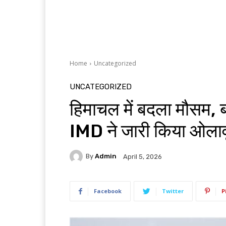
Home
Uncategorized
UNCATEGORIZED
हिमाचल में बदला मौसम, ब
IMD ने जारी किया ओलावृ
By
Admin
April 5, 2026
Facebook
Twitter
P