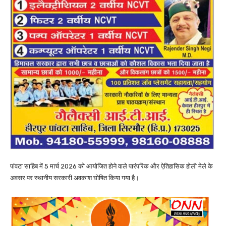
पांवटा साहिब में 5 मार्च 2026 को आयोजित होने वाले पारंपरिक और ऐतिहासिक होली मेले के
अवसर पर स्थानीय सरकारी अवकाश घोषित किया गया है।