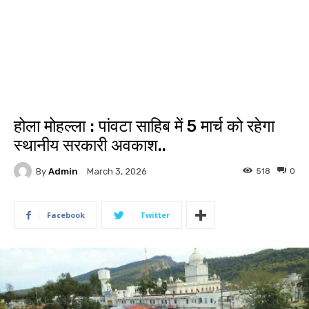
होला मोहल्ला : पांवटा साहिब में 5 मार्च को रहेगा
स्थानीय सरकारी अवकाश..
By
Admin
518
0
March 3, 2026
Facebook
Twitter