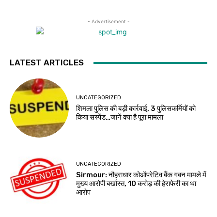
- Advertisement -
LATEST ARTICLES
UNCATEGORIZED
शिमला पुलिस की बड़ी कार्रवाई, 3 पुलिसकर्मियों को
किया सस्पेंड…जानें क्या है पूरा मामला
UNCATEGORIZED
Sirmour: नौहराधार कोऑपरेटिव बैंक गबन मामले में
मुख्य आरोपी बर्खास्त, 10 करोड़ की हेराफेरी का था
आरोप