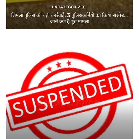
UNCATEGORIZED
शिमला पुलिस की बड़ी कार्रवाई, 3 पुलिसकर्मियों को किया सस्पेंड…
जानें क्या है पूरा मामला