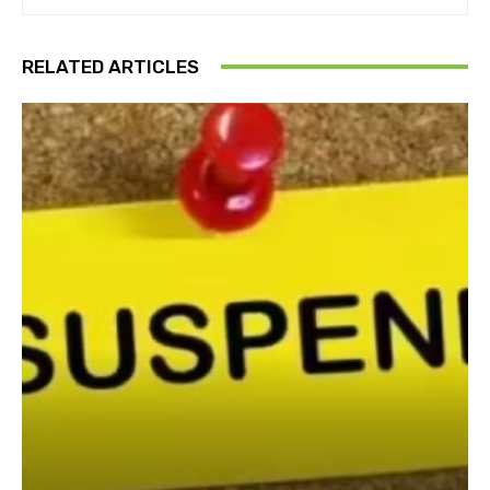
RELATED ARTICLES