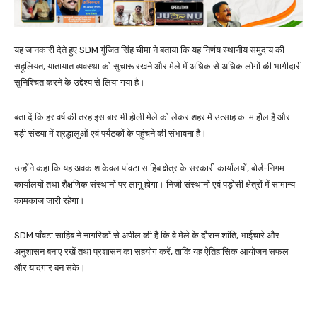
यह जानकारी देते हुए SDM गुंजित सिंह चीमा ने बताया कि यह निर्णय स्थानीय समुदाय की
सहूलियत, यातायात व्यवस्था को सुचारू रखने और मेले में अधिक से अधिक लोगों की भागीदारी
सुनिश्चित करने के उद्देश्य से लिया गया है।
बता दें कि हर वर्ष की तरह इस बार भी होली मेले को लेकर शहर में उत्साह का माहौल है और
बड़ी संख्या में श्रद्धालुओं एवं पर्यटकों के पहुंचने की संभावना है।
उन्होंने कहा कि यह अवकाश केवल पांवटा साहिब क्षेत्र के सरकारी कार्यालयों, बोर्ड-निगम
कार्यालयों तथा शैक्षणिक संस्थानों पर लागू होगा। निजी संस्थानों एवं पड़ोसी क्षेत्रों में सामान्य
कामकाज जारी रहेगा।
SDM पाँवटा साहिब ने नागरिकों से अपील की है कि वे मेले के दौरान शांति, भाईचारे और
अनुशासन बनाए रखें तथा प्रशासन का सहयोग करें, ताकि यह ऐतिहासिक आयोजन सफल
और यादगार बन सके।