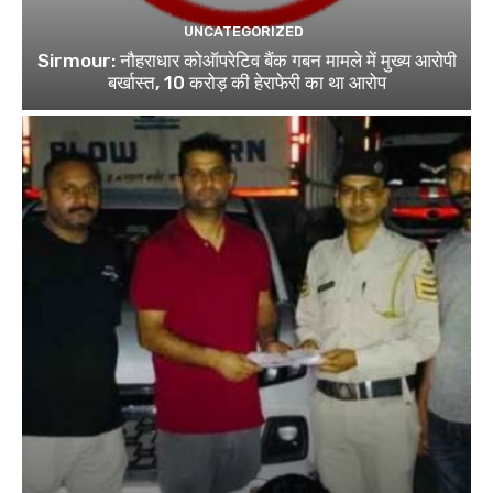
UNCATEGORIZED
Sirmour: नौहराधार कोऑपरेटिव बैंक गबन मामले में मुख्य आरोपी
बर्खास्त, 10 करोड़ की हेराफेरी का था आरोप