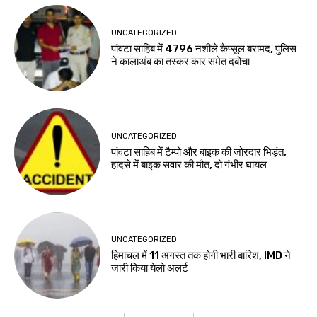
UNCATEGORIZED
पांवटा साहिब में 4796 नशीले कैप्सूल बरामद, पुलिस
ने कालाअंब का तस्कर कार समेत दबोचा
UNCATEGORIZED
पांवटा साहिब में टैम्पो और बाइक की जोरदार भिड़ंत,
हादसे में बाइक सवार की मौत, दो गंभीर घायल
UNCATEGORIZED
हिमाचल में 11 अगस्त तक होगी भारी बारिश, IMD ने
जारी किया येलो अलर्ट