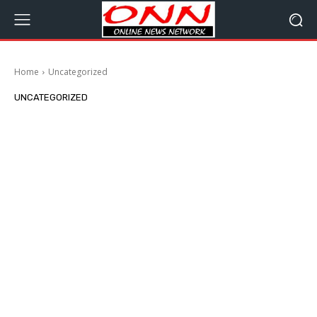
Home
Uncategorized
UNCATEGORIZED