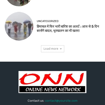
UNCATEGORIZED
हिमाचल में फिर भारी बारिश का अलर्ट : आज से 5 दिन
बरसेंगे बादल, भूस्खलन का भी खतरा
Load more
Contact us:
contact@yoursite.com