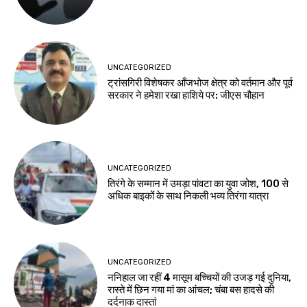
UNCATEGORIZED
ट्रांसगिरी विशेषकर आँजभोज क्षेत्र को वर्तमान और पूर्व
सरकार ने हमेशा रखा हाशिये पर: जीएस चौहान
UNCATEGORIZED
तिरंगे के सम्मान में उमड़ा पांवटा का युवा जोश, 100 से
अधिक बाइकों के साथ निकली भव्य तिरंगा यात्रा
UNCATEGORIZED
ननिहाल जा रहीं 4 मासूम बच्चियों की उजड़ गई दुनिया,
रास्ते में छिन गया मां का आंचल; चंबा बस हादसे की
दर्दनाक दास्तां