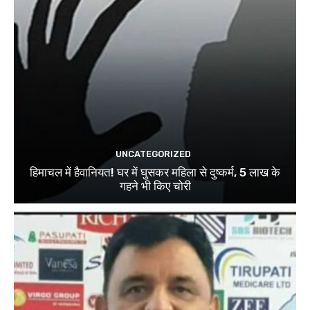
UNCATEGORIZED
हिमाचल में हैवानियत! घर में घुसकर महिला से दुष्कर्म, 5 लाख के
गहने भी किए चोरी