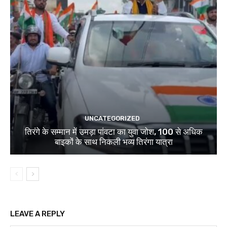
UNCATEGORIZED
तिरंगे के सम्मान में उमड़ा पांवटा का युवा जोश, 100 से अधिक
बाइकों के साथ निकली भव्य तिरंगा यात्रा
LEAVE A REPLY