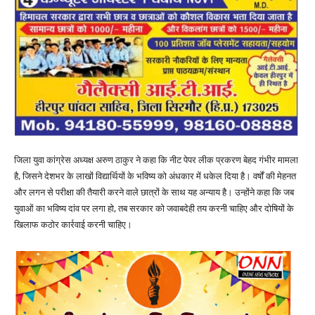
जिला युवा कांग्रेस अध्यक्ष अरुण ठाकुर ने कहा कि नीट पेपर लीक प्रकरण बेहद गंभीर मामला
है, जिसने देशभर के लाखों विद्यार्थियों के भविष्य को अंधकार में धकेल दिया है। वर्षों की मेहनत
और लगन से परीक्षा की तैयारी करने वाले छात्रों के साथ यह अन्याय है। उन्होंने कहा कि जब
युवाओं का भविष्य दांव पर लगा हो, तब सरकार को जवाबदेही तय करनी चाहिए और दोषियों के
खिलाफ कठोर कार्रवाई करनी चाहिए।