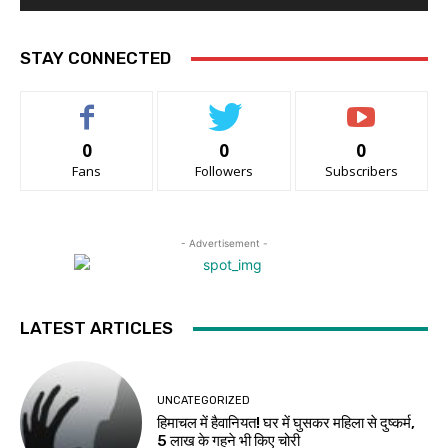
STAY CONNECTED
0
0
0
Fans
Followers
Subscribers
- Advertisement -
LATEST ARTICLES
UNCATEGORIZED
हिमाचल में हैवानियत! घर में घुसकर महिला से दुष्कर्म,
5 लाख के गहने भी किए चोरी