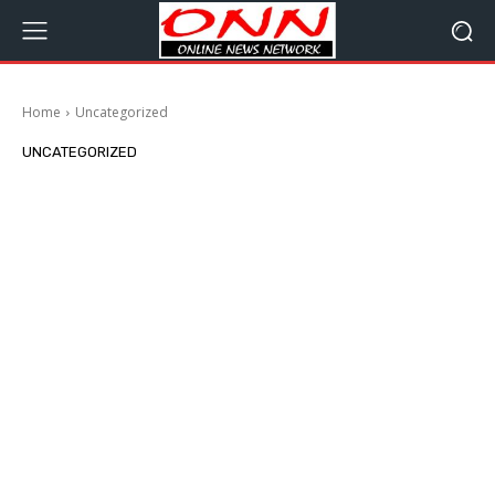
Home
Uncategorized
UNCATEGORIZED