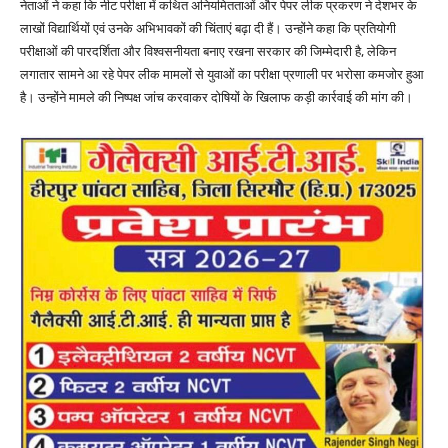
नेताओं ने कहा कि नीट परीक्षा में कथित अनियमितताओं और पेपर लीक प्रकरण ने देशभर के
लाखों विद्यार्थियों एवं उनके अभिभावकों की चिंताएं बढ़ा दी हैं। उन्होंने कहा कि प्रतियोगी
परीक्षाओं की पारदर्शिता और विश्वसनीयता बनाए रखना सरकार की जिम्मेदारी है, लेकिन
लगातार सामने आ रहे पेपर लीक मामलों से युवाओं का परीक्षा प्रणाली पर भरोसा कमजोर हुआ
है। उन्होंने मामले की निष्पक्ष जांच करवाकर दोषियों के खिलाफ कड़ी कार्रवाई की मांग की।