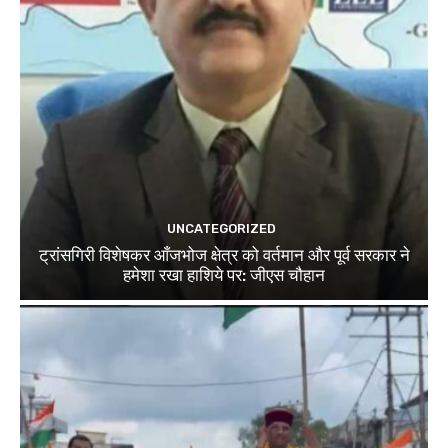
UNCATEGORIZED
ट्रांसगिरी विशेषकर आँजभोज क्षेत्र को वर्तमान और पूर्व सरकार ने
हमेशा रखा हाशिये पर: जीएस चौहान