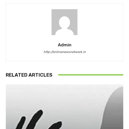
Admin
http://onlinenewsnetwork.in
RELATED ARTICLES