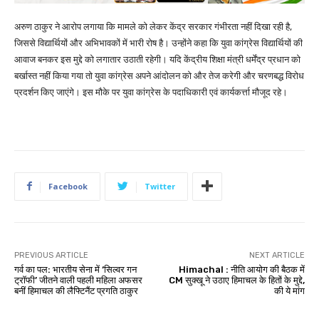
अरुण ठाकुर ने आरोप लगाया कि मामले को लेकर केंद्र सरकार गंभीरता नहीं दिखा रही है,
जिससे विद्यार्थियों और अभिभावकों में भारी रोष है। उन्होंने कहा कि युवा कांग्रेस विद्यार्थियों की
आवाज बनकर इस मुद्दे को लगातार उठाती रहेगी। यदि केंद्रीय शिक्षा मंत्री धर्मेंद्र प्रधान को
बर्खास्त नहीं किया गया तो युवा कांग्रेस अपने आंदोलन को और तेज करेगी और चरणबद्ध विरोध
प्रदर्शन किए जाएंगे। इस मौके पर युवा कांग्रेस के पदाधिकारी एवं कार्यकर्त्ता मौजूद रहे।
Facebook
Twitter
PREVIOUS ARTICLE
NEXT ARTICLE
गर्व का पल: भारतीय सेना में ‘सिल्वर गन
Himachal : नीति आयोग की बैठक में
ट्रॉफी’ जीतने वाली पहली महिला अफसर
CM सुक्खू ने उठाए हिमाचल के हितों के मुद्दे,
बनीं हिमाचल की लैफ्टिनैंट प्रगति ठाकुर
की ये मांग