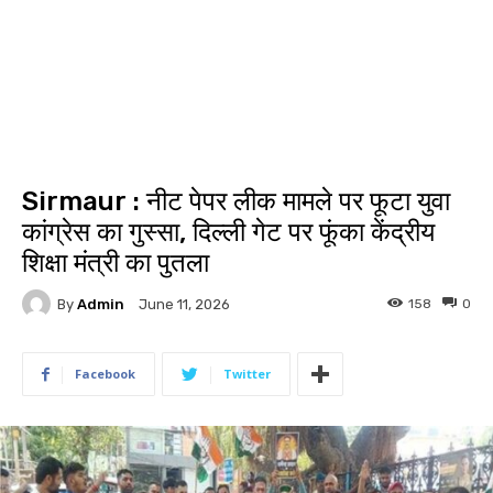
Sirmaur : नीट पेपर लीक मामले पर फूटा युवा
कांग्रेस का गुस्सा, दिल्ली गेट पर फूंका केंद्रीय
शिक्षा मंत्री का पुतला
By
Admin
158
0
June 11, 2026
Facebook
Twitter