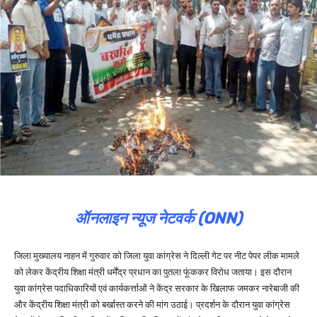
ऑनलाइन न्यूज नेटवर्क (ONN)
जिला मुख्यालय नाहन में गुरुवार को जिला युवा कांग्रेस ने दिल्ली गेट पर नीट पेपर लीक मामले
को लेकर केंद्रीय शिक्षा मंत्री धर्मेंद्र प्रधान का पुतला फूंककर विरोध जताया। इस दौरान
युवा कांग्रेस पदाधिकारियों एवं कार्यकर्त्ताओं ने केंद्र सरकार के खिलाफ जमकर नारेबाजी की
और केंद्रीय शिक्षा मंत्री को बर्खास्त करने की मांग उठाई। प्रदर्शन के दौरान युवा कांग्रेस