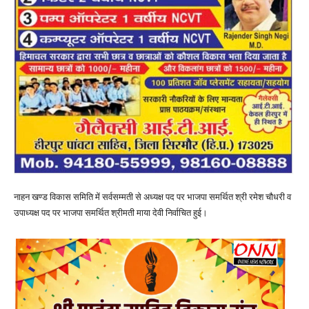
नाहन खण्ड विकास समिति में सर्वसम्मती से अध्यक्ष पद पर भाजपा समर्थित श्री रमेश चौधरी व
उपाध्यक्ष पद पर भाजपा समर्थित श्रीमती माया देवी निर्वाचित हुई।