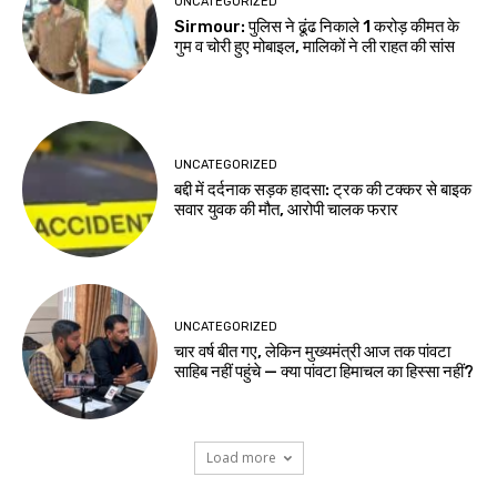
UNCATEGORIZED
Sirmour: पुलिस ने ढूंढ निकाले 1 करोड़ कीमत के
गुम व चोरी हुए मोबाइल, मालिकों ने ली राहत की सांस
UNCATEGORIZED
बद्दी में दर्दनाक सड़क हादसा: ट्रक की टक्कर से बाइक
सवार युवक की मौत, आरोपी चालक फरार
UNCATEGORIZED
चार वर्ष बीत गए, लेकिन मुख्यमंत्री आज तक पांवटा
साहिब नहीं पहुंचे — क्या पांवटा हिमाचल का हिस्सा नहीं?
Load more