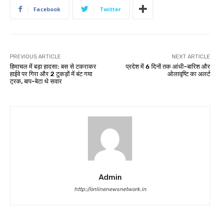
Facebook
Twitter
PREVIOUS ARTICLE
NEXT ARTICLE
हिमाचल में बड़ा हादसा: बस से टकराकर
प्रदेश में 6 दिनों तक आंधी-बारिश और
हाईवे पर गिरा और 2 टुकड़ों में बंट गया
ओलावृष्टि का अलर्ट
ट्रक, बाप-बेटा थे सवार
Admin
http://onlinenewsnetwork.in