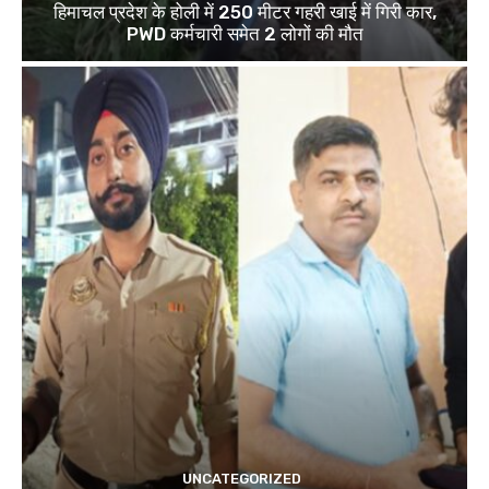
हिमाचल प्रदेश के होली में 250 मीटर गहरी खाई में गिरी कार,
PWD कर्मचारी समेत 2 लोगों की मौत
UNCATEGORIZED