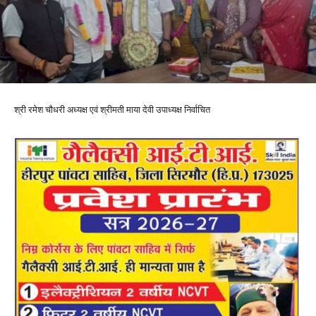
श्री रमेश चौधरी अध्यक्ष एवं श्रीमती माया देवी उपाध्यक्ष निर्वाचित