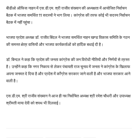
बीडीओ ऑफिस नाहन में एस.डी.एम. श्री राजीव संख्यान की अध्यक्षता में आयोजित निर्वाचन
बैठक में भाजपा समर्थित 11 सदस्यों ने भाग लिया। कांग्रेस की तरफ कोई भी सदस्य निर्वाचन
बैठक में नहीं पहुंचा।
भाजपा प्रदेश अध्यक्ष डॉ. राजीव बिंदल ने भाजपा समर्थित नाहन खण्ड विकास समिति के गठन
की समस्त क्षेत्र वासियों और भाजपा कार्यकर्ताओं को हार्दिक बधाई दी है।
डॉ. बिन्दल ने कहा कि प्रदेश की जनता कांग्रेस की जन विरोधी नीतियों और निर्णयों से त्रस्त
है। उन्होंने कहा कि नगर निकाय से लेकर पंचायती राज चुनाव में जनता ने कांग्रेस के खिलाफ
अपना जनमत दे दिया है और प्रदेश में कॉंग्रेस सरकार जाने वाली है और भाजपा सरकार आने
वाली है।
एस.डी.एम. श्री राजीव संख्यान ने आज ही नव निर्वाचित अध्यक्ष श्री रमेश चौधरी और उपाध्यक्ष
श्रीमती माया देवी को शपथ भी दिलवाई।