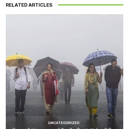
RELATED ARTICLES
UNCATEGORIZED