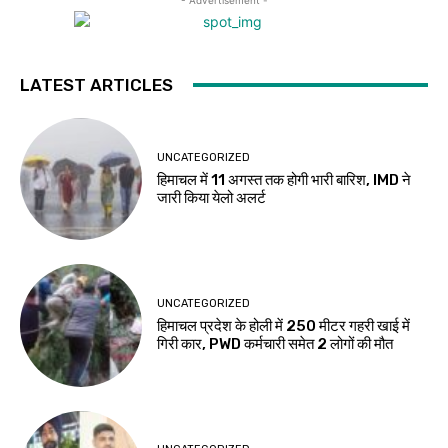
LATEST ARTICLES
UNCATEGORIZED
हिमाचल में 11 अगस्त तक होगी भारी बारिश, IMD ने
जारी किया येलो अलर्ट
UNCATEGORIZED
हिमाचल प्रदेश के होली में 250 मीटर गहरी खाई में
गिरी कार, PWD कर्मचारी समेत 2 लोगों की मौत