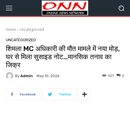
Home
Uncategorized
UNCATEGORIZED
शिमला MC अधिकारी की मौत मामले में नया मोड़,
घर से मिला सुसाइड नोट…मानसिक तनाव का
जिक्र
By
Admin
301
0
May 10, 2026
Facebook
Twitter