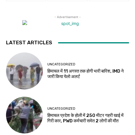
- Advertisement -
LATEST ARTICLES
UNCATEGORIZED
हिमाचल में 11 अगस्त तक होगी भारी बारिश, IMD ने
जारी किया येलो अलर्ट
UNCATEGORIZED
हिमाचल प्रदेश के होली में 250 मीटर गहरी खाई में
गिरी कार, PWD कर्मचारी समेत 2 लोगों की मौत