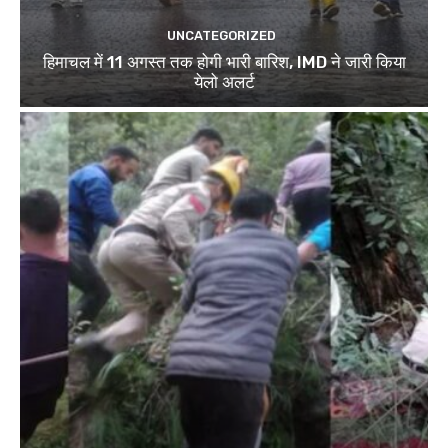
UNCATEGORIZED
हिमाचल में 11 अगस्त तक होगी भारी बारिश, IMD ने जारी किया
येलो अलर्ट