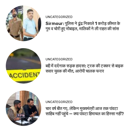
UNCATEGORIZED
Sirmour: पुलिस ने ढूंढ निकाले 1 करोड़ कीमत के
गुम व चोरी हुए मोबाइल, मालिकों ने ली राहत की सांस
UNCATEGORIZED
बद्दी में दर्दनाक सड़क हादसा: ट्रक की टक्कर से बाइक
सवार युवक की मौत, आरोपी चालक फरार
UNCATEGORIZED
चार वर्ष बीत गए, लेकिन मुख्यमंत्री आज तक पांवटा
साहिब नहीं पहुंचे — क्या पांवटा हिमाचल का हिस्सा नहीं?