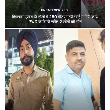
UNCATEGORIZED
हिमाचल प्रदेश के होली में 250 मीटर गहरी खाई में गिरी कार,
PWD कर्मचारी समेत 2 लोगों की मौत