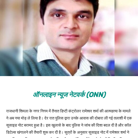
ऑनलाइन न्यूज नेटवर्क (ONN)
राजधानी शिमला के नगर निगम में तैनात डिप्टी कंट्रोलर रामेश्वर शर्मा की आत्महत्या के मामले
ने अब नया मोड़ ले लिया है। देर रात पुलिस द्वारा उनके आवास की दोबारा ली गई तलाशी में एक
सुसाइड नोट बरामद हुआ है। इस खुलासे के बाद पुलिस ने जांच की दिशा बदल दी है और कॉल
डिटेल्स खंगालने की तैयारी शुरू कर दी है। सूत्रों के अनुसार सुसाइड नोट में रामेश्वर शर्मा ने