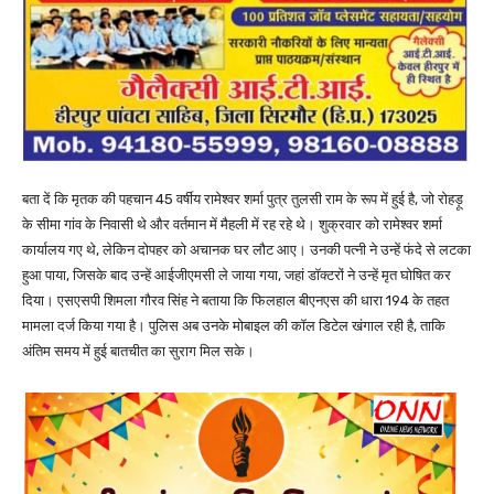
बता दें कि मृतक की पहचान 45 वर्षीय रामेश्वर शर्मा पुत्र तुलसी राम के रूप में हुई है, जो रोहड़ू
के सीमा गांव के निवासी थे और वर्तमान में मैहली में रह रहे थे। शुक्रवार को रामेश्वर शर्मा
कार्यालय गए थे, लेकिन दोपहर को अचानक घर लौट आए। उनकी पत्नी ने उन्हें फंदे से लटका
हुआ पाया, जिसके बाद उन्हें आईजीएमसी ले जाया गया, जहां डॉक्टरों ने उन्हें मृत घोषित कर
दिया। एसएसपी शिमला गौरव सिंह ने बताया कि फिलहाल बीएनएस की धारा 194 के तहत
मामला दर्ज किया गया है। पुलिस अब उनके मोबाइल की कॉल डिटेल खंगाल रही है, ताकि
अंतिम समय में हुई बातचीत का सुराग मिल सके।