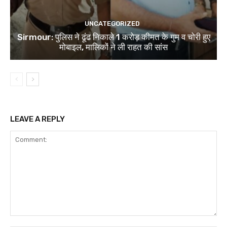
UNCATEGORIZED
Sirmour: पुलिस ने ढूंढ निकाले 1 करोड़ कीमत के गुम व चोरी हुए
मोबाइल, मालिकों ने ली राहत की सांस
LEAVE A REPLY
Comment: