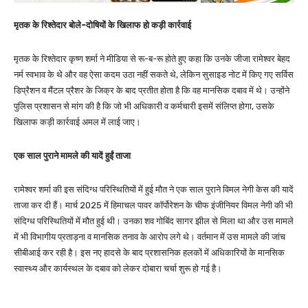
मृतक के रिश्तेदार बोले-दोषियों के खिलाफ हो कड़ी कार्रवाई
मृतक के रिश्तेदार कृष्ण शर्मा ने मीडिया से रू-ब-रू होते हुए कहा कि उनके जीजा रामेश्वर बेहद
नर्म स्वभाव के थे और वह ऐसा कदम उठा नहीं सकते थे, लेकिन सुसाइड नोट में किए गए सर्विस
डिप्रैशन व मैंटल प्रैशर के जिक्र के बाद प्रतीत होता है कि वह मानसिक दबाव में थे। उन्होंने
पुलिस प्रशासन से मांग की है कि जो भी अधिकारी व कर्मचारी इसमें संलिप्त होगा, उसके
खिलाफ कड़ी कार्रवाई अमल में लाई जाए।
एक साल पुराने मामले की यादें हुईं ताजा
रामेश्वर शर्मा की इस संदिग्ध परिस्थितियों में हुई मौत ने एक साल पुराने विमल नेगी केस की यादें
ताजा कर दी हैं। मार्च 2025 में हिमाचल पावर कॉर्पोरेशन के चीफ इंजीनियर विमल नेगी की भी
संदिग्ध परिस्थितियों में मौत हुई थी। उनका शव गोबिंद सागर झील से मिला था और उस मामले
में भी विभागीय प्रताड़ना व मानसिक तनाव के आरोप लगे थे। वर्तमान में उस मामले की जांच
सीबीआई कर रही है। इस नए हादसे के बाद प्रशासनिक हलकों में अधिकारियों के मानसिक
स्वास्थ्य और कार्यस्थल के दबाव को लेकर दोबारा चर्चा शुरू हो गई है।