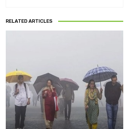
RELATED ARTICLES