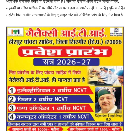
अत्यधिक मानसिक तनाव का उल्लेख किया है। हालांकि उन्होंने अपने नोट में किसी व्यक्ति,
सहकर्मी या वरिष्ठ अधिकारी पर सीधे तौर पर प्रताड़ना का आरोप नहीं लगाया है। पुलिस ने हैंड
राइटिंग मिलान और अन्य साक्ष्यों के लिए सुसाइड नोट को फोरैंसिक जांच के लिए भेज दिया है।