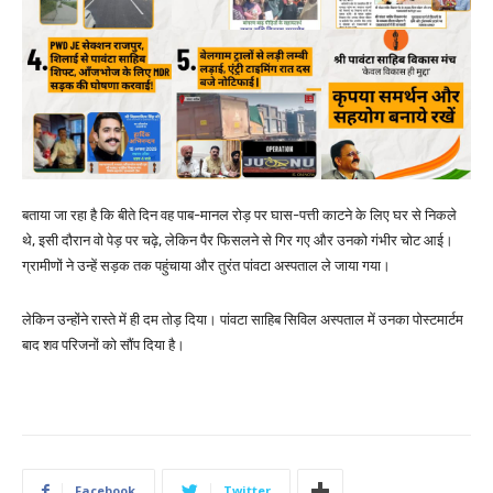
बताया जा रहा है कि बीते दिन वह पाब-मानल रोड़ पर घास-पत्ती काटने के लिए घर से निकले
थे, इसी दौरान वो पेड़ पर चढ़े, लेकिन पैर फिसलने से गिर गए और उनको गंभीर चोट आई।
ग्रामीणों ने उन्हें सड़क तक पहुंचाया और तुरंत पांवटा अस्पताल ले जाया गया।
लेकिन उन्होंने रास्ते में ही दम तोड़ दिया। पांवटा साहिब सिविल अस्पताल में उनका पोस्टमार्टम
बाद शव परिजनों को सौंप दिया है।
Facebook
Twitter