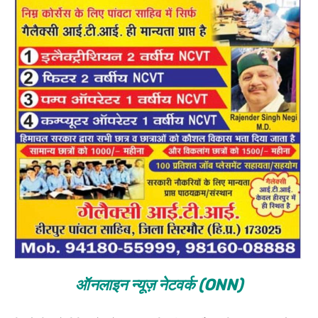
ऑनलाइन न्यूज़ नेटवर्क (ONN)