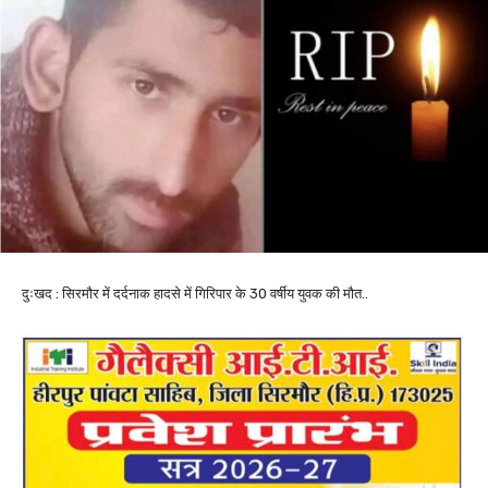
दुःखद : सिरमौर में दर्दनाक हादसे में गिरिपार के 30 वर्षीय युवक की मौत..