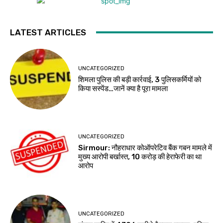
LATEST ARTICLES
UNCATEGORIZED
शिमला पुलिस की बड़ी कार्रवाई, 3 पुलिसकर्मियों को
किया सस्पेंड…जानें क्या है पूरा मामला
UNCATEGORIZED
Sirmour: नौहराधार कोऑपरेटिव बैंक गबन मामले में
मुख्य आरोपी बर्खास्त, 10 करोड़ की हेराफेरी का था
आरोप
UNCATEGORIZED