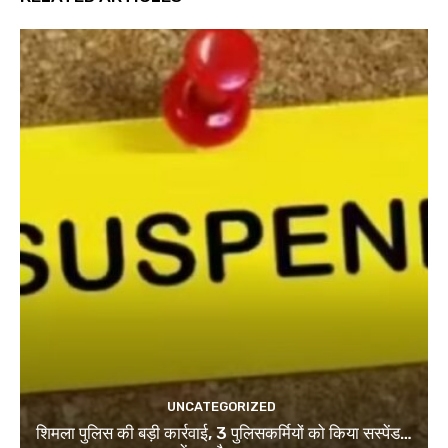
UNCATEGORIZED
शिमला पुलिस की बड़ी कार्रवाई, 3 पुलिसकर्मियों को किया सस्पेंड…