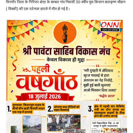
सिरमौर जिला के गिरिपार क्षेत्र के बाम्बल गांव निवासी 30 वर्षीय युवा किसान बालकृष्ण चौहान
( विक्की) की एक दर्दनाक हादसे में मौत हो गई है।