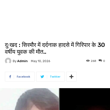
दुःखद : सिरमौर में दर्दनाक हादसे में गिरिपार के 30
वर्षीय युवक की मौत..
By
Admin
268
0
May 10, 2026
Facebook
Twitter