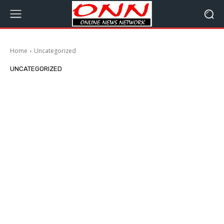
Home
Uncategorized
UNCATEGORIZED