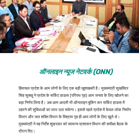
ऑनलाइन न्यूज नेटवर्क (ONN)
हिमाचल प्रदेश के आम लोगों के लिए एक बड़ी खुशखबरी है। मुख्यमंत्री सुखविंदर
सिंह सुक्खू ने प्रदेश के सर्किट हाऊस (परिपथ गृह) आम जनता के लिए खोलने का
बड़ा निर्णय लिया है। अब आम आदमी भी ऑनलाइन बुकिंग कर सर्किट हाऊस में
ठहरने की सुविधाओं का लाभ उठा सकेगा। इससे पहले प्रदेश में केवल लोक निर्माण
विभाग और जल शक्ति विभाग के विश्राम गृह ही आम लोगों के लिए खुले थे।
मुख्यमंत्री ने यह निर्देश शुक्रवार को सामान्य प्रशासन विभाग की समीक्षा बैठक के
दौरान दिए।