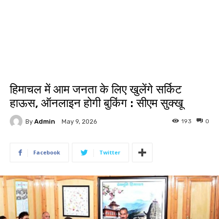
हिमाचल में आम जनता के लिए खुलेंगे सर्किट
हाऊस, ऑनलाइन होगी बुकिंग : सीएम सुक्खू
By
Admin
193
0
May 9, 2026
Facebook
Twitter