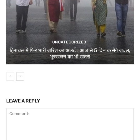
UNCATEGORIZED
हिमाचल में फिर भारी बारिश का अलर्ट : आज से 5 दिन बरसेंगे बादल,
भूस्खलन का भी खतरा
LEAVE A REPLY