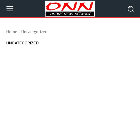
Home
Uncategorized
UNCATEGORIZED