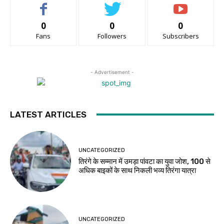
0
0
0
Fans
Followers
Subscribers
- Advertisement -
LATEST ARTICLES
UNCATEGORIZED
तिरंगे के सम्मान में उमड़ा पांवटा का युवा जोश, 100 से
अधिक बाइकों के साथ निकली भव्य तिरंगा यात्रा
UNCATEGORIZED