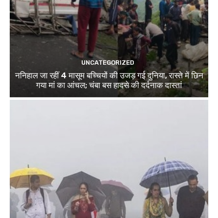
UNCATEGORIZED
ननिहाल जा रहीं 4 मासूम बच्चियों की उजड़ गई दुनिया, रास्ते में छिन
गया मां का आंचल; चंबा बस हादसे की दर्दनाक दास्तां