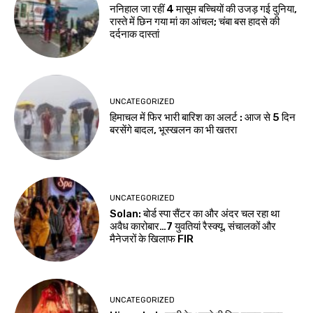
ननिहाल जा रहीं 4 मासूम बच्चियों की उजड़ गई दुनिया,
रास्ते में छिन गया मां का आंचल; चंबा बस हादसे की
दर्दनाक दास्तां
UNCATEGORIZED
हिमाचल में फिर भारी बारिश का अलर्ट : आज से 5 दिन
बरसेंगे बादल, भूस्खलन का भी खतरा
UNCATEGORIZED
Solan: बोर्ड स्पा सैंटर का और अंदर चल रहा था
अवैध कारोबार…7 युवतियां रैस्क्यू, संचालकों और
मैनेजरों के खिलाफ FIR
UNCATEGORIZED