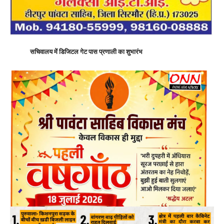
सचिवालय में डिजिटल गेट पास प्रणाली का शुभारंभ