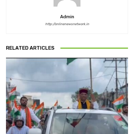
Admin
http://onlinenewsnetwork.in
RELATED ARTICLES