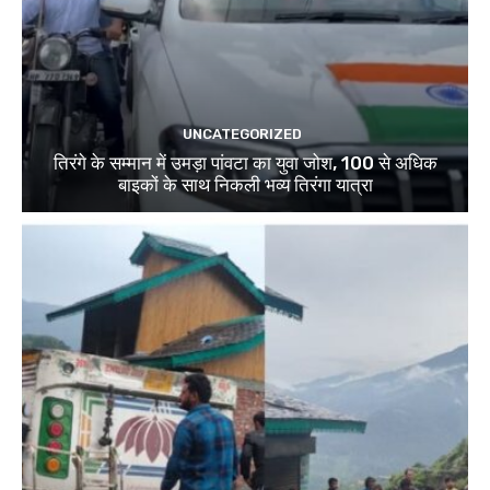
UNCATEGORIZED
तिरंगे के सम्मान में उमड़ा पांवटा का युवा जोश, 100 से अधिक
बाइकों के साथ निकली भव्य तिरंगा यात्रा