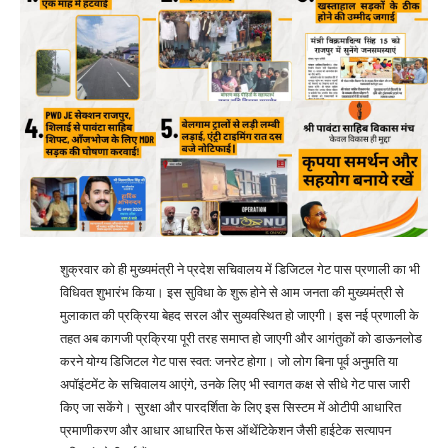
शुक्रवार को ही मुख्यमंत्री ने प्रदेश सचिवालय में डिजिटल गेट पास प्रणाली का भी
विधिवत शुभारंभ किया। इस सुविधा के शुरू होने से आम जनता की मुख्यमंत्री से
मुलाकात की प्रक्रिया बेहद सरल और सुव्यवस्थित हो जाएगी। इस नई प्रणाली के
तहत अब कागजी प्रक्रिया पूरी तरह समाप्त हो जाएगी और आगंतुकों को डाऊनलोड
करने योग्य डिजिटल गेट पास स्वत: जनरेट होगा। जो लोग बिना पूर्व अनुमति या
अपॉइंटमेंट के सचिवालय आएंगे, उनके लिए भी स्वागत कक्ष से सीधे गेट पास जारी
किए जा सकेंगे। सुरक्षा और पारदर्शिता के लिए इस सिस्टम में ओटीपी आधारित
प्रमाणीकरण और आधार आधारित फेस ऑथेंटिकेशन जैसी हाईटेक सत्यापन