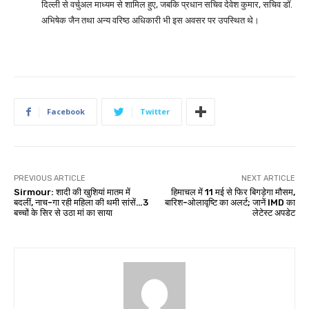
दिल्ली से वर्चुअल माध्यम से शामिल हुए, जबकि प्रधान सचिव देवेश कुमार, सचिव डॉ.
अभिषेक जैन तथा अन्य वरिष्ठ अधिकारी भी इस अवसर पर उपस्थित थे।
Facebook
Twitter
PREVIOUS ARTICLE
NEXT ARTICLE
Sirmour: शादी की खुशियां मातम में
हिमाचल में 11 मई से फिर बिगड़ेगा मौसम,
बदलीं, नाच-गा रही महिला की थमी सांसें…3
बारिश-ओलावृष्टि का अलर्ट; जानें IMD का
बच्चों के सिर से उठा मां का साया
लेटेस्ट अपडेट