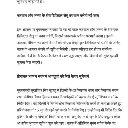
सुविधाएं जोड़ी गई हैं।
सरकार और जनता के बीच डिजिटल सेतु का काम करेगी नई पहल
इस अवसर पर मुख्यमंत्री ने कहा कि यह नई पहल सरकार और जनता के बीच एक
डिजिटल सेतु का काम करेगी, जिससे जनसंपर्क अधिक प्रभावी बनेगा। इसके
अलावा, विभिन्न सरकारी विभागों को भी एक केंद्रीकृत डिजिटल प्लेटफॉर्म के जरिए
बैठक के आग्रह भेजने की सुविधा मिलेगी। बैठक स्वीकृत होते ही यह संबंधित
अधिकारियों के डिजिटल कैलेंडर में स्वत: जुड़ जाएगा और विभागों को तुरंत इसकी
सूचना मिल जाएगी।
हिमाचल भवन व सदन में आगंतुकों को मिलें बेहतर सुविधाएं
मुख्यमंत्री सुखविंदर सिंह सुक्खू ने दिल्ली स्थित हिमाचल भवन और हिमाचल सदन
तथा चंडीगढ़ स्थित हिमाचल भवन में आगंतुकों को बेहतर सेवाएं सुनिश्चित करने के
निर्देश दिए। वहीं दिल्ली में निर्माणाधीन हिमाचल निकेतन के कार्य की समीक्षा करते हुए
परियोजना को 15 जून से पहले पूर्ण करने के निर्देश दिए। उन्होंने यह भी निर्देश दिए कि
बुकिंग के दौरान लोगों को किसी प्रकार की असुविधा न हो, इसके लिए क्यूआर कोड
आधारित भुगतान सुविधा शुरू की जाए। बैठक में अतिरिक्त मुख्य सचिव केके पंत