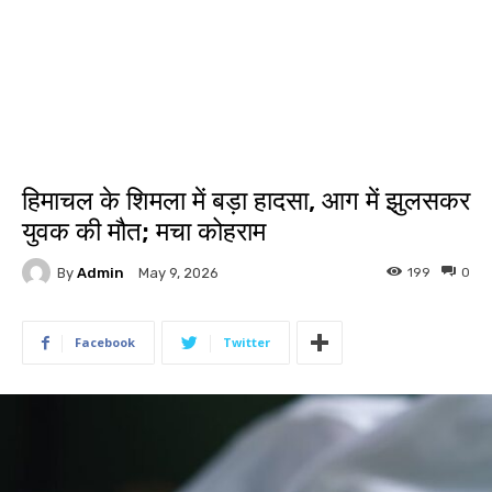
हिमाचल के शिमला में बड़ा हादसा, आग में झुलसकर
युवक की मौत; मचा कोहराम
By
Admin
199
0
May 9, 2026
Facebook
Twitter