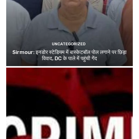
UNCATEGORIZED
Sirmour: इनडोर स्टेडियम में बास्केटबॉल पोल लगाने पर छिड़ा
विवाद, DC के पाले में पहुंची गेंद