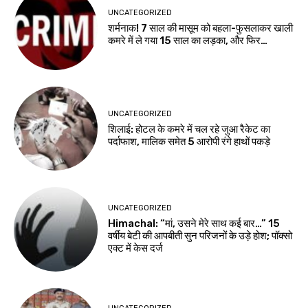
UNCATEGORIZED
शर्मनाक! 7 साल की मासूम को बहला-फुसलाकर खाली
कमरे में ले गया 15 साल का लड़का, और फिर…
UNCATEGORIZED
शिलाई: होटल के कमरे में चल रहे जुआ रैकेट का
पर्दाफाश, मालिक समेत 5 आरोपी रंगे हाथों पकड़े
UNCATEGORIZED
Himachal: “मां, उसने मेरे साथ कई बार…” 15
वर्षीय बेटी की आपबीती सुन परिजनों के उड़े होश; पॉक्सो
एक्ट में केस दर्ज