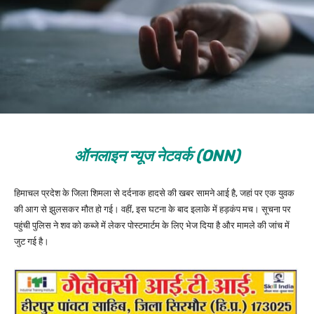
ऑनलाइन न्यूज नेटवर्क (ONN)
हिमाचल प्रदेश के जिला शिमला से दर्दनाक हादसे की खबर सामने आई है, जहां पर एक युवक
की आग से झुलसकर मौत हो गई। वहीं, इस घटना के बाद इलाके में हड़कंप मच। सूचना पर
पहुंची पुलिस ने शव को कब्जे में लेकर पोस्टमार्टम के लिए भेज दिया है और मामले की जांच में
जुट गई है।