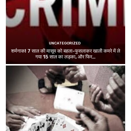
UNCATEGORIZED
शर्मनाक! 7 साल की मासूम को बहला-फुसलाकर खाली कमरे में ले
गया 15 साल का लड़का, और फिर…