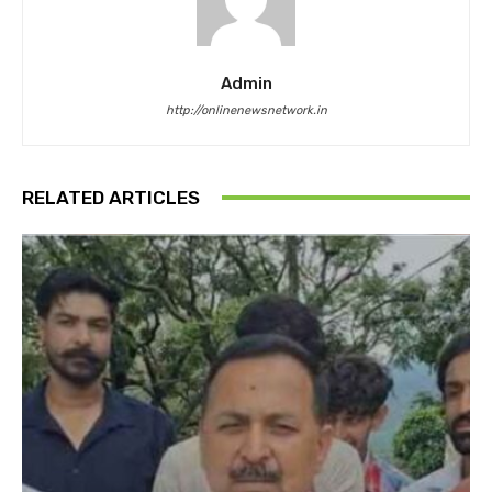
Admin
http://onlinenewsnetwork.in
RELATED ARTICLES