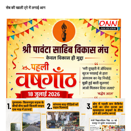
सेब की खाली ट्रे में लगाई आग