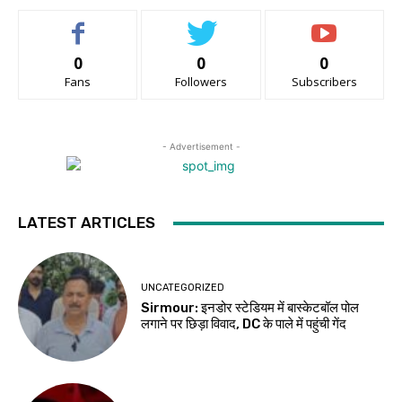
0
0
0
Fans
Followers
Subscribers
- Advertisement -
LATEST ARTICLES
UNCATEGORIZED
Sirmour: इनडोर स्टेडियम में बास्केटबॉल पोल
लगाने पर छिड़ा विवाद, DC के पाले में पहुंची गेंद