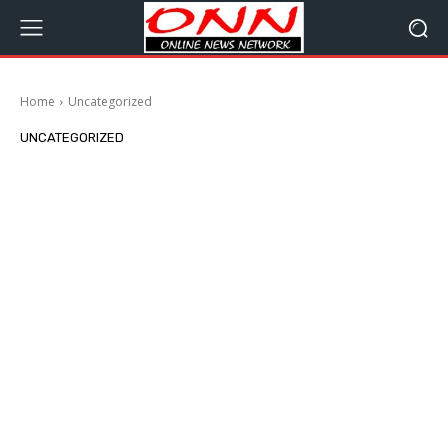
Home
Uncategorized
UNCATEGORIZED