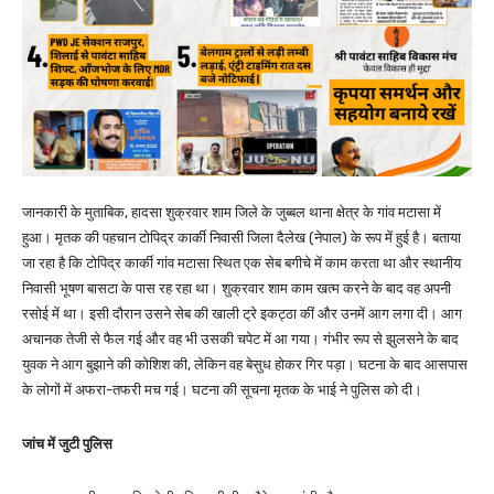
जानकारी के मुताबिक, हादसा शुक्रवार शाम जिले के जुब्बल थाना क्षेत्र के गांव मटासा में
हुआ। मृतक की पहचान टोपिद्र कार्की निवासी जिला दैलेख (नेपाल) के रूप में हुई है। बताया
जा रहा है कि टोपिद्र कार्की गांव मटासा स्थित एक सेब बगीचे में काम करता था और स्थानीय
निवासी भूषण बासटा के पास रह रहा था। शुक्रवार शाम काम खत्म करने के बाद वह अपनी
रसोई में था। इसी दौरान उसने सेब की खाली ट्रे इकट्ठा कीं और उनमें आग लगा दी। आग
अचानक तेजी से फैल गई और वह भी उसकी चपेट में आ गया। गंभीर रूप से झुलसने के बाद
युवक ने आग बुझाने की कोशिश की, लेकिन वह बेसुध होकर गिर पड़ा। घटना के बाद आसपास
के लोगों में अफरा-तफरी मच गई। घटना की सूचना मृतक के भाई ने पुलिस को दी।
जांच में जुटी पुलिस