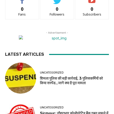
0
0
0
Fans
Followers
Subscribers
- Advertisement -
LATEST ARTICLES
UNCATEGORIZED
शिमला पुलिस की बड़ी कार्रवाई, 3 पुलिसकर्मियों को
किया सस्पेंड…जानें क्या है पूरा मामला
UNCATEGORIZED
Sirmour: नौहराधार कोऑपरेटिव बैंक गबन मामले में