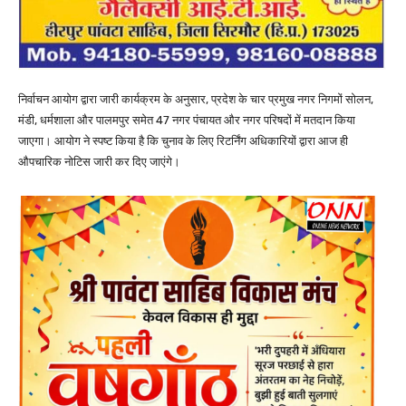
निर्वाचन आयोग द्वारा जारी कार्यक्रम के अनुसार, प्रदेश के चार प्रमुख नगर निगमों सोलन,
मंडी, धर्मशाला और पालमपुर समेत 47 नगर पंचायत और नगर परिषदों में मतदान किया
जाएगा। आयोग ने स्पष्ट किया है कि चुनाव के लिए रिटर्निंग अधिकारियों द्वारा आज ही
औपचारिक नोटिस जारी कर दिए जाएंगे।