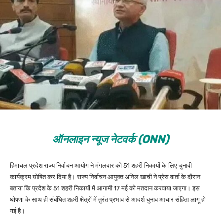
ऑनलाइन न्यूज नेटवर्क (ONN)
हिमाचल प्रदेश राज्य निर्वाचन आयोग ने मंगलवार को 51 शहरी निकायों के लिए चुनावी
कार्यक्रम घोषित कर दिया है। राज्य निर्वाचन आयुक्त अनिल खाची ने प्रेस वार्ता के दौरान
बताया कि प्रदेश के 51 शहरी निकायों में आगामी 17 मई को मतदान करवाया जाएगा। इस
घोषणा के साथ ही संबंधित शहरी क्षेत्रों में तुरंत प्रभाव से आदर्श चुनाव आचार संहिता लागू हो
गई है।