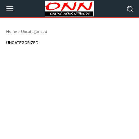
Home
Uncategorized
UNCATEGORIZED