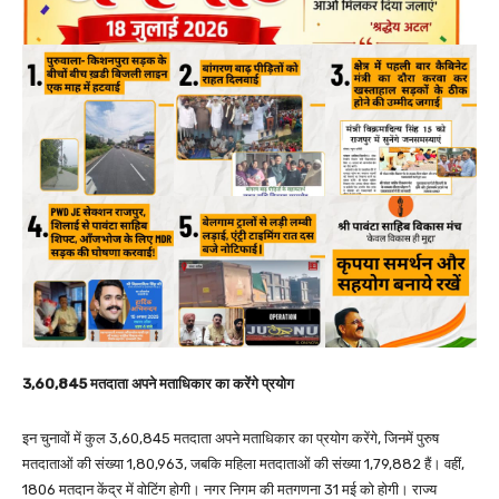
3,60,845 मतदाता अपने मताधिकार का करेंगे प्रयोग
इन चुनावों में कुल 3,60,845 मतदाता अपने मताधिकार का प्रयोग करेंगे, जिनमें पुरुष
मतदाताओं की संख्या 1,80,963, जबकि महिला मतदाताओं की संख्या 1,79,882 हैं। वहीं,
1806 मतदान केंद्र में वोटिंग होगी। नगर निगम की मतगणना 31 मई को होगी। राज्य