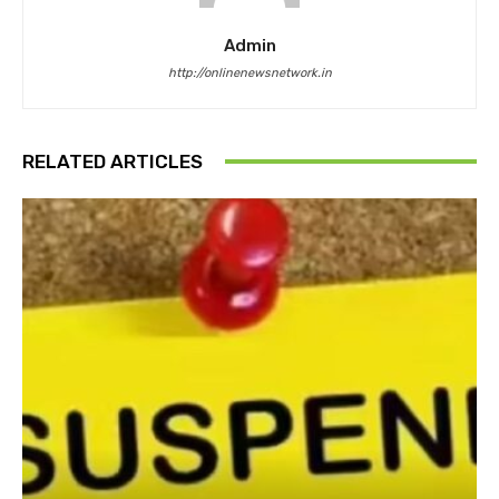
Admin
http://onlinenewsnetwork.in
RELATED ARTICLES