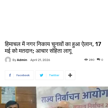
हिमाचल में नगर निकाय चुनावों का हुआ ऐलान, 17
मई को मतदान; आचार संहिता लागू
By
Admin
280
0
April 21, 2026
Facebook
Twitter