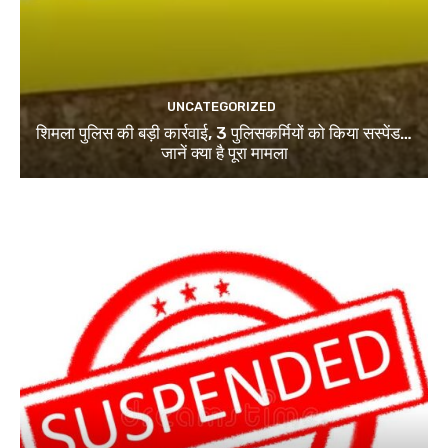
UNCATEGORIZED
शिमला पुलिस की बड़ी कार्रवाई, 3 पुलिसकर्मियों को किया सस्पेंड…
जानें क्या है पूरा मामला