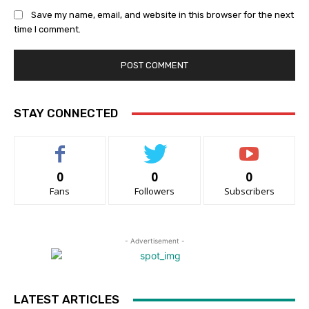
Save my name, email, and website in this browser for the next
time I comment.
STAY CONNECTED
0
0
0
Fans
Followers
Subscribers
- Advertisement -
LATEST ARTICLES