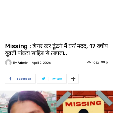
Missing : शेयर कर ढूंढने में करें मदद, 17 वर्षीय
युवती पांवटा साहिब से लापता..
By
Admin
1062
0
April 9, 2026
Facebook
Twitter