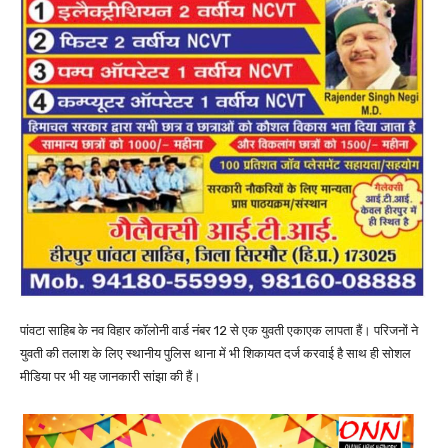
पांवटा साहिब के नव विहार कॉलोनी वार्ड नंबर 12 से एक युवती एकाएक लापता हैं। परिजनों ने
युवती की तलाश के लिए स्थानीय पुलिस थाना में भी शिकायत दर्ज करवाई है साथ ही सोशल
मीडिया पर भी यह जानकारी सांझा की हैं।