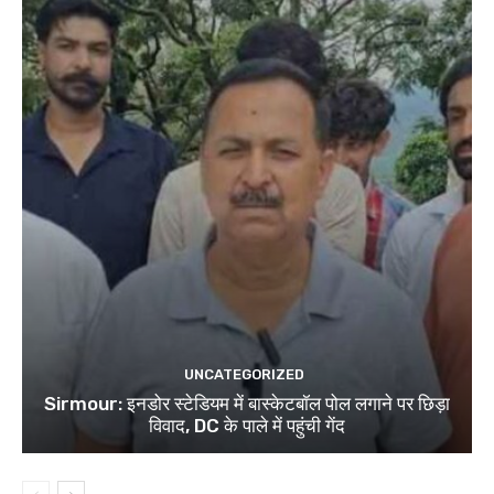
UNCATEGORIZED
Sirmour: इनडोर स्टेडियम में बास्केटबॉल पोल लगाने पर छिड़ा
विवाद, DC के पाले में पहुंची गेंद