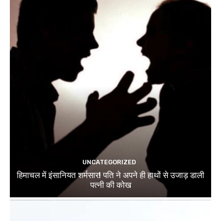
UNCATEGORIZED
हिमाचल में इंसानियत शर्मसार! पति ने अपने ही हाथों से उजाड़ डाली
पत्नी की कोख