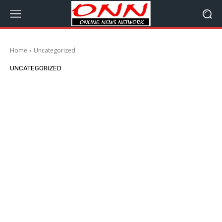
Home
Uncategorized
UNCATEGORIZED