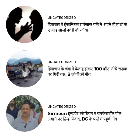
UNCATEGORIZED
हिमाचल में इंसानियत शर्मसार! पति ने अपने ही हाथों से
उजाड़ डाली पत्नी की कोख
UNCATEGORIZED
हिमाचल के चंबा में बेकाबू होकर 100 फीट नीचे सड़क
पर गिरी बस, 8 लोगों की मौत
UNCATEGORIZED
Sirmour: इनडोर स्टेडियम में बास्केटबॉल पोल
लगाने पर छिड़ा विवाद, DC के पाले में पहुंची गेंद