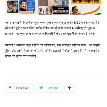
बताया जा रहा है कि कृतिका पुत्री संजय कुमार बुधवार सुबह करीब 8:30 बजे से लापता है।
परिजनों ने पुलिस थाना पाँवटा साहिब में शिकायत दी है कि उनकी 17 वर्षीय पुत्री सुबह से
लापता है। वह सुबह छाता लेकर घर से निकली है और उसने गुलाबी रंग के पकड़े पहने है।
परिजनों ने आसपास क्षेत्र में ढूँढने की कोशिश की, मगर कोई पता नहीं चल पाया। अब उन्होंने
पुलिस और लोगों से सहयोग की अपील की है। इस बारे में कोई भी सूचना मिलने पर स्थानीय
पुलिस को सूचित कर सकते हैं।
Facebook
Twitter