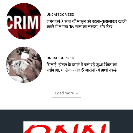
UNCATEGORIZED
शर्मनाक! 7 साल की मासूम को बहला-फुसलाकर खाली
कमरे में ले गया 15 साल का लड़का, और फिर…
UNCATEGORIZED
शिलाई: होटल के कमरे में चल रहे जुआ रैकेट का
पर्दाफाश, मालिक समेत 5 आरोपी रंगे हाथों पकड़े
Load more