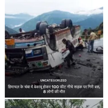
UNCATEGORIZED
हिमाचल के चंबा में बेकाबू होकर 100 फीट नीचे सड़क पर गिरी बस,
8 लोगों की मौत