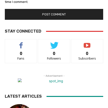
time I comment.
STAY CONNECTED
0
0
0
Fans
Followers
Subscribers
- Advertisement -
LATEST ARTICLES