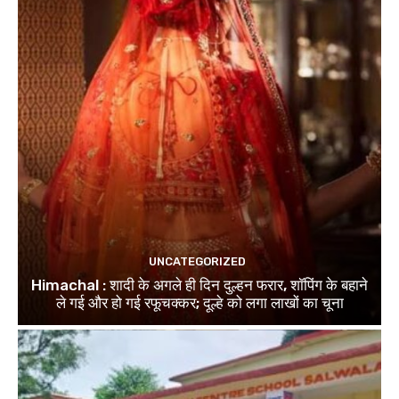
UNCATEGORIZED
Himachal : शादी के अगले ही दिन दुल्हन फरार, शॉपिंग के बहाने
ले गई और हो गई रफूचक्कर; दूल्हे को लगा लाखों का चूना