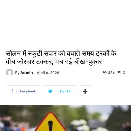
सोलन में स्कूटी सवार को बचाते समय ट्रकों के
बीच जोरदार टक्कर, मच गई चीख-पुकार
By
Admin
296
0
April 6, 2026
Facebook
Twitter