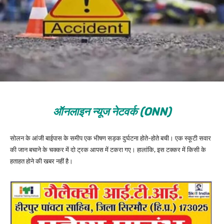
ऑनलाइन न्यूज नेटवर्क (ONN)
सोलन के आंजी बाईपास के समीप एक भीषण सड़क दुर्घटना होते-होते बची। एक स्कूटी सवार
की जान बचाने के चक्कर में दो ट्रक आपस में टकरा गए। हालांकि, इस टक्कर में किसी के
हताहत होने की खबर नहीं है।