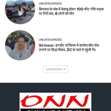
UNCATEGORIZED
हिमाचल के चंबा में बेकाबू होकर 100 फीट नीचे सड़क
पर गिरी बस, 8 लोगों की मौत
UNCATEGORIZED
Sirmour: इनडोर स्टेडियम में बास्केटबॉल पोल
लगाने पर छिड़ा विवाद, DC के पाले में पहुंची गेंद
Load more