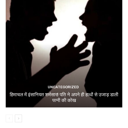
UNCATEGORIZED
हिमाचल में इंसानियत शर्मसार! पति ने अपने ही हाथों से उजाड़ डाली
पत्नी की कोख