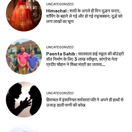
UNCATEGORIZED
Himachal : शादी के अगले ही दिन दुल्हन फरार,
शॉपिंग के बहाने ले गई और हो गई रफूचक्कर; दूल्हे को
लगा लाखों का चूना
UNCATEGORIZED
Paonta Sahib : सालवाला हाई स्कूल की बॉउंड्री
वॉल निर्माण के लिए ₹3 लाख स्वीकृत, कांग्रेस नेता
प्रदीप चौहान ने शिक्षा मंत्री का जताया...
UNCATEGORIZED
हिमाचल में इंसानियत शर्मसार! पति ने अपने ही हाथों से
उजाड़ डाली पत्नी की कोख