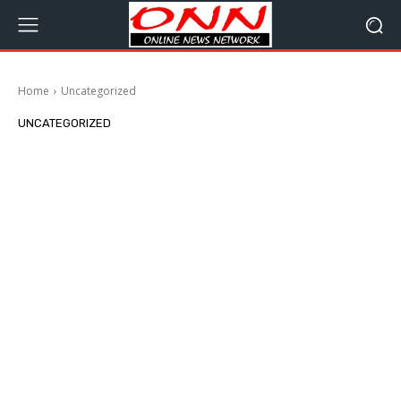
Home
Uncategorized
UNCATEGORIZED