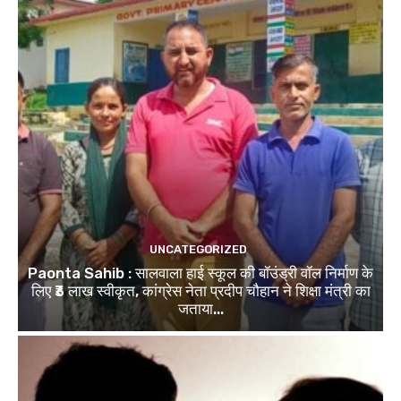
UNCATEGORIZED
Paonta Sahib : सालवाला हाई स्कूल की बॉउंड्री वॉल निर्माण के
लिए ₹3 लाख स्वीकृत, कांग्रेस नेता प्रदीप चौहान ने शिक्षा मंत्री का
जताया...