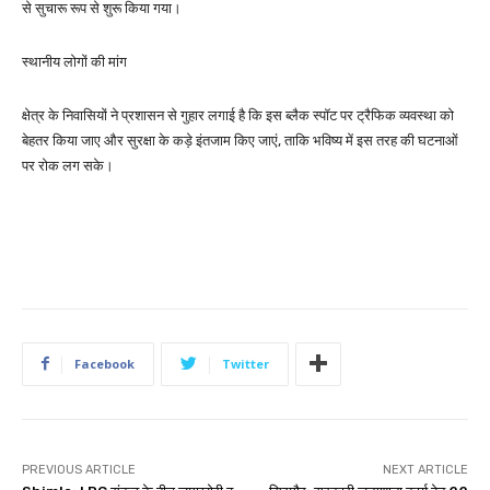
से सुचारू रूप से शुरू किया गया।
स्थानीय लोगों की मांग
क्षेत्र के निवासियों ने प्रशासन से गुहार लगाई है कि इस ब्लैक स्पॉट पर ट्रैफिक व्यवस्था को
बेहतर किया जाए और सुरक्षा के कड़े इंतजाम किए जाएं, ताकि भविष्य में इस तरह की घटनाओं
पर रोक लग सके।
Facebook
Twitter
PREVIOUS ARTICLE
NEXT ARTICLE