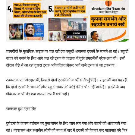
चश्मदीदों के मुताबिक, सड़क पर चल रही एक स्कूटी अचानक ट्रकों के सामने आ गई। स्कूटी
सवार को बचाने के लिए आगे चल रहे ट्रक के चालक ने तुरंत इमरजेंसी ब्रेक लगा दी। इसी
दौरान पीछे से आ रहा दूसरा ट्रक अनियंत्रित होकर आगे वाले ट्रक से जा टकराया।
टक्कर काफी जोरदार थी, जिससे दोनों ट्रकों को काफी क्षति पहुँची है। राहत की बात यह रही
कि दोनों ट्रकों के चालकों और स्कूटी सवार को कोई गंभीर चोट नहीं आई है। हादसे के बाद
मौके पर काफी देर तक अफरा-तफरी मची रही।
यातायात हुआ प्रभावित
दुर्घटना के कारण बाईपास पर कुछ समय के लिए जाम लग गया और वाहनों की आवाजाही रुक
गई। प्रशासन और स्थानीय लोगों की मदद से बाद में ट्रकों को किनारे कर यातायात को फिर