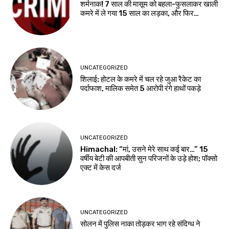
शर्मनाक! 7 साल की मासूम को बहला-फुसलाकर खाली
कमरे में ले गया 15 साल का लड़का, और फिर…
UNCATEGORIZED
शिलाई: होटल के कमरे में चल रहे जुआ रैकेट का
पर्दाफाश, मालिक समेत 5 आरोपी रंगे हाथों पकड़े
UNCATEGORIZED
Himachal: “मां, उसने मेरे साथ कई बार…” 15
वर्षीय बेटी की आपबीती सुन परिजनों के उड़े होश; पॉक्सो
एक्ट में केस दर्ज
UNCATEGORIZED
सोलन में पुलिस नाका तोड़कर भाग रहे संदिग्ध ने