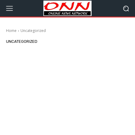
Home
Uncategorized
UNCATEGORIZED