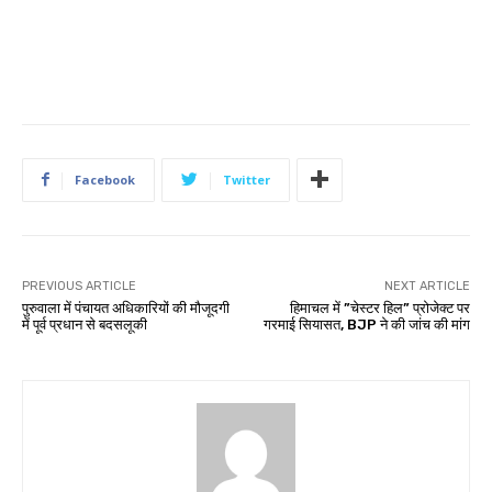
Facebook
Twitter
PREVIOUS ARTICLE
NEXT ARTICLE
पुरुवाला में पंचायत अधिकारियों की मौजूदगी
हिमाचल में ”चेस्टर हिल” प्रोजेक्ट पर
में पूर्व प्रधान से बदसलूकी
गरमाई सियासत, BJP ने की जांच की मांग