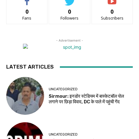
0
0
0
Fans
Followers
Subscribers
- Advertisement -
LATEST ARTICLES
UNCATEGORIZED
Sirmour: इनडोर स्टेडियम में बास्केटबॉल पोल
लगाने पर छिड़ा विवाद, DC के पाले में पहुंची गेंद
UNCATEGORIZED