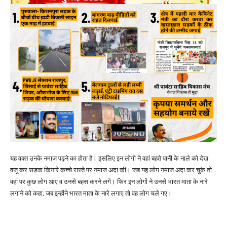
यह वक्त उनके नमाज पढ़ने का होता है। इसलिए इन लोगो ने वहां बहते पानी के नाले को देख
वजू कर सड़क किनारे कच्चे रास्ते पर नमाज अदा की। जब यह लोग नमाज अदा कर चुके तो
वहां पर कुछ लोग आए व उनसे बहस करने लगे। फिर इन लोगों ने उनसे भारत माता के नारे
लगाने को कहा, जब इन्होंने भारत माता के नारे लगाए तो वह लोग चले गए।