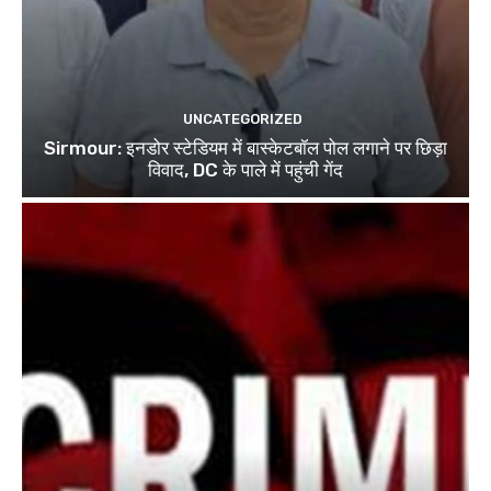
UNCATEGORIZED
Sirmour: इनडोर स्टेडियम में बास्केटबॉल पोल लगाने पर छिड़ा
विवाद, DC के पाले में पहुंची गेंद