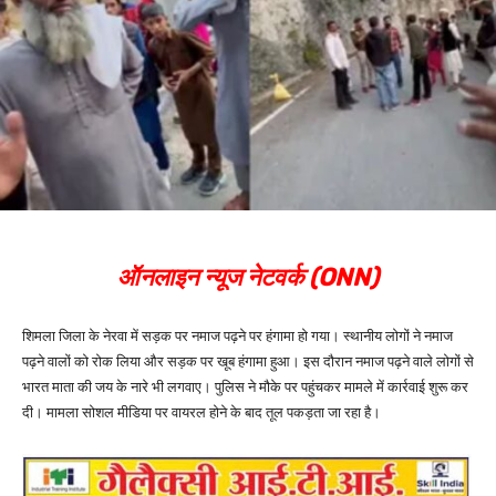
ऑनलाइन न्यूज नेटवर्क (ONN)
शिमला जिला के नेरवा में सड़क पर नमाज पढ़ने पर हंगामा हो गया। स्थानीय लोगों ने नमाज
पढ़ने वालों को रोक लिया और सड़क पर खूब हंगामा हुआ। इस दौरान नमाज पढ़ने वाले लोगों से
भारत माता की जय के नारे भी लगवाए। पुलिस ने मौके पर पहुंचकर मामले में कार्रवाई शुरू कर
दी। मामला सोशल मीडिया पर वायरल होने के बाद तूल पकड़ता जा रहा है।