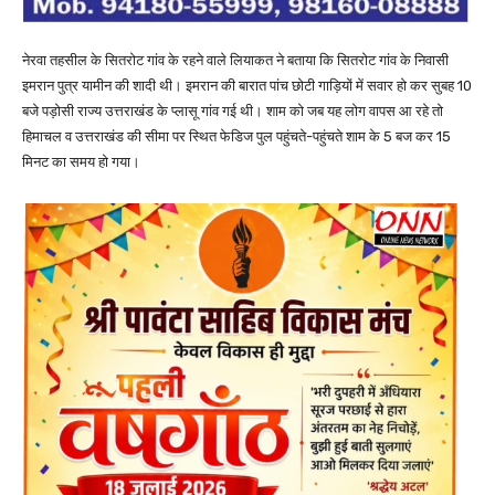
नेरवा तहसील के सितरोट गांव के रहने वाले लियाकत ने बताया कि सितरोट गांव के निवासी
इमरान पुत्र यामीन की शादी थी। इमरान की बारात पांच छोटी गाड़ियों में सवार हो कर सुबह 10
बजे पड़ोसी राज्य उत्तराखंड के प्लासू गांव गई थी। शाम को जब यह लोग वापस आ रहे तो
हिमाचल व उत्तराखंड की सीमा पर स्थित फेडिज पुल पहुंचते-पहुंचते शाम के 5 बज कर 15
मिनट का समय हो गया।