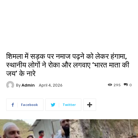
शिमला में सड़क पर नमाज पढ़ने को लेकर हंगामा,
स्थानीय लोगों ने रोका और लगवाए ‘भारत माता की
जय’ के नारे
By
Admin
295
0
April 4, 2026
Facebook
Twitter