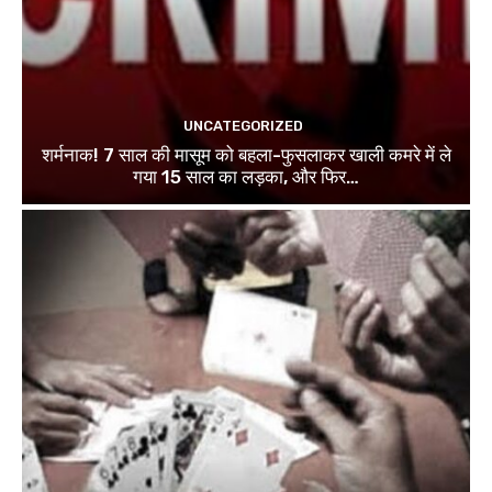
UNCATEGORIZED
शर्मनाक! 7 साल की मासूम को बहला-फुसलाकर खाली कमरे में ले
गया 15 साल का लड़का, और फिर…