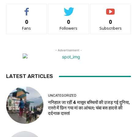
0
0
0
Fans
Followers
Subscribers
- Advertisement -
LATEST ARTICLES
UNCATEGORIZED
ननिहाल जा रहीं 4 मासूम बच्चियों की उजड़ गई दुनिया,
रास्ते में छिन गया मां का आंचल; चंबा बस हादसे की
दर्दनाक दास्तां