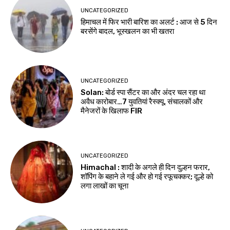
UNCATEGORIZED
हिमाचल में फिर भारी बारिश का अलर्ट : आज से 5 दिन
बरसेंगे बादल, भूस्खलन का भी खतरा
UNCATEGORIZED
Solan: बोर्ड स्पा सैंटर का और अंदर चल रहा था
अवैध कारोबार…7 युवतियां रैस्क्यू, संचालकों और
मैनेजरों के खिलाफ FIR
UNCATEGORIZED
Himachal : शादी के अगले ही दिन दुल्हन फरार,
शॉपिंग के बहाने ले गई और हो गई रफूचक्कर; दूल्हे को
लगा लाखों का चूना