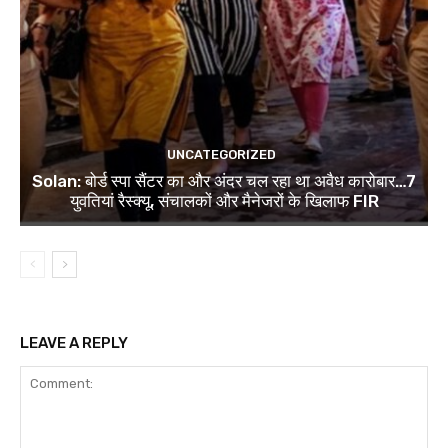
UNCATEGORIZED
Solan: बोर्ड स्पा सैंटर का और अंदर चल रहा था अवैध कारोबार…7
युवतियां रैस्क्यू, संचालकों और मैनेजरों के खिलाफ FIR
LEAVE A REPLY