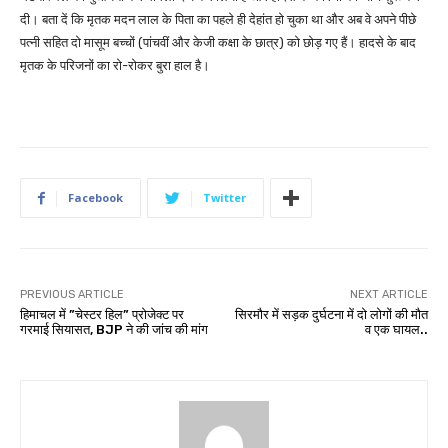
दी। बता दें कि मृतक मदन लाल के पिता का पहले ही देहांत हो चुका था और अब वे अपने पीछे
पत्नी सहित दो मासूम बच्चों (पांचवीं और केजी कक्षा के छात्र) को छोड़ गए हैं। हादसे के बाद
मृतक के परिजनों का रो-रोकर बुरा हाल है।
Facebook
Twitter
PREVIOUS ARTICLE
NEXT ARTICLE
हिमाचल में ”चेस्टर हिल” प्रोजेक्ट पर
सिरमौर में सड़क दुर्घटना में दो लोगों की मौत
गरमाई सियासत, BJP ने की जांच की मांग
व एक घायल..