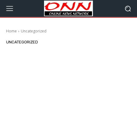
Home
Uncategorized
UNCATEGORIZED