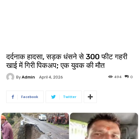
दर्दनाक हादसा, सड़क धंसने से 300 फीट गहरी
खाई में गिरी पिकअप; एक युवक की मौत
By
Admin
494
0
April 4, 2026
Facebook
Twitter