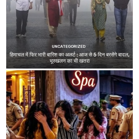
UNCATEGORIZED
हिमाचल में फिर भारी बारिश का अलर्ट : आज से 5 दिन बरसेंगे बादल,
भूस्खलन का भी खतरा