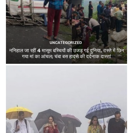
UNCATEGORIZED
ननिहाल जा रहीं 4 मासूम बच्चियों की उजड़ गई दुनिया, रास्ते में छिन
गया मां का आंचल; चंबा बस हादसे की दर्दनाक दास्तां