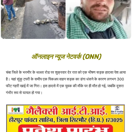
ऑनलाइन न्यूज नेटवर्क (ONN)
चंबा जिले के भरमौर के थल्ला रोड पर शुक्रवार देर रात को एक भीषण सड़क हादसा पेश आया
है। यहां सुंकू टपरी के समीप एक पिकअप वाहन सड़क का डंगा धंसने के कारण लगभग 300
फीट गहरी खाई में जा गिरा। इस हादसे में एक युवक की मौके पर ही मौत हो गई, जबकि दूसरा
गंभीर रूप से घायल हो गया।