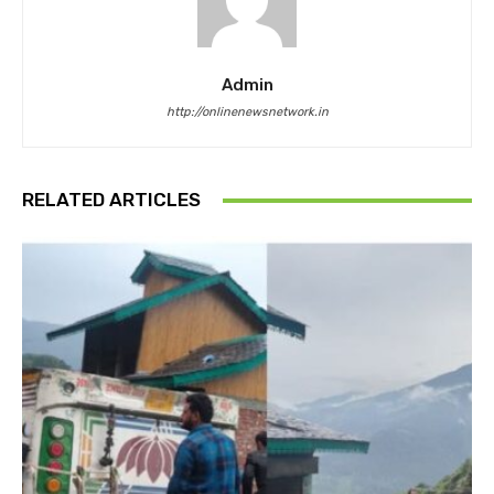
Admin
http://onlinenewsnetwork.in
RELATED ARTICLES