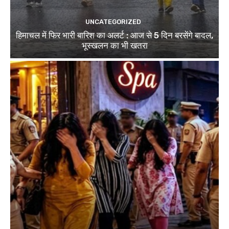
UNCATEGORIZED
हिमाचल में फिर भारी बारिश का अलर्ट : आज से 5 दिन बरसेंगे बादल,
भूस्खलन का भी खतरा