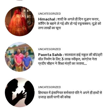
UNCATEGORIZED
Himachal : शादी के अगले ही दिन दुल्हन फरार,
शॉपिंग के बहाने ले गई और हो गई रफूचक्कर; दूल्हे को
लगा लाखों का चूना
UNCATEGORIZED
Paonta Sahib : सालवाला हाई स्कूल की बॉउंड्री
वॉल निर्माण के लिए ₹3 लाख स्वीकृत, कांग्रेस नेता
प्रदीप चौहान ने शिक्षा मंत्री का जताया...
UNCATEGORIZED
हिमाचल में इंसानियत शर्मसार! पति ने अपने ही हाथों से
उजाड़ डाली पत्नी की कोख