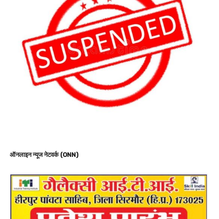
ऑनलाइन न्यूज नेटवर्क (ONN)