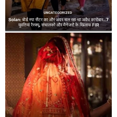
UNCATEGORIZED
Solan: बोर्ड स्पा सैंटर का और अंदर चल रहा था अवैध कारोबार…7
युवतियां रैस्क्यू, संचालकों और मैनेजरों के खिलाफ FIR