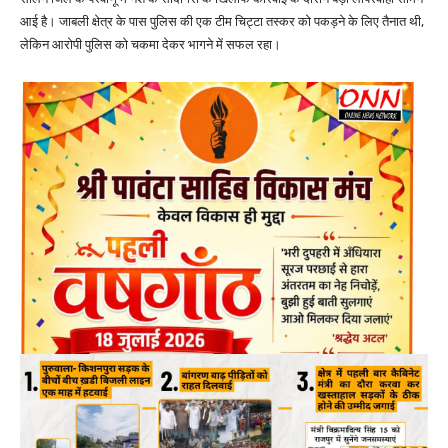
आई है। जाबली क्षेत्र के पास पुलिस की एक टीम चिट्टा तस्कर को पकड़ने के लिए तैनात थी,
लेकिन आरोपी पुलिस को चकमा देकर भागने में सफल रहा।