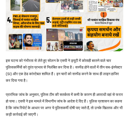
इस घटना को गंभीरता से लेते हुए सोलन के एसपी ने ड्यूटी में कोताही बरतने वाले चार
पुलिसकर्मियों को तुरंत प्रभाव से निलंबित कर दिया है। सस्पेंड होने वालों में तीन सब-इंस्पेक्टर
(SI) और एक हेड कांस्टेबल शामिल हैं। इन चारों को सस्पेंड करने के साथ ही लाइन हाजिर
कर दिया गया है।
प्रारंभिक जांच के अनुसार, पुलिस टीम की सतर्कता में कमी के कारण ही अपराधी वहां से फरार
हो पाया। एसपी ने इस मामले में विभागीय जांच के आदेश दे दिए हैं। पुलिस प्रशासन का कहना
है कि जांच रिपोर्ट के आधार पर अगर ये पुलिसकर्मी दोषी पाए जाते हैं, तो उनके खिलाफ और भी
कड़ी कार्रवाई की जाएगी।