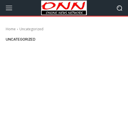
Home
Uncategorized
UNCATEGORIZED