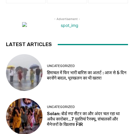
- Advertisement -
LATEST ARTICLES
UNCATEGORIZED
हिमाचल में फिर भारी बारिश का अलर्ट : आज से 5 दिन
बरसेंगे बादल, भूस्खलन का भी खतरा
UNCATEGORIZED
Solan: बोर्ड स्पा सैंटर का और अंदर चल रहा था
अवैध कारोबार…7 युवतियां रैस्क्यू, संचालकों और
मैनेजरों के खिलाफ FIR