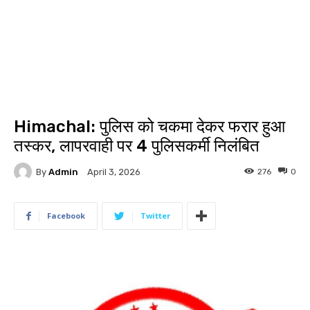
Himachal: पुलिस को चकमा देकर फरार हुआ
तस्कर, लापरवाही पर 4 पुलिसकर्मी निलंबित
By
Admin
276
0
April 3, 2026
Facebook
Twitter