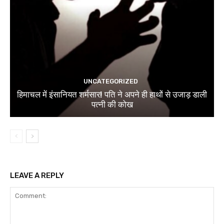
UNCATEGORIZED
हिमाचल में इंसानियत शर्मसार! पति ने अपने ही हाथों से उजाड़ डाली
पत्नी की कोख
LEAVE A REPLY