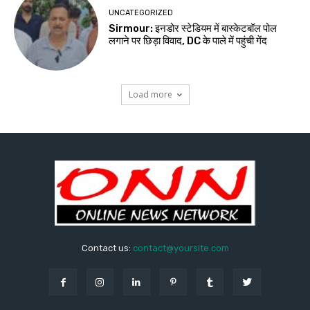
UNCATEGORIZED
Sirmour: इनडोर स्टेडियम में बास्केटबॉल पोल
लगाने पर छिड़ा विवाद, DC के पाले में पहुंची गेंद
Load more
Contact us:
contact@yoursite.com