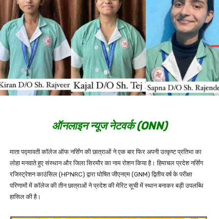
ऑनलाइन न्यूज नेटवर्क (ONN)
माता पद्मावती कॉलेज ऑफ नर्सिंग की छात्राओं ने एक बार फिर अपनी उत्कृष्ट प्रतिभा का
लोहा मनवाते हुए संस्थान और जिला सिरमौर का नाम रोशन किया है। हिमाचल प्रदेश नर्सिंग
रजिस्ट्रेशन काउंसिल (HPNRC) द्वारा घोषित जीएनएम (GNM) द्वितीय वर्ष के परीक्षा
परिणामों में कॉलेज की तीन छात्राओं ने प्रदेश की मेरिट सूची में स्थान बनाकर बड़ी उपलब्धि
हासिल की है।