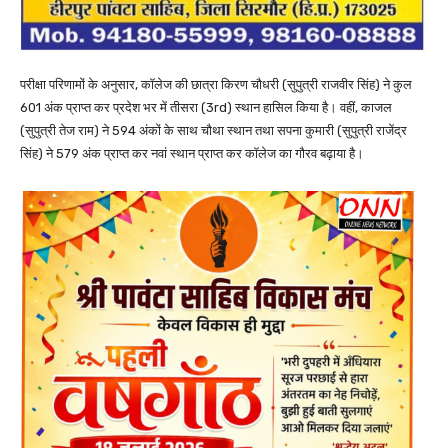
परीक्षा परिणामों के अनुसार, कॉलेज की छात्रा किरण चौधरी (सुपुत्री राजवीर सिंह) ने कुल
601 अंक प्राप्त कर प्रदेश भर में तीसरा (3rd) स्थान हासिल किया है। वहीं, काजल
(सुपुत्री तेज राम) ने 594 अंकों के साथ चौथा स्थान तथा सपना कुमारी (सुपुत्री राजेंद्र
सिंह) ने 579 अंक प्राप्त कर नवां स्थान प्राप्त कर कॉलेज का गौरव बढ़ाया है।