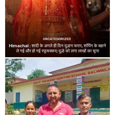
UNCATEGORIZED
Himachal : शादी के अगले ही दिन दुल्हन फरार, शॉपिंग के बहाने
ले गई और हो गई रफूचक्कर; दूल्हे को लगा लाखों का चूना