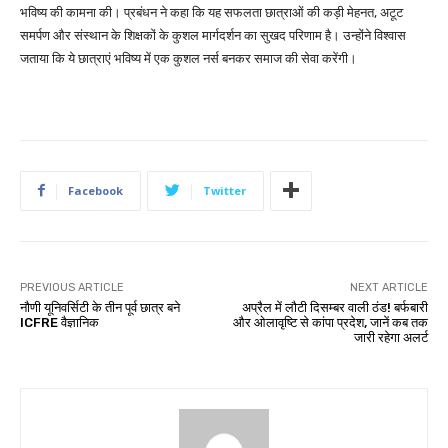
भविष्य की कामना की। प्रबंधन ने कहा कि यह सफलता छात्राओं की कड़ी मेहनत, अटूट
समर्पण और संस्थान के शिक्षकों के कुशल मार्गदर्शन का सुखद परिणाम है। उन्होंने विश्वास
जताया कि ये छात्राएं भविष्य में एक कुशल नर्स बनकर समाज की सेवा करेंगी।
Facebook
Twitter
PREVIOUS ARTICLE
NEXT ARTICLE
नौणी यूनिवर्सिटी के तीन पूर्व छात्र बने
अप्रैल में लौटी दिसम्बर वाली ठंड! बर्फबारी
ICFRE वैज्ञानिक
और ओलावृष्टि से कांपा प्रदेश, जानें कब तक
जारी रहेगा अलर्ट