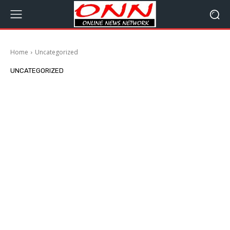
Home
Uncategorized
UNCATEGORIZED