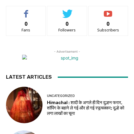
0
0
0
Fans
Followers
Subscribers
- Advertisement -
LATEST ARTICLES
UNCATEGORIZED
Himachal : शादी के अगले ही दिन दुल्हन फरार,
शॉपिंग के बहाने ले गई और हो गई रफूचक्कर; दूल्हे को
लगा लाखों का चूना