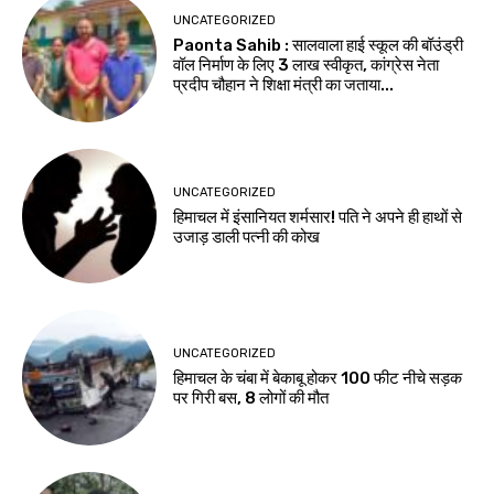
UNCATEGORIZED
Paonta Sahib : सालवाला हाई स्कूल की बॉउंड्री
वॉल निर्माण के लिए ₹3 लाख स्वीकृत, कांग्रेस नेता
प्रदीप चौहान ने शिक्षा मंत्री का जताया...
UNCATEGORIZED
हिमाचल में इंसानियत शर्मसार! पति ने अपने ही हाथों से
उजाड़ डाली पत्नी की कोख
UNCATEGORIZED
हिमाचल के चंबा में बेकाबू होकर 100 फीट नीचे सड़क
पर गिरी बस, 8 लोगों की मौत