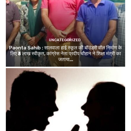
UNCATEGORIZED
Paonta Sahib : सालवाला हाई स्कूल की बॉउंड्री वॉल निर्माण के
लिए ₹3 लाख स्वीकृत, कांग्रेस नेता प्रदीप चौहान ने शिक्षा मंत्री का
जताया...