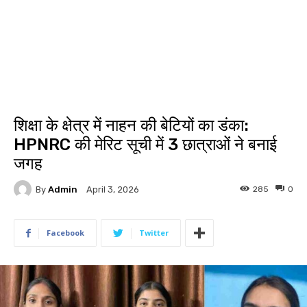
शिक्षा के क्षेत्र में नाहन की बेटियों का डंका:
HPNRC की मेरिट सूची में 3 छात्राओं ने बनाई
जगह
By
Admin
285
0
April 3, 2026
Facebook
Twitter