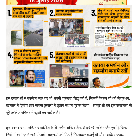
इन छात्राओं ने कॉलेज स्तर पर भी अपनी श्रेष्ठता सिद्ध की है, जिसमें किरण चौधरी ने प्रथम,
काजल ने द्वितीय और सपना कुमारी ने तृतीय स्थान प्राप्त किया। छात्राओं की इस सफलता से
पूरे कॉलेज परिसर में खुशी का माहौल है।
इस शानदार उपलब्धि पर कॉलेज के चेयरमैन अनिल जैन, सेक्रेटरी सचिन जैन एवं प्रिंसिपल
रिजी गीवरगीज़ ने सभी मेधावी छात्राओं को मिठाई खिलाकर बधाई दी और उनके उज्ज्वल