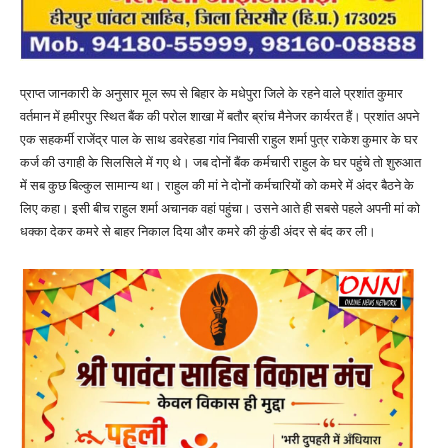
प्राप्त जानकारी के अनुसार मूल रूप से बिहार के मधेपुरा जिले के रहने वाले प्रशांत कुमार
वर्तमान में हमीरपुर स्थित बैंक की परोल शाखा में बतौर ब्रांच मैनेजर कार्यरत हैं। प्रशांत अपने
एक सहकर्मी राजेंद्र पाल के साथ डवरेहडा गांव निवासी राहुल शर्मा पुत्र राकेश कुमार के घर
कर्ज की उगाही के सिलसिले में गए थे। जब दोनों बैंक कर्मचारी राहुल के घर पहुंचे तो शुरुआत
में सब कुछ बिल्कुल सामान्य था। राहुल की मां ने दोनों कर्मचारियों को कमरे में अंदर बैठने के
लिए कहा। इसी बीच राहुल शर्मा अचानक वहां पहुंचा। उसने आते ही सबसे पहले अपनी मां को
धक्का देकर कमरे से बाहर निकाल दिया और कमरे की कुंडी अंदर से बंद कर ली।