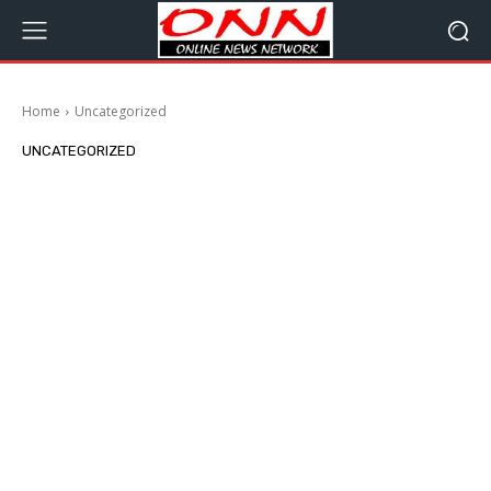
Home
Uncategorized
UNCATEGORIZED