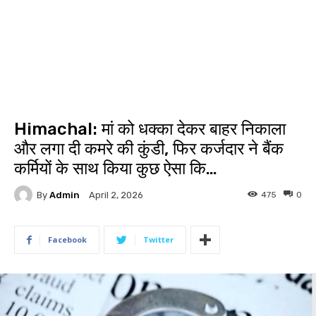
Himachal: मां को धक्का देकर बाहर निकाला
और लगा दी कमरे की कुंडी, फिर कर्जदार ने बैंक
कर्मियों के साथ किया कुछ ऐसा कि…
By
Admin
475
0
April 2, 2026
Facebook
Twitter