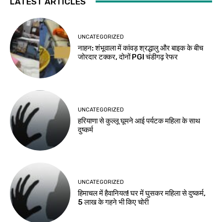
LATEST ARTICLES
UNCATEGORIZED
नाहन: शंभूवाला में कांवड़ श्रद्धालु और बाइक के बीच
जोरदार टक्कर, दोनों PGI चंडीगढ़ रेफर
UNCATEGORIZED
हरियाणा से कुल्लू घूमने आई पर्यटक महिला के साथ
दुष्कर्म
UNCATEGORIZED
हिमाचल में हैवानियत! घर में घुसकर महिला से दुष्कर्म,
5 लाख के गहने भी किए चोरी