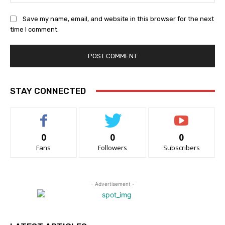
Save my name, email, and website in this browser for the next
time I comment.
STAY CONNECTED
0
0
0
Fans
Followers
Subscribers
- Advertisement -