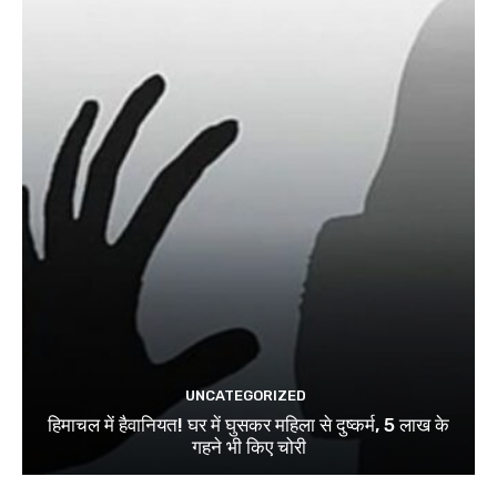
UNCATEGORIZED
हिमाचल में हैवानियत! घर में घुसकर महिला से दुष्कर्म, 5 लाख के
गहने भी किए चोरी