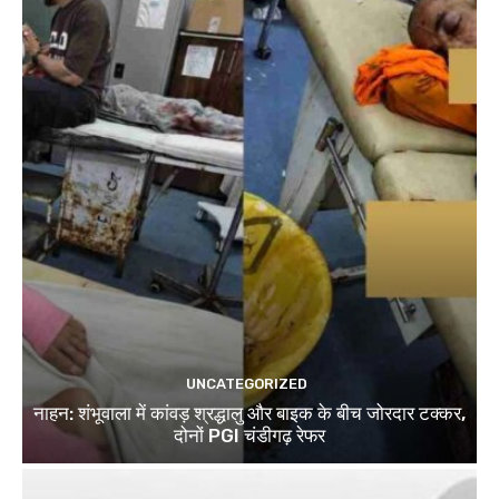
UNCATEGORIZED
नाहन: शंभूवाला में कांवड़ श्रद्धालु और बाइक के बीच जोरदार टक्कर,
दोनों PGI चंडीगढ़ रेफर