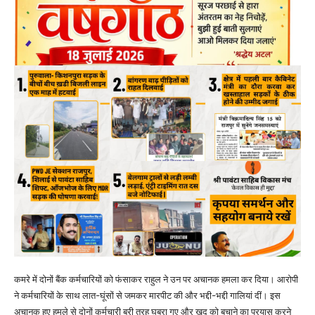
कमरे में दोनों बैंक कर्मचारियों को फंसाकर राहुल ने उन पर अचानक हमला कर दिया। आरोपी
ने कर्मचारियों के साथ लात-घूंसों से जमकर मारपीट की और भद्दी-भद्दी गालियां दीं। इस
अचानक हुए हमले से दोनों कर्मचारी बुरी तरह घबरा गए और खुद को बचाने का प्रयास करने