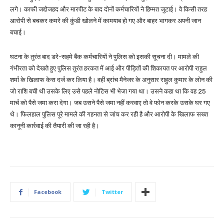
लगे। काफी जद्दोजहद और मारपीट के बाद दोनों कर्मचारियों ने हिम्मत जुटाई। वे किसी तरह
आरोपी से बचकर कमरे की कुंडी खोलने में कामयाब हो गए और बाहर भागकर अपनी जान
बचाई।
घटना के तुरंत बाद डरे-सहमे बैंक कर्मचारियों ने पुलिस को इसकी सूचना दी। मामले की
गंभीरता को देखते हुए पुलिस तुरंत हरकत में आई और पीड़ितों की शिकायत पर आरोपी राहुल
शर्मा के खिलाफ केस दर्ज कर लिया है। वहीं ब्रांच मैनेजर के अनुसार राहुल कुमार के लोन की
जो राशि बची थी उसके लिए उसे पहले नोटिस भी भेजा गया था। उसने कहा था कि वह 25
मार्च को पैसे जमा करा देगा। जब उसने पैसे जमा नहीं करवाए तो वे फोन करके उसके घर गए
थे। फिलहाल पुलिस पूरे मामले की गहनता से जांच कर रही है और आरोपी के खिलाफ सख्त
कानूनी कार्रवाई की तैयारी की जा रही है।
Facebook
Twitter