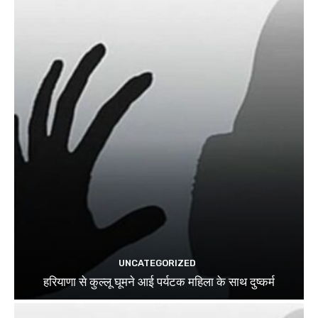
UNCATEGORIZED
हरियाणा से कुल्लू घूमने आई पर्यटक महिला के साथ दुष्कर्म