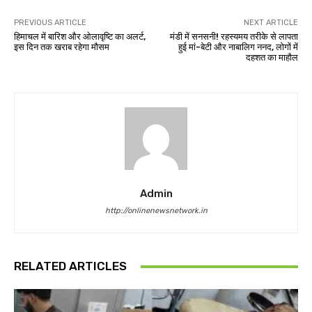
PREVIOUS ARTICLE
NEXT ARTICLE
हिमाचल में बारिश और ओलावृष्टि का अलर्ट,
मंडी में सनसनी! रहस्यमय तरीके से लापता
इस दिन तक खराब रहेगा मौसम
हुई मां-बेटी और नाबालिग ननद, लोगों में
दहशत का माहौल
Admin
http://onlinenewsnetwork.in
RELATED ARTICLES