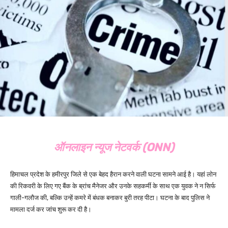
ऑनलाइन न्यूज नेटवर्क (ONN)
हिमाचल प्रदेश के हमीरपुर जिले से एक बेहद हैरान करने वाली घटना सामने आई है। यहां लोन
की रिकवरी के लिए गए बैंक के ब्रांच मैनेजर और उनके सहकर्मी के साथ एक युवक ने न सिर्फ
गाली-गलौज की, बल्कि उन्हें कमरे में बंधक बनाकर बुरी तरह पीटा। घटना के बाद पुलिस ने
मामला दर्ज कर जांच शुरू कर दी है।