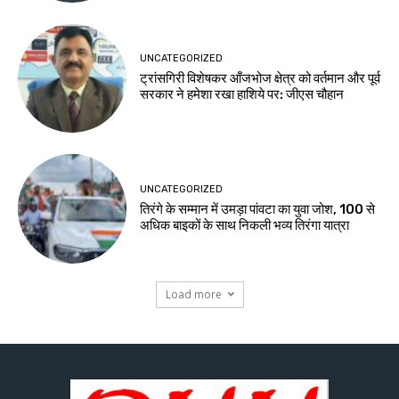
UNCATEGORIZED
ट्रांसगिरी विशेषकर आँजभोज क्षेत्र को वर्तमान और पूर्व
सरकार ने हमेशा रखा हाशिये पर: जीएस चौहान
UNCATEGORIZED
तिरंगे के सम्मान में उमड़ा पांवटा का युवा जोश, 100 से
अधिक बाइकों के साथ निकली भव्य तिरंगा यात्रा
Load more