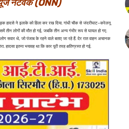
ूज नेटवर्क (ONN)
सड़क हादसे ने इलाके को हिला कर रख दिया. गांधी चौक से जंदरीघाट–करेलनू
िसमें तीन लोगों की मौत हो गई, जबकि तीन अन्य गंभीर रूप से घायल हो गए.
 सवार थे, जो पंजाब के रहने वाले बताए जा रहे हैं. देर रात वाहन अचानक
ा. हादसा इतना भयावह था कि कार पूरी तरह क्षतिग्रस्त हो गई.