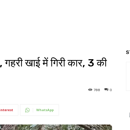
S
, गहरी खाई में गिरी कार, 3 की
788
0
interest
WhatsApp