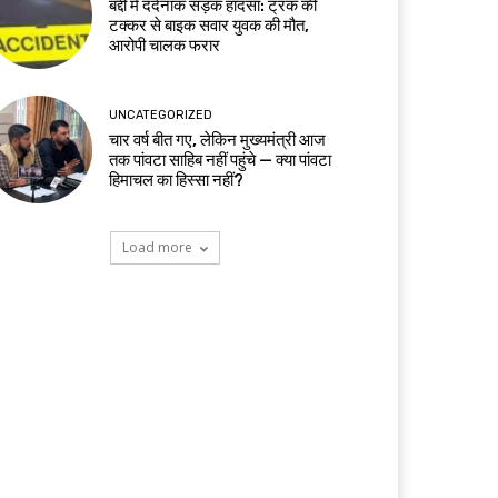
बद्दी में दर्दनाक सड़क हादसा: ट्रक की
टक्कर से बाइक सवार युवक की मौत,
आरोपी चालक फरार
UNCATEGORIZED
चार वर्ष बीत गए, लेकिन मुख्यमंत्री आज
तक पांवटा साहिब नहीं पहुंचे — क्या पांवटा
हिमाचल का हिस्सा नहीं?
Load more