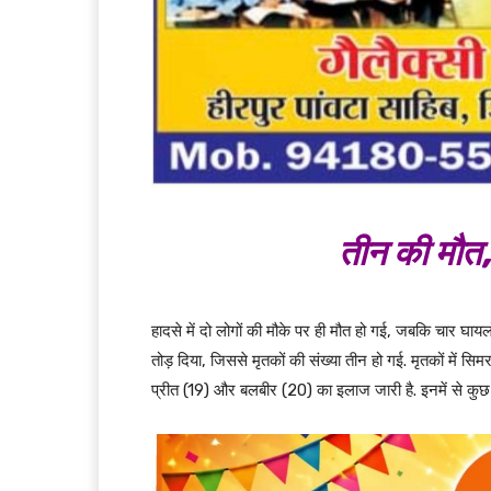
तीन की मौत,
हादसे में दो लोगों की मौके पर ही मौत हो गई, जबकि चार घायलो
तोड़ दिया, जिससे मृतकों की संख्या तीन हो गई. मृतकों में सिम
प्रीत (19) और बलबीर (20) का इलाज जारी है. इनमें से कुछ 