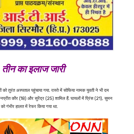
 तीन का इलाज जारी
ं को तुरंत अस्पताल पहुंचाया गया. रास्ते में सोफिया नामक युवती ने भी दम
रनप्रीत कौर (18) और सुरेंद्र (25) शामिल हैं. घायलों में प्रिंस (21), सुमन
को गंभीर हालत में रेफर किया गया था.