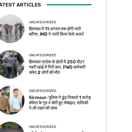
ATEST ARTICLES
UNCATEGORIZED
हिमाचल में 11 अगस्त तक होगी भारी
बारिश, IMD ने जारी किया येलो अलर्ट
UNCATEGORIZED
हिमाचल प्रदेश के होली में 250 मीटर
गहरी खाई में गिरी कार, PWD कर्मचारी
समेत 2 लोगों की मौत
UNCATEGORIZED
Sirmour: पुलिस ने ढूंढ निकाले 1 करोड़
कीमत के गुम व चोरी हुए मोबाइल, मालिकों
ने ली राहत की सांस
UNCATEGORIZED