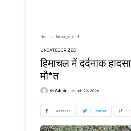
Home
Uncategorized
UNCATEGORIZED
हिमाचल में दर्दनाक हादसा
मौ*त
By
Admin
March 22, 2026
Facebook
Twitter
P