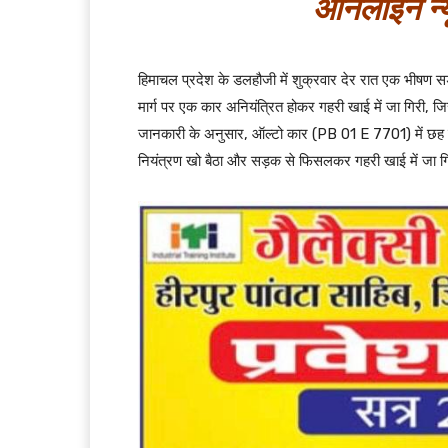
ऑनलाइन न्य
हिमाचल प्रदेश के डलहौजी में शुक्रवार देर रात एक भीषण 
मार्ग पर एक कार अनियंत्रित होकर गहरी खाई में जा गिरी, ज
जानकारी के अनुसार, ऑल्टो कार (PB 01 E 7701) में छह लोग
नियंत्रण खो बैठा और सड़क से फिसलकर गहरी खाई में जा गिर