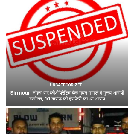
UNCATEGORIZED
Sirmour: नौहराधार कोऑपरेटिव बैंक गबन मामले में मुख्य आरोपी
बर्खास्त, 10 करोड़ की हेराफेरी का था आरोप