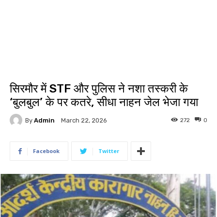
सिरमौर में STF और पुलिस ने नशा तस्करी के
‘बुलबुल’ के पर कतरे, सीधा नाहन जेल भेजा गया
By
Admin
272
0
March 22, 2026
Facebook
Twitter