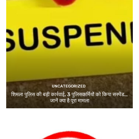
UNCATEGORIZED
शिमला पुलिस की बड़ी कार्रवाई, 3 पुलिसकर्मियों को किया सस्पेंड…
जानें क्या है पूरा मामला