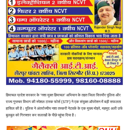
हिमाचल प्रदेश सरकार के ‘नशा मुक्त हिमाचल’ अभियान के तहत जिला सिरमौर पुलिस और
राज्य गुप्तचर विभाग की स्पेशल टास्क फोर्स (STF) ने एक संयुक्त ऑपरेशन में बड़ी सफलता
हासिल की है। पुलिस ने अंतर्राज्यीय नशा तस्करी नेटवर्क के एक मुख्य मोहरे, महमूद अली उर्फ
बुलबुल को गिरफ्तार कर सलाखों के पीछे पहुंचा दिया है।