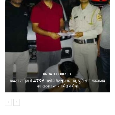
UNCATEGORIZED
पांवटा साहिब में 4796 नशीले कैप्सूल बरामद, पुलिस ने कालाअंब
का तस्कर कार समेत दबोचा