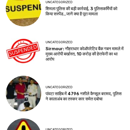
UNCATEGORIZED
शिमला पुलिस की बड़ी कार्रवाई, 3 पुलिसकर्मियों को
किया सस्पेंड…जानें क्या है पूरा मामला
UNCATEGORIZED
Sirmour: नौहराधार कोऑपरेटिव बैंक गबन मामले में
मुख्य आरोपी बर्खास्त, 10 करोड़ की हेराफेरी का था
आरोप
UNCATEGORIZED
पांवटा साहिब में 4796 नशीले कैप्सूल बरामद, पुलिस
ने कालाअंब का तस्कर कार समेत दबोचा
UNCATEGORIZED