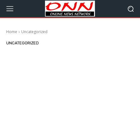
Home
Uncategorized
UNCATEGORIZED