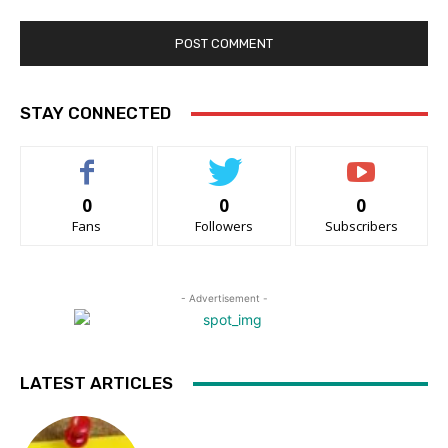
STAY CONNECTED
0
0
0
Fans
Followers
Subscribers
- Advertisement -
LATEST ARTICLES