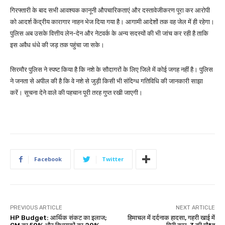
गिरफ्तारी के बाद सभी आवश्यक कानूनी औपचारिकताएं और दस्तावेजीकरण पूरा कर आरोपी
को आदर्श केंद्रीय कारागार नाहन भेज दिया गया है। आगामी आदेशों तक वह जेल में ही रहेगा।
पुलिस अब उसके वित्तीय लेन-देन और नेटवर्क के अन्य सदस्यों की भी जांच कर रही है ताकि
इस अवैध धंधे की जड़ तक पहुंचा जा सके।
सिरमौर पुलिस ने स्पष्ट किया है कि नशे के सौदागरों के लिए जिले में कोई जगह नहीं है। पुलिस
ने जनता से अपील की है कि वे नशे से जुड़ी किसी भी संदिग्ध गतिविधि की जानकारी साझा
करें। सूचना देने वाले की पहचान पूरी तरह गुप्त रखी जाएगी।
Facebook
Twitter
PREVIOUS ARTICLE
NEXT ARTICLE
HP Budget: आर्थिक संकट का इलाज;
हिमाचल में दर्दनाक हादसा, गहरी खाई में