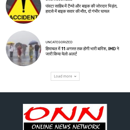
पांवटा साहिब में टैम्पो और बाइक की जोरदार भिड़ंत,
हादसे में बाइक सवार की मौत, दो गंभीर घायल
UNCATEGORIZED
हिमाचल में 11 अगस्त तक होगी भारी बारिश, IMD ने
जारी किया येलो अलर्ट
Load more