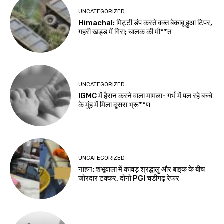
UNCATEGORIZED
Himachal: मिट्टी डंप करते वक्त बेकाबू हुआ टिपर,
गहरी खड्ड में गिरा; चालक की मौ**त
UNCATEGORIZED
IGMC में हैरान करने वाला मामला- गर्भ में पल रहे बच्चे
के मुंह में मिला दूसरा भ्रू**ण
UNCATEGORIZED
नाहन: शंभूवाला में कांवड़ श्रद्धालु और बाइक के बीच
जोरदार टक्कर, दोनों PGI चंडीगढ़ रेफर