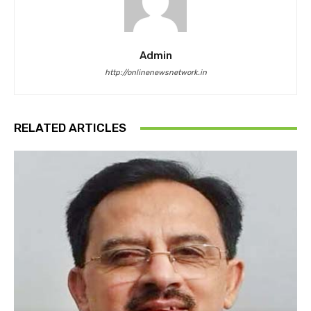
Admin
http://onlinenewsnetwork.in
RELATED ARTICLES