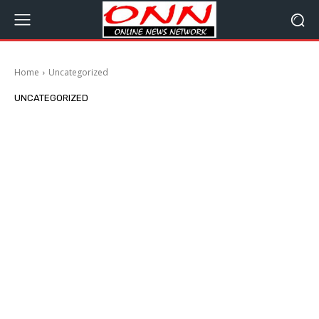
Home
Uncategorized
UNCATEGORIZED