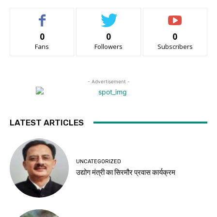
0
0
0
Fans
Followers
Subscribers
- Advertisement -
LATEST ARTICLES
UNCATEGORIZED
उद्योग मंत्री का सिरमौर प्रवास कार्यक्रम