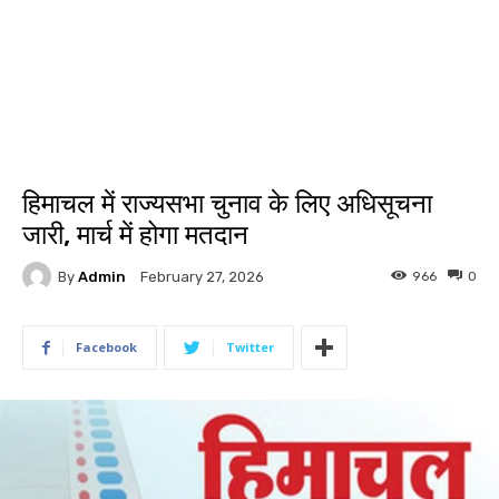
हिमाचल में राज्यसभा चुनाव के लिए अधिसूचना
जारी, मार्च में होगा मतदान
By
Admin
966
0
February 27, 2026
Facebook
Twitter