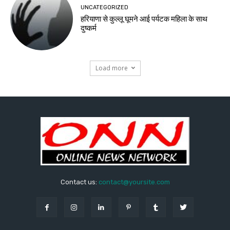
UNCATEGORIZED
हरियाणा से कुल्लू घूमने आई पर्यटक महिला के साथ
दुष्कर्म
Load more
Contact us:
contact@yoursite.com