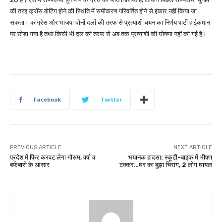
की तरह क्रॉस वोटिंग होने की स्थिति में समीकरण परिवर्तित होने से इंकार नहीं किया जा
सकता। कांग्रेस और भाजपा दोनों दलों की तरफ से प्रत्याशी चयन का निर्णय पार्टी हाईकमान
पर छोड़ा गया है तथा किसी भी दल की तरफ से अब तक प्रत्याशी की घोषणा नहीं की गई है।
Facebook
Twitter
PREVIOUS ARTICLE
NEXT ARTICLE
प्रदेश में फिर करवट लेगा मौसम, वर्षा व
भयानक हादसा: स्कूटी-बाइक में भीषण
बर्फबारी के आसार
टक्कर…घर का बुझा चिराग, 2 लोग घायल