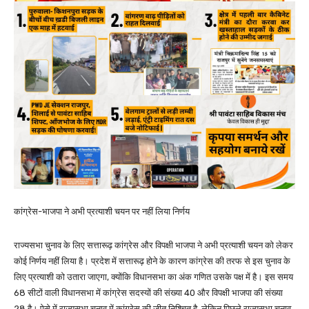
कांग्रेस-भाजपा ने अभी प्रत्याशी चयन पर नहीं लिया निर्णय
राज्यसभा चुनाव के लिए सत्तारूढ़ कांग्रेस और विपक्षी भाजपा ने अभी प्रत्याशी चयन को लेकर
कोई निर्णय नहीं लिया है। प्रदेश में सत्तारूढ़ होने के कारण कांग्रेस की तरफ से इस चुनाव के
लिए प्रत्याशी को उतारा जाएगा, क्योंकि विधानसभा का अंक गणित उसके पक्ष में है। इस समय
68 सीटों वाली विधानसभा में कांग्रेस सदस्यों की संख्या 40 और विपक्षी भाजपा की संख्या
28 है। ऐसे में राज्यसभा चुनाव में कांग्रेस की जीत निश्चित है, लेकिन पिछले राज्यसभा चुनाव