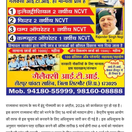
राज्यसभा सदस्य के रूप में इंदु गोस्मामी का 9 अप्रैल, 2026 को कार्यकाल पूरा हो रहा है।
इस कारण राज्यसभा सीट को भरने के लिए 16 मार्च को मतदान होगा। केंद्रीय चुनाव आयोग
की तरफ से इस चुनाव को करवाने के लिए अधिसूचना जारी कर दी गई है। इस अधिसूचना के
अनुसार नामांकन पत्र दाखिल करने की अंतिम तारीख 5 मार्च होगी तथा 6 मार्च को नामांकन