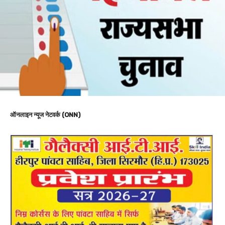
ऑनलाइन न्यूज नेटवर्क (ONN)