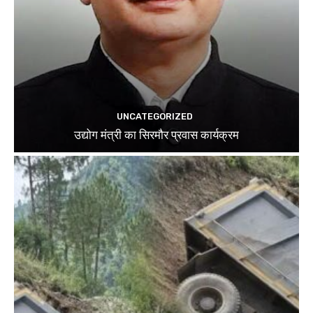
UNCATEGORIZED
उद्योग मंत्री का सिरमौर प्रवास कार्यक्रम