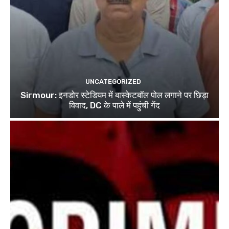
UNCATEGORIZED
Sirmour: इनडोर स्टेडियम में बास्केटबॉल पोल लगाने पर छिड़ा
विवाद, DC के पाले में पहुंची गेंद