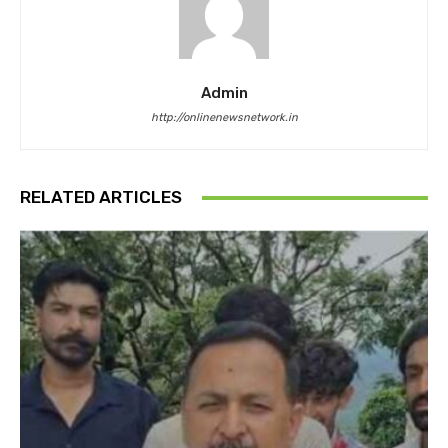
Admin
http://onlinenewsnetwork.in
RELATED ARTICLES