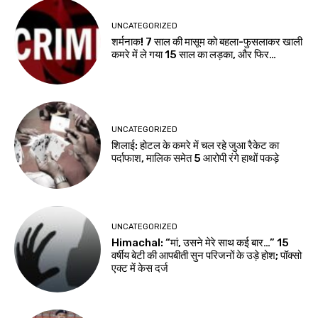
UNCATEGORIZED
शर्मनाक! 7 साल की मासूम को बहला-फुसलाकर खाली
कमरे में ले गया 15 साल का लड़का, और फिर…
UNCATEGORIZED
शिलाई: होटल के कमरे में चल रहे जुआ रैकेट का
पर्दाफाश, मालिक समेत 5 आरोपी रंगे हाथों पकड़े
UNCATEGORIZED
Himachal: “मां, उसने मेरे साथ कई बार…” 15
वर्षीय बेटी की आपबीती सुन परिजनों के उड़े होश; पॉक्सो
एक्ट में केस दर्ज