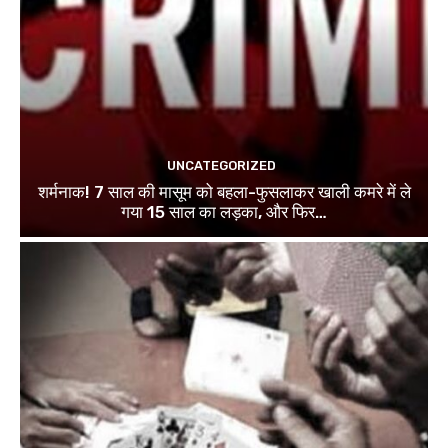
UNCATEGORIZED
शर्मनाक! 7 साल की मासूम को बहला-फुसलाकर खाली कमरे में ले
गया 15 साल का लड़का, और फिर…