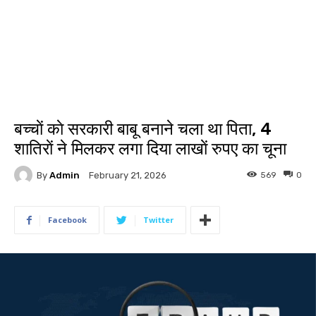
बच्चाें काे सरकारी बाबू बनाने चला था पिता, 4
शातिराें ने मिलकर लगा दिया लाखाें रुपए का चूना
By
Admin
569
0
February 21, 2026
Facebook
Twitter