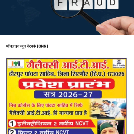
ऑनलाइन न्यूज नेटवर्क (ONN)