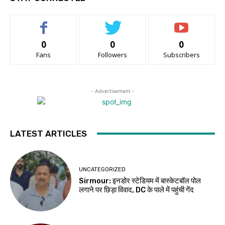
0
0
0
Fans
Followers
Subscribers
- Advertisement -
LATEST ARTICLES
UNCATEGORIZED
Sirmour: इनडोर स्टेडियम में बास्केटबॉल पोल
लगाने पर छिड़ा विवाद, DC के पाले में पहुंची गेंद