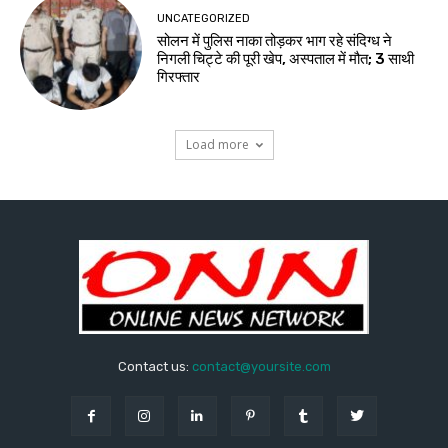
UNCATEGORIZED
सोलन में पुलिस नाका तोड़कर भाग रहे संदिग्ध ने
निगली चिट्टे की पूरी खेप, अस्पताल में मौत; 3 साथी
गिरफ्तार
Load more
Contact us:
contact@yoursite.com