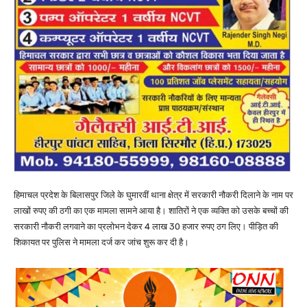
हिमाचल प्रदेश के बिलासपुर जिले के घुमारवीं थाना क्षेत्र में सरकारी नौकरी दिलाने के नाम पर
लाखों रुपए की ठगी का एक मामला सामने आया है। शातिरों ने एक व्यक्ति को उसके बच्चों की
सरकारी नौकरी लगवाने का प्रलोभन देकर 4 लाख 30 हजार रुपए ठग लिए। पीड़ित की
शिकायत पर पुलिस ने मामला दर्ज कर जांच शुरू कर दी है।