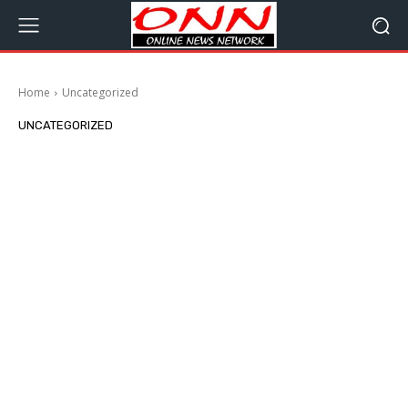
Home
Uncategorized
UNCATEGORIZED