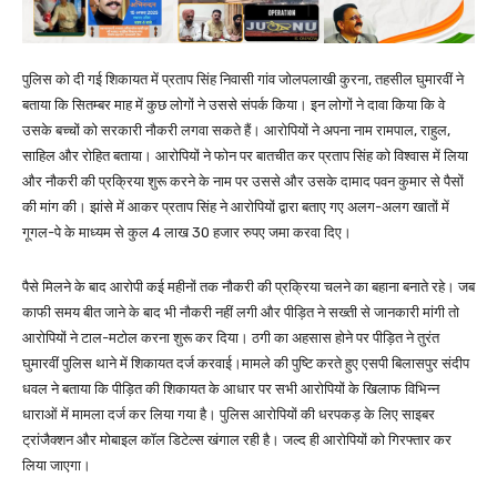
पुलिस को दी गई शिकायत में प्रताप सिंह निवासी गांव जोलपलाखी कुरना, तहसील घुमारवीं ने
बताया कि सितम्बर माह में कुछ लोगों ने उससे संपर्क किया। इन लोगों ने दावा किया कि वे
उसके बच्चों को सरकारी नौकरी लगवा सकते हैं। आरोपियों ने अपना नाम रामपाल, राहुल,
साहिल और रोहित बताया। आरोपियों ने फोन पर बातचीत कर प्रताप सिंह को विश्वास में लिया
और नौकरी की प्रक्रिया शुरू करने के नाम पर उससे और उसके दामाद पवन कुमार से पैसों
की मांग की। झांसे में आकर प्रताप सिंह ने आरोपियों द्वारा बताए गए अलग-अलग खातों में
गूगल-पे के माध्यम से कुल 4 लाख 30 हजार रुपए जमा करवा दिए।
पैसे मिलने के बाद आरोपी कई महीनों तक नौकरी की प्रक्रिया चलने का बहाना बनाते रहे। जब
काफी समय बीत जाने के बाद भी नौकरी नहीं लगी और पीड़ित ने सख्ती से जानकारी मांगी तो
आरोपियों ने टाल-मटोल करना शुरू कर दिया। ठगी का अहसास होने पर पीड़ित ने तुरंत
घुमारवीं पुलिस थाने में शिकायत दर्ज करवाई।मामले की पुष्टि करते हुए एसपी बिलासपुर संदीप
धवल ने बताया कि पीड़ित की शिकायत के आधार पर सभी आरोपियों के खिलाफ विभिन्न
धाराओं में मामला दर्ज कर लिया गया है। पुलिस आरोपियों की धरपकड़ के लिए साइबर
ट्रांजैक्शन और मोबाइल कॉल डिटेल्स खंगाल रही है। जल्द ही आरोपियों को गिरफ्तार कर
लिया जाएगा।