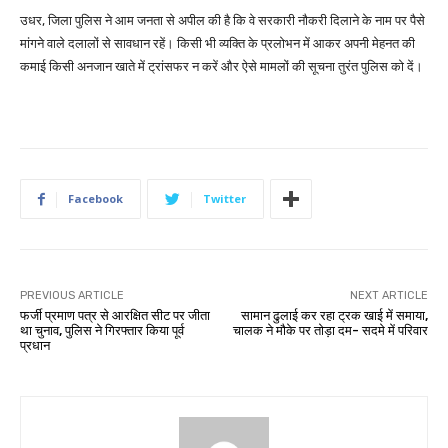
उधर, जिला पुलिस ने आम जनता से अपील की है कि वे सरकारी नौकरी दिलाने के नाम पर पैसे
मांगने वाले दलालों से सावधान रहें। किसी भी व्यक्ति के प्रलोभन में आकर अपनी मेहनत की
कमाई किसी अनजान खाते में ट्रांसफर न करें और ऐसे मामलों की सूचना तुरंत पुलिस को दें।
Facebook
Twitter
PREVIOUS ARTICLE
NEXT ARTICLE
फर्जी प्रमाण पत्र से आरक्षित सीट पर जीता
सामान ढुलाई कर रहा ट्रक खाई में समाया,
था चुनाव, पुलिस ने गिरफ्तार किया पूर्व
चालक ने मौके पर तोड़ा दम- सदमे में परिवार
प्रधान