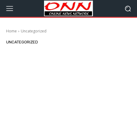
Home
Uncategorized
UNCATEGORIZED