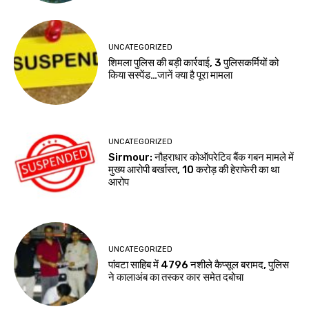
UNCATEGORIZED
शिमला पुलिस की बड़ी कार्रवाई, 3 पुलिसकर्मियों को
किया सस्पेंड…जानें क्या है पूरा मामला
UNCATEGORIZED
Sirmour: नौहराधार कोऑपरेटिव बैंक गबन मामले में
मुख्य आरोपी बर्खास्त, 10 करोड़ की हेराफेरी का था
आरोप
UNCATEGORIZED
पांवटा साहिब में 4796 नशीले कैप्सूल बरामद, पुलिस
ने कालाअंब का तस्कर कार समेत दबोचा