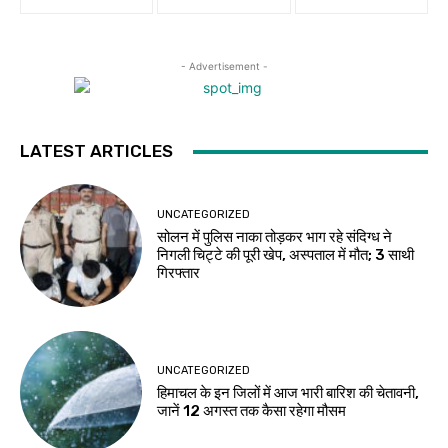
- Advertisement -
LATEST ARTICLES
UNCATEGORIZED
सोलन में पुलिस नाका तोड़कर भाग रहे संदिग्ध ने
निगली चिट्टे की पूरी खेप, अस्पताल में मौत; 3 साथी
गिरफ्तार
UNCATEGORIZED
हिमाचल के इन जिलों में आज भारी बारिश की चेतावनी,
जानें 12 अगस्त तक कैसा रहेगा मौसम