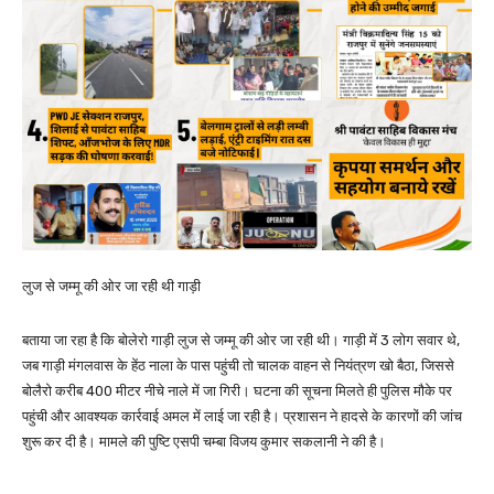
लुज से जम्मू की ओर जा रही थी गाड़ी
बताया जा रहा है कि बोलेरो गाड़ी लुज से जम्मू की ओर जा रही थी। गाड़ी में 3 लोग सवार थे,
जब गाड़ी मंगलवास के हेंठ नाला के पास पहुंची तो चालक वाहन से नियंत्रण खो बैठा, जिससे
बोलैरो करीब 400 मीटर नीचे नाले में जा गिरी। घटना की सूचना मिलते ही पुलिस मौके पर
पहुंची और आवश्यक कार्रवाई अमल में लाई जा रही है। प्रशासन ने हादसे के कारणों की जांच
शुरू कर दी है। मामले की पुष्टि एसपी चम्बा विजय कुमार सकलानी ने की है।