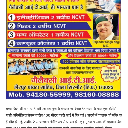
चम्बा जिले की पांगी घाटी की पंचायत लुज के मंगलवास स्थित हेंठ नाला के पास एक बोलेराे
गाड़ी अनियंत्रित होकर करीब 400 मीटर गहरी खाई में गिर गई। हादसे में चालक की मौके पर
ही मौत हो गई, जबकि 2 अन्य सवार गंभीर रूप से घायल हो गए। मृतक चालक की पहचान विद्या