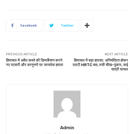
Facebook
Twitter
PREVIOUS ARTICLE
NEXT ARTICLE
हिमाचल में अवैध कब्जे की डिमार्केशन करने
हिमाचल में बड़ा हादसा: अनियंत्रित होकर
गए पटवारी और कानूनगो पर जानलेवा हमला
पलटी HRTC बस, मची चीख-पुकार, कई
यात्री घायल
Admin