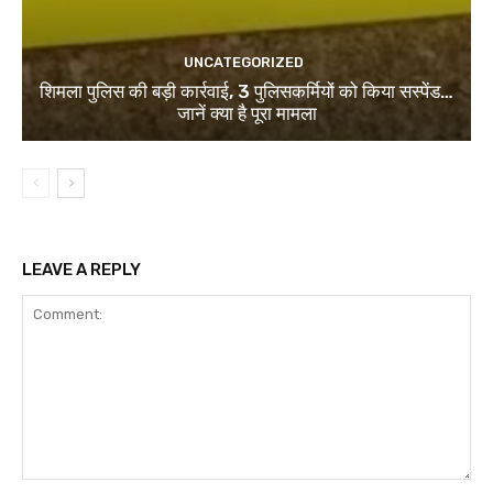
UNCATEGORIZED
शिमला पुलिस की बड़ी कार्रवाई, 3 पुलिसकर्मियों को किया सस्पेंड…
जानें क्या है पूरा मामला
LEAVE A REPLY
Comment: