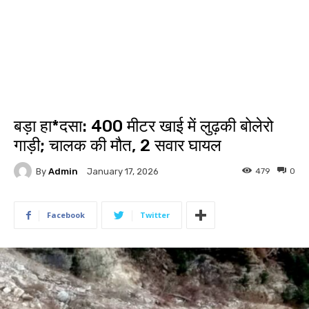
बड़ा हा*दसा: 400 मीटर खाई में लुढ़की बोलेरो
गाड़ी; चालक की मौत, 2 सवार घायल
By
Admin
479
0
January 17, 2026
Facebook
Twitter