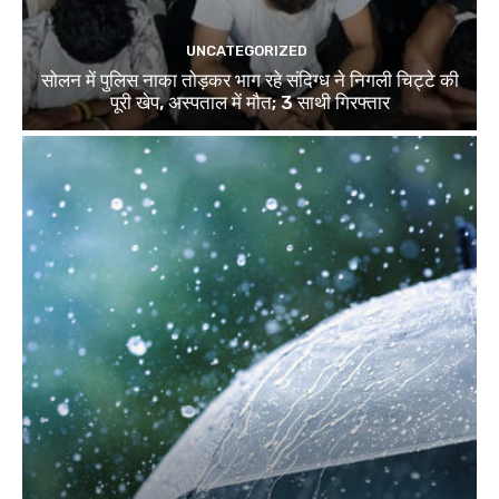
UNCATEGORIZED
सोलन में पुलिस नाका तोड़कर भाग रहे संदिग्ध ने निगली चिट्टे की
पूरी खेप, अस्पताल में मौत; 3 साथी गिरफ्तार