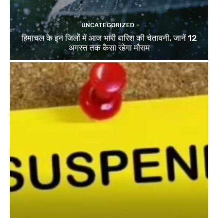
UNCATEGORIZED
हिमाचल के इन जिलों में आज भारी बारिश की चेतावनी, जानें 12
अगस्त तक कैसा रहेगा मौसम