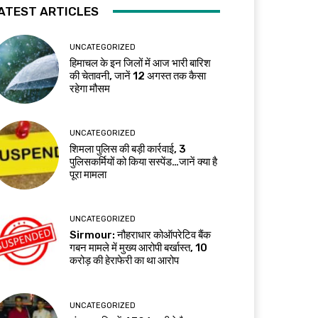
ATEST ARTICLES
UNCATEGORIZED
हिमाचल के इन जिलों में आज भारी बारिश
की चेतावनी, जानें 12 अगस्त तक कैसा
रहेगा मौसम
UNCATEGORIZED
शिमला पुलिस की बड़ी कार्रवाई, 3
पुलिसकर्मियों को किया सस्पेंड…जानें क्या है
पूरा मामला
UNCATEGORIZED
Sirmour: नौहराधार कोऑपरेटिव बैंक
गबन मामले में मुख्य आरोपी बर्खास्त, 10
करोड़ की हेराफेरी का था आरोप
UNCATEGORIZED