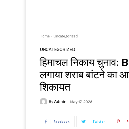
Home
Uncategorized
UNCATEGORIZED
हिमाचल निकाय चुनाव: BJP
लगाया शराब बांटने का आ
शिकायत
By
Admin
May 17, 2026
Facebook
Twitter
P