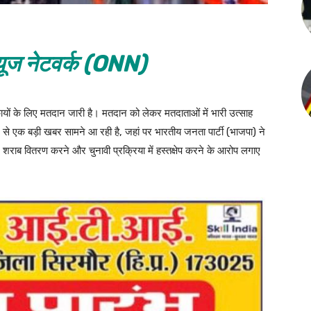
ूज नेटवर्क (ONN)
यों के लिए मतदान जारी है। मतदान को लेकर मतदाताओं में भारी उत्साह
न से एक बड़ी खबर सामने आ रही है, जहां पर भारतीय जनता पार्टी (भाजपा) ने
ए शराब वितरण करने और चुनावी प्रक्रिया में हस्तक्षेप करने के आरोप लगाए