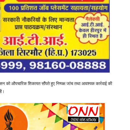
ासन को औपचारिक शिकायत सौंपते हुए निष्पक्ष जांच तथा आवश्यक कार्रवाई की
है।