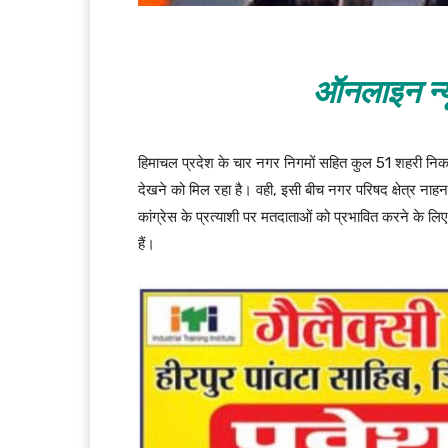
ऑनलाइन न्य
हिमाचल प्रदेश के चार नगर निगमों सहित कुल 51 शहरी निका
देखने को मिल रहा है। वही, इसी बीच नगर परिषद क्षेत्र नाह
कांग्रेस के प्रत्याशी पर मतदाताओं को प्रभावित करने के लि
हैं।