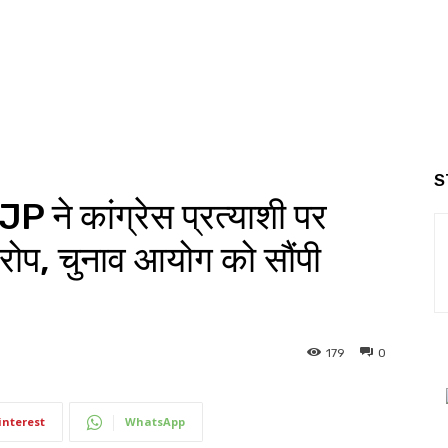
S
 ने कांग्रेस प्रत्याशी पर
रोप, चुनाव आयोग को सौंपी
179
0
interest
WhatsApp