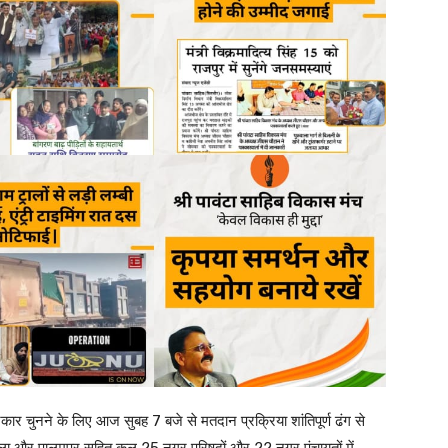
सरकार चुनने के लिए आज सुबह 7 बजे से मतदान प्रक्रिया शांतिपूर्ण ढंग से