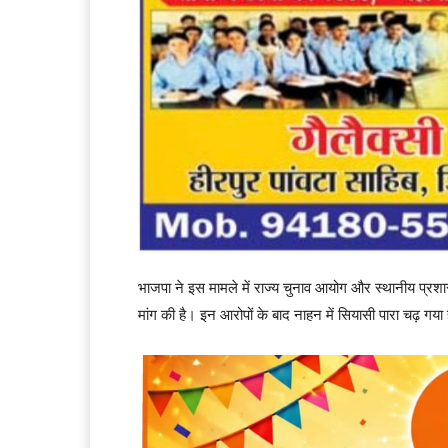
भाजपा ने इस मामले में राज्य चुनाव आयोग और स्थानीय प्रश
मांग की है। इन आरोपों के बाद नाहन में सियासी पारा चढ़ गया 