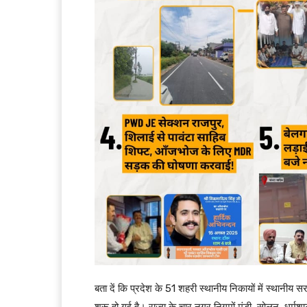
बता दें कि प्रदेश के 51 शहरी स्थानीय निकायों में स्थानीय 