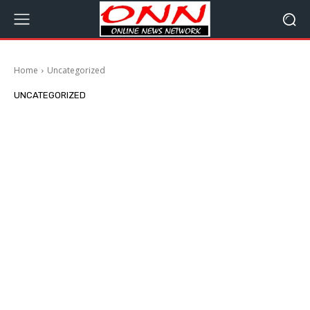
Home
Uncategorized
UNCATEGORIZED