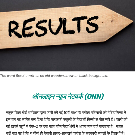
The word Results written on old wooden arrow on black background.
ऑनलाइन न्यूज नेटवर्क (ONN)
स्कूल शिक्षा बोर्ड धर्मशाला द्वारा जारी की गई 10वीं कक्षा के परीक्षा परिणामों की मैरिट लिस्ट ने
इस बार यह साबित कर दिया है कि सरकारी स्कूलों के विद्यार्थी किसी से पीछे नहीं हैं। जारी की
गई टॉपर्स सूची में रैंक-2 पर एक साथ तीन विद्यार्थियों ने अपना नाम दर्ज करवाया है। सबसे
बड़ी बात यह है कि ये तीनों ही मेधावी छात्र-छात्राएं प्रदेश के सरकारी स्कूलों के विद्यार्थी हैं।