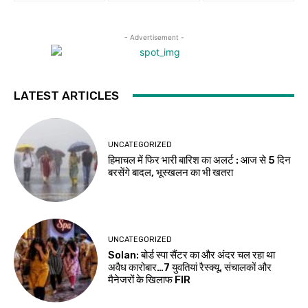
- Advertisement -
LATEST ARTICLES
UNCATEGORIZED
हिमाचल में फिर भारी बारिश का अलर्ट : आज से 5 दिन
बरसेंगे बादल, भूस्खलन का भी खतरा
UNCATEGORIZED
Solan: बोर्ड स्पा सैंटर का और अंदर चल रहा था
अवैध कारोबार…7 युवतियां रैस्क्यू, संचालकों और
मैनेजरों के खिलाफ FIR