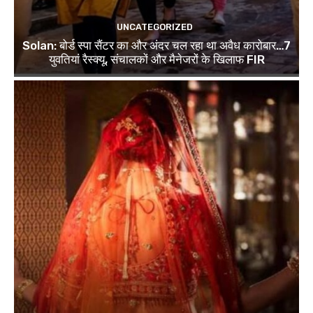
UNCATEGORIZED
Solan: बोर्ड स्पा सैंटर का और अंदर चल रहा था अवैध कारोबार…7
युवतियां रैस्क्यू, संचालकों और मैनेजरों के खिलाफ FIR