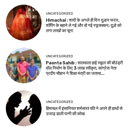
UNCATEGORIZED
Himachal : शादी के अगले ही दिन दुल्हन फरार,
शॉपिंग के बहाने ले गई और हो गई रफूचक्कर; दूल्हे को
लगा लाखों का चूना
UNCATEGORIZED
Paonta Sahib : सालवाला हाई स्कूल की बॉउंड्री
वॉल निर्माण के लिए ₹3 लाख स्वीकृत, कांग्रेस नेता
प्रदीप चौहान ने शिक्षा मंत्री का जताया...
UNCATEGORIZED
हिमाचल में इंसानियत शर्मसार! पति ने अपने ही हाथों से
उजाड़ डाली पत्नी की कोख