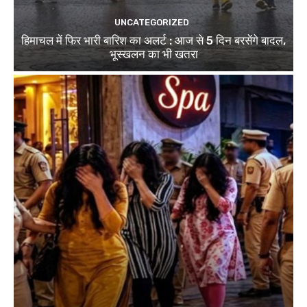
UNCATEGORIZED
हिमाचल में फिर भारी बारिश का अलर्ट : आज से 5 दिन बरसेंगे बादल,
भूस्खलन का भी खतरा