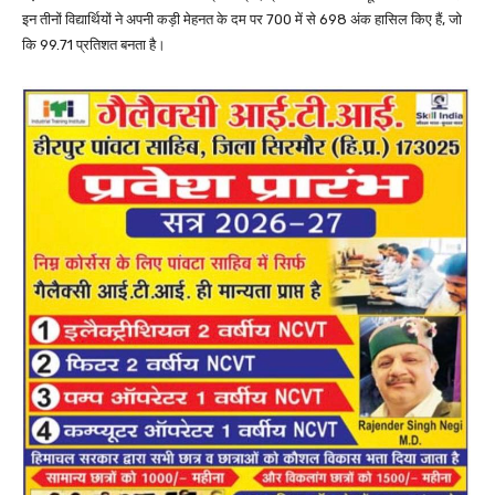
इन तीनों विद्यार्थियों ने अपनी कड़ी मेहनत के दम पर 700 में से 698 अंक हासिल किए हैं, जो
कि 99.71 प्रतिशत बनता है।