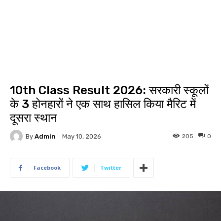
10th Class Result 2026: सरकारी स्कूलों
के 3 होनहारों ने एक साथ हासिल किया मैरिट में
दूसरा स्थान
By
Admin
205
0
May 10, 2026
Facebook
Twitter