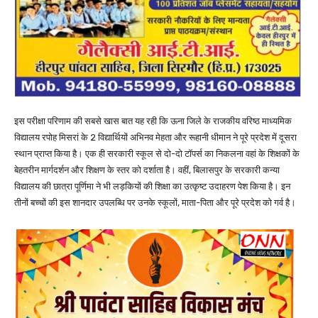
इस परीक्षा परिणाम की सबसे खास बात यह रही कि ऊना जिले के राजकीय वरिष्ठ माध्यमिक
विद्यालय रपोह मिसरां के 2 विद्यार्थियों अभिनव मेहता और रूहानी धीमान ने पूरे प्रदेश में दूसरा
स्थान प्राप्त किया है। एक ही सरकारी स्कूल से दो-दो टॉपर्स का निकलना वहां के शिक्षकों के
बेहतरीन मार्गदर्शन और शिक्षण के स्तर को दर्शाता है। वहीं, बिलासपुर के सरकारी कन्या
विद्यालय की छात्रा पूर्णिमा ने भी लड़कियों की शिक्षा का उत्कृष्ट उदाहरण पेश किया है। इन
तीनों बच्चों की इस शानदार उपलब्धि पर उनके स्कूलों, माता-पिता और पूरे प्रदेश को गर्व है।