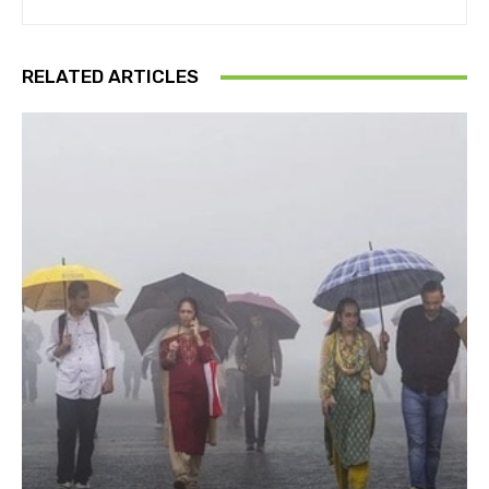
RELATED ARTICLES