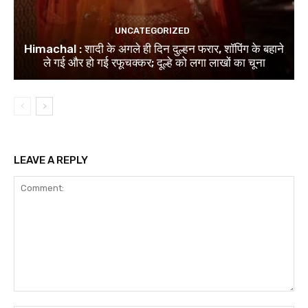
UNCATEGORIZED
Himachal : शादी के अगले ही दिन दुल्हन फरार, शॉपिंग के बहाने
ले गई और हो गई रफूचक्कर; दूल्हे को लगा लाखों का चूना
LEAVE A REPLY
Comment: