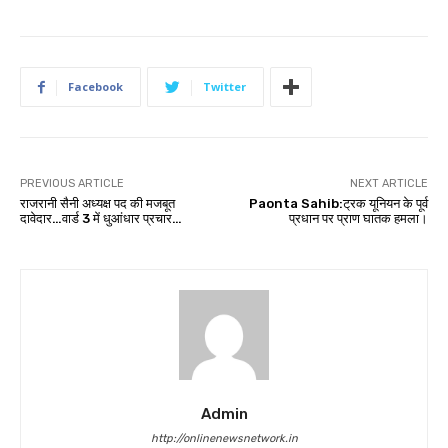
Facebook
Twitter
PREVIOUS ARTICLE
NEXT ARTICLE
राजरानी सैनी अध्यक्ष पद की मजबूत
Paonta Sahib:ट्रक यूनियन के पूर्व
दावेदार…वार्ड 3 में धुआंधार प्रचार…
प्रधान पर प्राण घातक हमला।
Admin
http://onlinenewsnetwork.in