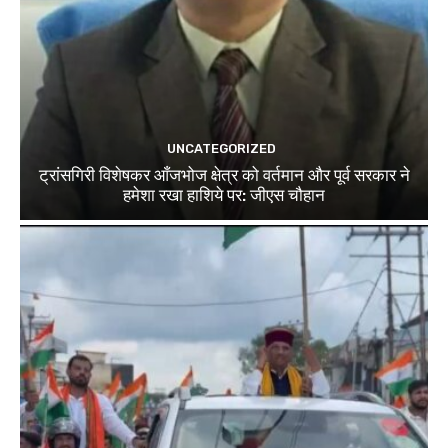
UNCATEGORIZED
ट्रांसगिरी विशेषकर आँजभोज क्षेत्र को वर्तमान और पूर्व सरकार ने
हमेशा रखा हाशिये पर: जीएस चौहान