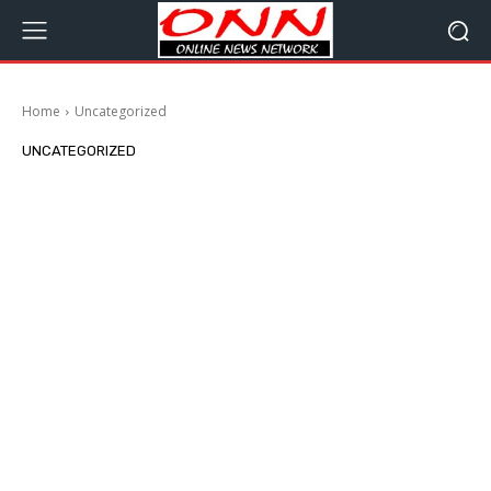
Home
Uncategorized
UNCATEGORIZED