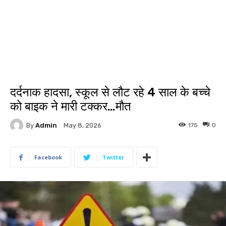
दर्दनाक हादसा, स्कूल से लौट रहे 4 साल के बच्चे
को बाइक ने मारी टक्कर…मौत
By
Admin
175
0
May 8, 2026
Facebook
Twitter