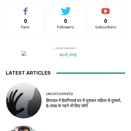
0
0
0
Fans
Followers
Subscribers
- Advertisement -
LATEST ARTICLES
UNCATEGORIZED
हिमाचल में हैवानियत! घर में घुसकर महिला से दुष्कर्म,
5 लाख के गहने भी किए चोरी