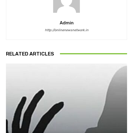
Admin
http://onlinenewsnetwork.in
RELATED ARTICLES