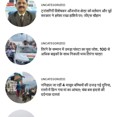
UNCATEGORIZED
ट्रांसगिरी विशेषकर आँजभोज क्षेत्र को वर्तमान और पूर्व
सरकार ने हमेशा रखा हाशिये पर: जीएस चौहान
UNCATEGORIZED
तिरंगे के सम्मान में उमड़ा पांवटा का युवा जोश, 100 से
अधिक बाइकों के साथ निकली भव्य तिरंगा यात्रा
UNCATEGORIZED
ननिहाल जा रहीं 4 मासूम बच्चियों की उजड़ गई दुनिया,
रास्ते में छिन गया मां का आंचल; चंबा बस हादसे की
दर्दनाक दास्तां