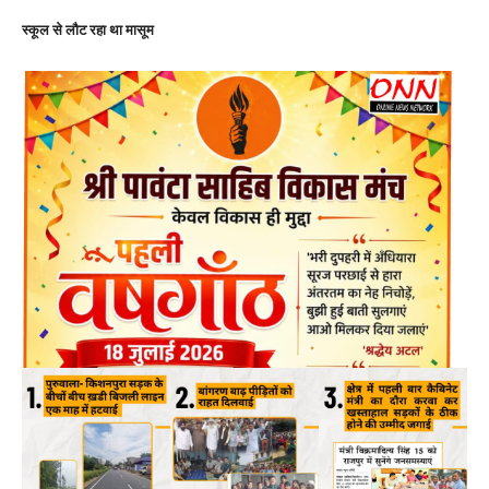
स्कूल से लौट रहा था मासूम