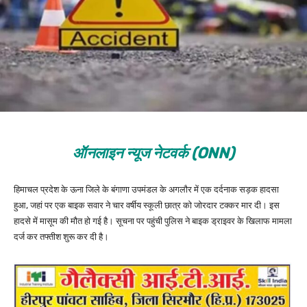
ऑनलाइन न्यूज नेटवर्क (ONN)
हिमाचल प्रदेश के ऊना जिले के बंगाणा उपमंडल के अगलौर में एक दर्दनाक सड़क हादसा
हुआ, जहां पर एक बाइक सवार ने चार वर्षीय स्कूली छात्र को जोरदार टक्कर मार दी। इस
हादसे में मासूम की मौत हो गई है। सूचना पर पहुंची पुलिस ने बाइक ड्राइवर के खिलाफ मामला
दर्ज कर तफ्तीश शुरू कर दी है।