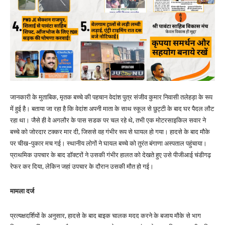
जानकारी के मुताबिक, मृतक बच्चे की पहचान वेदांश पुत्र संजीव कुमार निवासी तलेहड़ा के रूप
में हुई है। बताया जा रहा है कि वेदांश अपनी माता के साथ स्कूल से छुट्टी के बाद घर पैदल लौट
रहा था। जैसे ही वे अगलौर के पास सडक पर चल रहे थे, तभी एक मोटरसाइकिल सवार ने
बच्चे को जोरदार टक्कर मार दी, जिससे वह गंभीर रूप से घायल हो गया। हादसे के बाद मौके
पर चीख-पुकार मच गई। स्थानीय लोगों ने घायल बच्चे को तुरंत बंगाणा अस्पताल पहुंचाया।
प्राथमिक उपचार के बाद डॉक्टरों ने उसकी गंभीर हालत को देखते हुए उसे पीजीआई चंडीगढ़
रेफर कर दिया, लेकिन जहां उपचार के दौरान उसकी मौत हो गई।
मामला दर्ज
प्रत्यक्षदर्शियों के अनुसार, हादसे के बाद बाइक चालक मदद करने के बजाय मौके से भाग