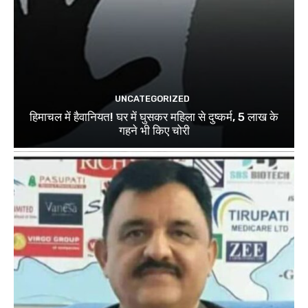
UNCATEGORIZED
हिमाचल में हैवानियत! घर में घुसकर महिला से दुष्कर्म, 5 लाख के
गहने भी किए चोरी