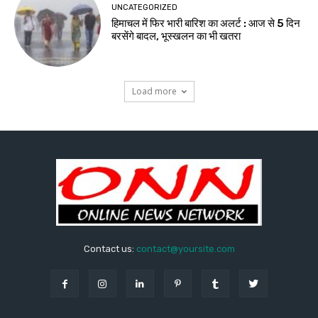
UNCATEGORIZED
हिमाचल में फिर भारी बारिश का अलर्ट : आज से 5 दिन
बरसेंगे बादल, भूस्खलन का भी खतरा
Load more
Contact us:
contact@yoursite.com