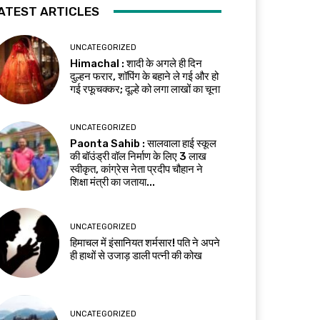
ATEST ARTICLES
UNCATEGORIZED
Himachal : शादी के अगले ही दिन
दुल्हन फरार, शॉपिंग के बहाने ले गई और हो
गई रफूचक्कर; दूल्हे को लगा लाखों का चूना
UNCATEGORIZED
Paonta Sahib : सालवाला हाई स्कूल
की बॉउंड्री वॉल निर्माण के लिए ₹3 लाख
स्वीकृत, कांग्रेस नेता प्रदीप चौहान ने
शिक्षा मंत्री का जताया...
UNCATEGORIZED
हिमाचल में इंसानियत शर्मसार! पति ने अपने
ही हाथों से उजाड़ डाली पत्नी की कोख
UNCATEGORIZED