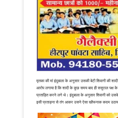
मृतका की मां इंदुबाला के अनुसार उसकी बेटी शिवानी की शाद
आरोप लगाया है कि शादी के कुछ समय बाद ही ससुराल पक्ष 
प्रताड़ित करने लगे थे। इंदुबाला के अनुसार शिवानी को 
इसी प्रताड़ना से तंग आकर उसने ऐसा खौफनाक कदम उठा