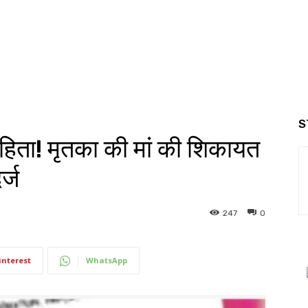
S
ाहिता! मृतका की मां की शिकायत
र्ज
247
0
interest
WhatsApp