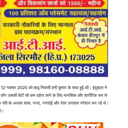
ी 12 नवम्बर 2025 को बाथू निवासी हनी कुमार के साथ हुई थी। इंदुबाला ने
के लोग उसकी बेटी को कम दहेज लाने के लिए मानसिक और शारीरिक रूप से
उसके पति के अलावा सास, ननद, ननदोई और देवर लगातार परेशान कर रहे थे।
या।