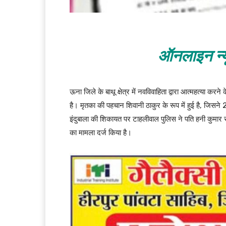
ऑनलाइन न्य
ऊना जिले के बाथू क्षेत्र में नवविवाहिता द्वारा आत्महत्या कर
है। मृतका की पहचान शिवानी ठाकुर के रूप में हुई है, जिसन
इंदुबाला की शिकायत पर टाहलीवाल पुलिस ने पति हनी कुमार 
का मामला दर्ज किया है।