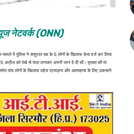
ूज नेटवर्क (ONN)
ने के मामले में पुलिस ने ससुराल पक्ष के 5 लोगों के खिलाफ केस दर्ज कर लिया
े 25 अप्रैल को पंखे से फंदा लगाकर अपनी जान दे दी थी। मृतका की मां
समेत पांच लोगों के खिलाफ दहेज प्रताड़ना और आत्महत्या के लिए उकसाने