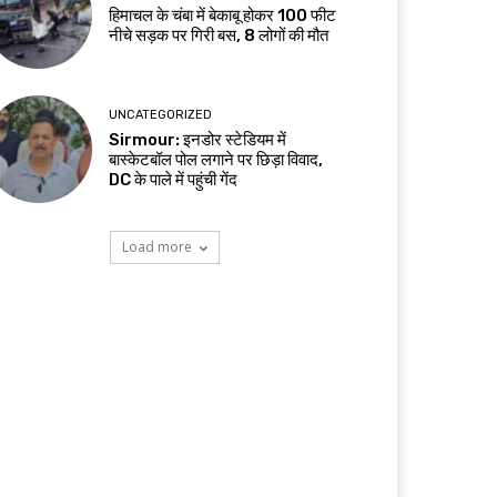
हिमाचल के चंबा में बेकाबू होकर 100 फीट
नीचे सड़क पर गिरी बस, 8 लोगों की मौत
UNCATEGORIZED
Sirmour: इनडोर स्टेडियम में
बास्केटबॉल पोल लगाने पर छिड़ा विवाद,
DC के पाले में पहुंची गेंद
Load more