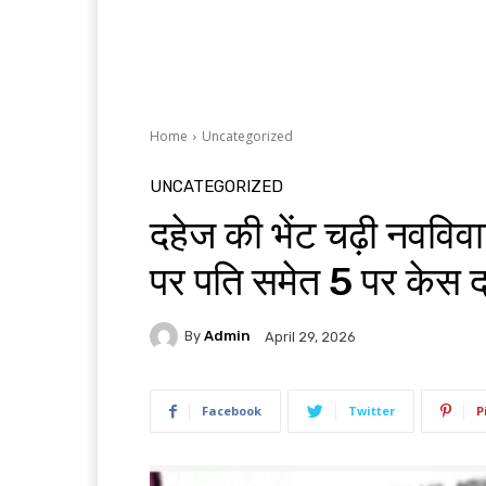
Home
Uncategorized
UNCATEGORIZED
दहेज की भेंट चढ़ी नवविव
पर पति समेत 5 पर केस द
By
Admin
April 29, 2026
Facebook
Twitter
P