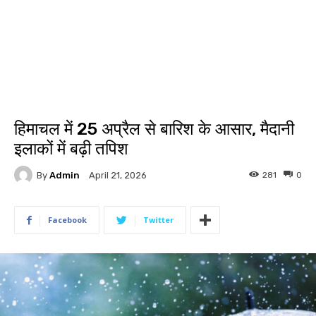
हिमाचल में 25 अप्रैल से बारिश के आसार, मैदानी
इलाकों में बढ़ी तपिश
By
Admin
281
0
April 21, 2026
Facebook
Twitter