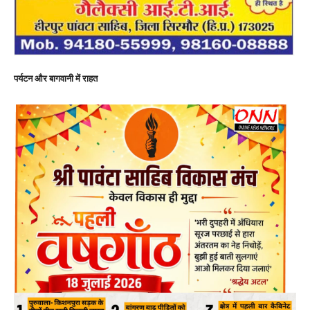
पर्यटन और बागवानी में राहत