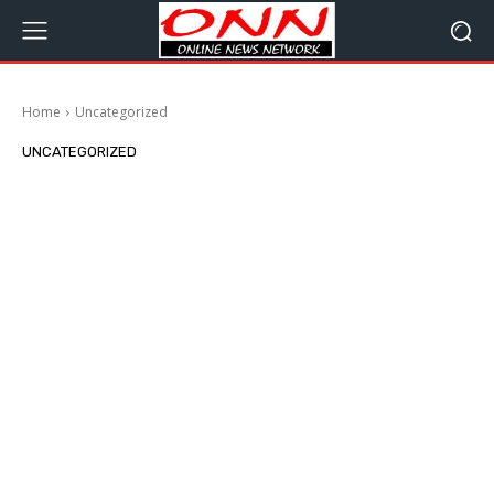
Home
Uncategorized
UNCATEGORIZED