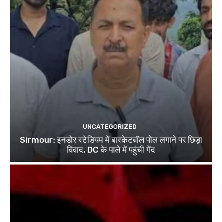
UNCATEGORIZED
Sirmour: इनडोर स्टेडियम में बास्केटबॉल पोल लगाने पर छिड़ा
विवाद, DC के पाले में पहुंची गेंद