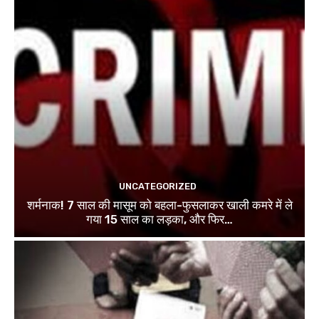
UNCATEGORIZED
शर्मनाक! 7 साल की मासूम को बहला-फुसलाकर खाली कमरे में ले
गया 15 साल का लड़का, और फिर…