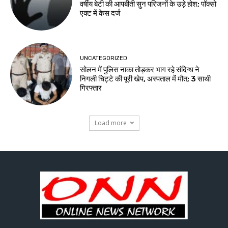
वर्षीय बेटी की आपबीती सुन परिजनों के उड़े होश; पॉक्सो
एक्ट में केस दर्ज
UNCATEGORIZED
सोलन में पुलिस नाका तोड़कर भाग रहे संदिग्ध ने
निगली चिट्टे की पूरी खेप, अस्पताल में मौत; 3 साथी
गिरफ्तार
Load more