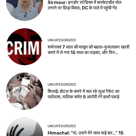
Sirmour: इनडोर स्टेडियम में बास्केटबॉल पोल
लगाने पर छिड़ा विवाद, DC के पाले में पहुंची गेंद
UNCATEGORIZED
शर्मनाक! 7 साल की मासूम को बहला-फुसलाकर खाली
कमरे में ले गया 15 साल का लड़का, और फिर…
UNCATEGORIZED
शिलाई: होटल के कमरे में चल रहे जुआ रैकेट का
पर्दाफाश, मालिक समेत 5 आरोपी रंगे हाथों पकड़े
UNCATEGORIZED
Himachal: “मां, उसने मेरे साथ कई बार…” 15