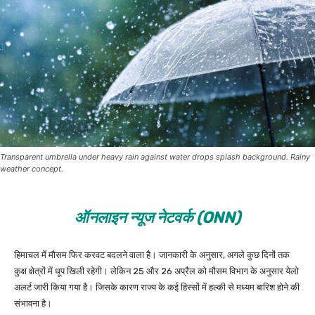
Transparent umbrella under heavy rain against water drops splash background. Rainy
weather concept.
ऑनलाइन न्यूज नेटवर्क (ONN)
हिमाचल में मौसम फिर करवट बदलने वाला है। जानकारी के अनुसार, अगले कुछ दिनों तक
कुक्ष क्षेत्रों में धूप खिली रहेगी। लेकिन 25 और 26 अप्रैल को मौसम विभाग के अनुसार येलो
अलर्ट जारी किया गया है। जिसके कारण राज्य के कई हिस्सों में हल्की से मध्यम बारिश होने की
संभावना है।