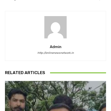
Admin
http://onlinenewsnetwork.in
RELATED ARTICLES