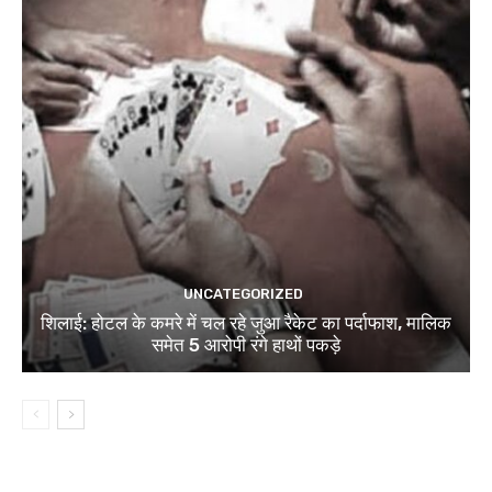
UNCATEGORIZED
शिलाई: होटल के कमरे में चल रहे जुआ रैकेट का पर्दाफाश, मालिक
समेत 5 आरोपी रंगे हाथों पकड़े