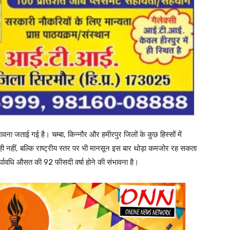
वना जताई गई है। चम्बा, किन्नौर और हमीरपुर जिलों के कुछ हिस्सों में
ी नहीं, बल्कि राष्ट्रीय स्तर पर भी मानसून इस बार थोड़ा कमजोर रह सकता
दीर्घावधि औसत की 92 फीसदी वर्षा होने की संभावना है।