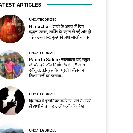
ATEST ARTICLES
UNCATEGORIZED
Himachal : शादी के अगले ही दिन
दुल्हन फरार, शॉपिंग के बहाने ले गई और हो
गई रफूचक्कर; दूल्हे को लगा लाखों का चूना
UNCATEGORIZED
Paonta Sahib : सालवाला हाई स्कूल
की बॉउंड्री वॉल निर्माण के लिए ₹3 लाख
स्वीकृत, कांग्रेस नेता प्रदीप चौहान ने
शिक्षा मंत्री का जताया...
UNCATEGORIZED
हिमाचल में इंसानियत शर्मसार! पति ने अपने
ही हाथों से उजाड़ डाली पत्नी की कोख
UNCATEGORIZED