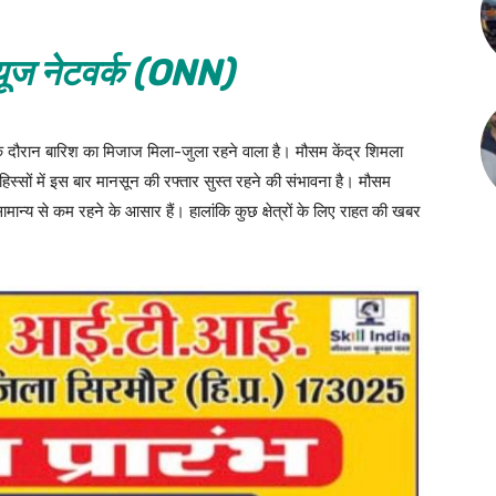
ूज नेटवर्क (ONN)
 के दौरान बारिश का मिजाज मिला-जुला रहने वाला है। मौसम केंद्र शिमला
ंश हिस्सों में इस बार मानसून की रफ्तार सुस्त रहने की संभावना है। मौसम
 सामान्य से कम रहने के आसार हैं। हालांकि कुछ क्षेत्रों के लिए राहत की खबर