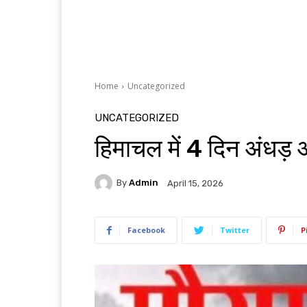
Home
Uncategorized
UNCATEGORIZED
हिमाचल में 4 दिन अंधड़ 
By
Admin
April 15, 2026
Facebook
Twitter
P