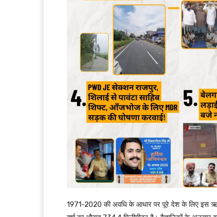
1971-2020 की अवधि के आधार पर पूरे देश के लिए इस ऋतु