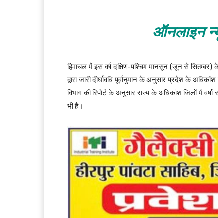
ऑनलाइन न्य
हिमाचल में इस वर्ष दक्षिण-पश्चिम मानसून (जून से सितम्बर)
द्वारा जारी दीर्घावधि पूर्वानुमान के अनुसार प्रदेश के अधिका
विभाग की रिपोर्ट के अनुसार राज्य के अधिकांश जिलों में वर्षा
भी है।