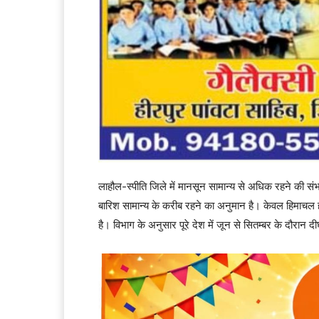
लाहौल-स्पीति जिले में मानसून सामान्य से अधिक रहने की संभा
बारिश सामान्य के करीब रहने का अनुमान है। केवल हिमाचल ह
है। विभाग के अनुसार पूरे देश में जून से सितम्बर के दौरान 