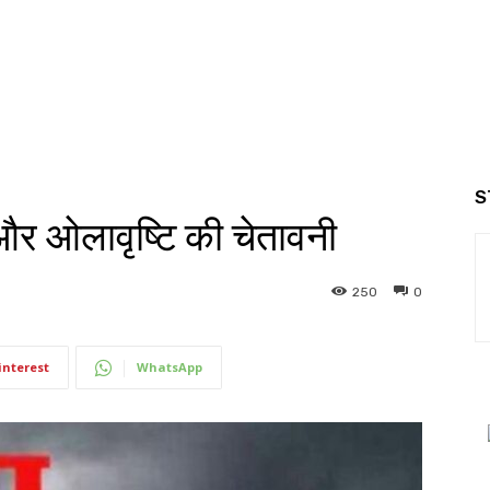
S
और ओलावृष्टि की चेतावनी
250
0
interest
WhatsApp