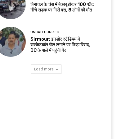
हिमाचल के चंबा में बेकाबू होकर 100 फीट
नीचे सड़क पर गिरी बस, 8 लोगों की मौत
UNCATEGORIZED
Sirmour: इनडोर स्टेडियम में
बास्केटबॉल पोल लगाने पर छिड़ा विवाद,
DC के पाले में पहुंची गेंद
Load more