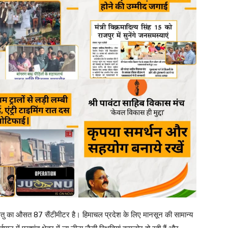
 का औसत 87 सैंटीमीटर है। हिमाचल प्रदेश के लिए मानसून की सामान्य