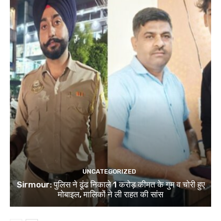
UNCATEGORIZED
Sirmour: पुलिस ने ढूंढ निकाले 1 करोड़ कीमत के गुम व चोरी हुए
मोबाइल, मालिकों ने ली राहत की सांस