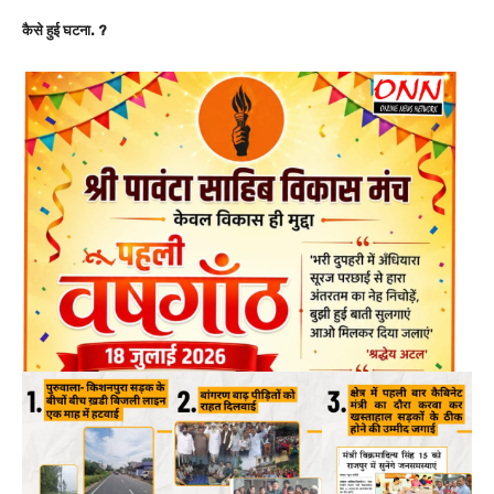
कैसे हुई घटना. ?