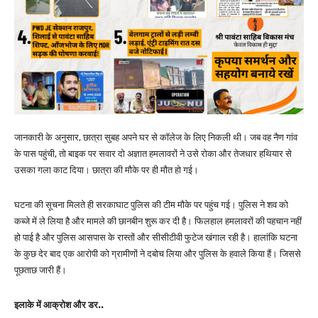
जानकारी के अनुसार, छात्रा सुबह अपने घर से कॉलेज के लिए निकली थी। जब वह नैण गांव
के पास पहुंची, तो बाइक पर सवार दो अज्ञात हमलावरों ने उसे रोका और तेजधार हथियार से
उसका गला काट दिया। छात्रा की मौके पर ही मौत हो गई।
घटना की सूचना मिलते ही सरकाघाट पुलिस की टीम मौके पर पहुंच गई। पुलिस ने शव को
कब्जे में ले लिया है और मामले की छानबीन शुरू कर दी है। फिलहाल हमलावरों की पहचान नहीं
हो पाई है और पुलिस आसपास के रास्तों और सीसीटीवी फुटेज खंगाल रही है। हालांकि घटना
के कुछ देर बाद एक आरोपी को ग्रामीणों ने दबोच लिया और पुलिस के हवाले किया हैं। जिससे
पूछताछ जारी हैं।
इलाके में आक्रोश और डर..