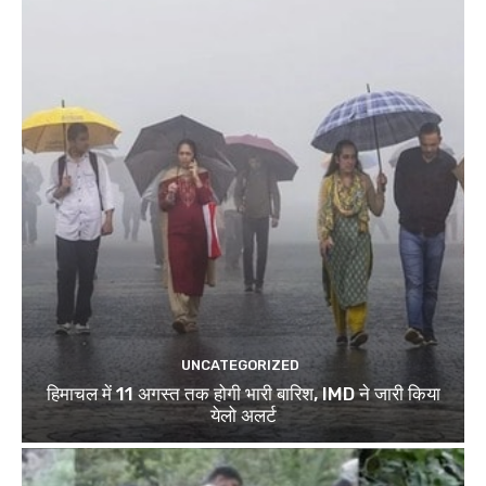
UNCATEGORIZED
हिमाचल में 11 अगस्त तक होगी भारी बारिश, IMD ने जारी किया
येलो अलर्ट