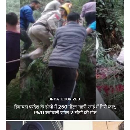
UNCATEGORIZED
हिमाचल प्रदेश के होली में 250 मीटर गहरी खाई में गिरी कार,
PWD कर्मचारी समेत 2 लोगों की मौत