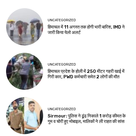
UNCATEGORIZED
हिमाचल में 11 अगस्त तक होगी भारी बारिश, IMD ने
जारी किया येलो अलर्ट
UNCATEGORIZED
हिमाचल प्रदेश के होली में 250 मीटर गहरी खाई में
गिरी कार, PWD कर्मचारी समेत 2 लोगों की मौत
UNCATEGORIZED
Sirmour: पुलिस ने ढूंढ निकाले 1 करोड़ कीमत के
गुम व चोरी हुए मोबाइल, मालिकों ने ली राहत की सांस