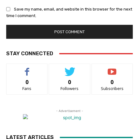
Save my name, email, and website in this browser for the next
time I comment.
STAY CONNECTED
0
0
0
Fans
Followers
Subscribers
- Advertisement -
LATEST ARTICLES