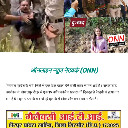
ऑनलाइन न्यूज नेटवर्क (ONN)
हिमाचल प्रदेश के मंडी जिले से एक दिल दहला देने वाली खबर सामने आई है। सरकाघाट
उपमंडल के गोपालपुर क्षेत्र में एक 19 वर्षीय कॉलेज छात्रा की दिनदहाड़े बेरहमी से हत्या कर
दी गई है। इस घटना के बाद से पूरे इलाके में शोक और तनाव का माहौल है।