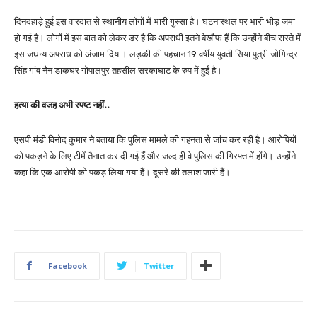
दिनदहाड़े हुई इस वारदात से स्थानीय लोगों में भारी गुस्सा है। घटनास्थल पर भारी भीड़ जमा
हो गई है। लोगों में इस बात को लेकर डर है कि अपराधी इतने बेखौफ हैं कि उन्होंने बीच रास्ते में
इस जघन्य अपराध को अंजाम दिया। लड़की की पहचान 19 वर्षीय युवती सिया पुत्री जोगिन्द्र
सिंह गांव नैन डाकघर गोपालपुर तहसील सरकाघाट के रुप में हुई है।
हत्या की वजह अभी स्पष्ट नहीं..
एसपी मंडी विनोद कुमार ने बताया कि पुलिस मामले की गहनता से जांच कर रही है। आरोपियों
को पकड़ने के लिए टीमें तैनात कर दी गई हैं और जल्द ही वे पुलिस की गिरफ्त में होंगे। उन्होंने
कहा कि एक आरोपी को पकड़ लिया गया हैं। दूसरे की तलाश जारी हैं।
Facebook
Twitter