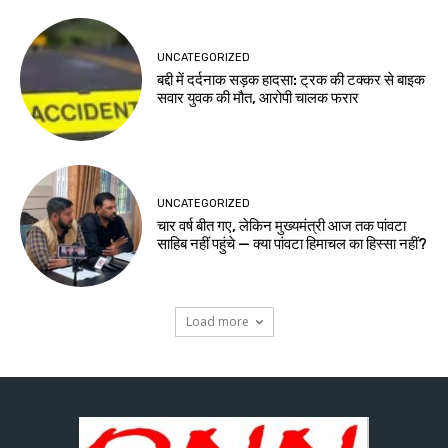
UNCATEGORIZED
बद्दी में दर्दनाक सड़क हादसा: ट्रक की टक्कर से बाइक
सवार युवक की मौत, आरोपी चालक फरार
UNCATEGORIZED
चार वर्ष बीत गए, लेकिन मुख्यमंत्री आज तक पांवटा
साहिब नहीं पहुंचे — क्या पांवटा हिमाचल का हिस्सा नहीं?
Load more