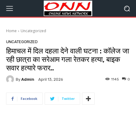
Home
Uncategorized
UNCATEGORIZED
हिमाचल में दिल दहला देने वाली घटना : कॉलेज जा
रही छात्रा का सरेआम गला रेतकर हत्या, बाइक
सवार हत्यारे फरार..
By
Admin
1145
0
April 13, 2026
Facebook
Twitter