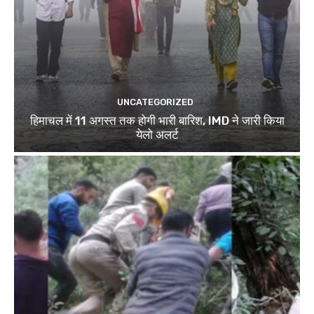
UNCATEGORIZED
हिमाचल में 11 अगस्त तक होगी भारी बारिश, IMD ने जारी किया
येलो अलर्ट