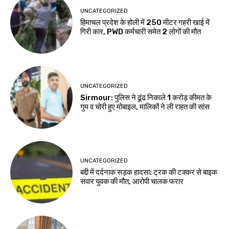
UNCATEGORIZED
हिमाचल प्रदेश के होली में 250 मीटर गहरी खाई में
गिरी कार, PWD कर्मचारी समेत 2 लोगों की मौत
UNCATEGORIZED
Sirmour: पुलिस ने ढूंढ निकाले 1 करोड़ कीमत के
गुम व चोरी हुए मोबाइल, मालिकों ने ली राहत की सांस
UNCATEGORIZED
बद्दी में दर्दनाक सड़क हादसा: ट्रक की टक्कर से बाइक
सवार युवक की मौत, आरोपी चालक फरार