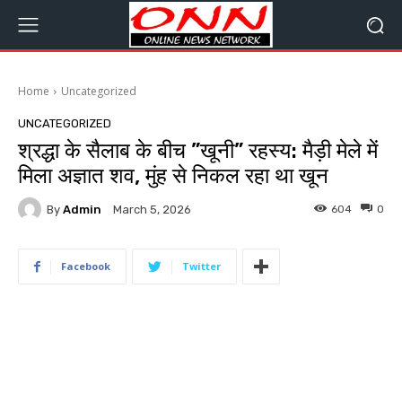
Home
Uncategorized
UNCATEGORIZED
श्रद्धा के सैलाब के बीच ”खूनी” रहस्य: मैड़ी मेले में
मिला अज्ञात शव, मुंह से निकल रहा था खून
By
Admin
604
0
March 5, 2026
Facebook
Twitter