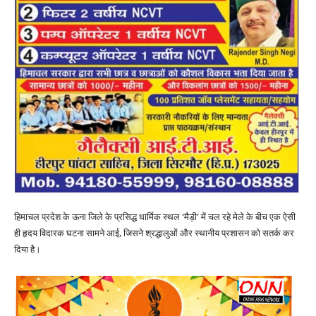
हिमाचल प्रदेश के ऊना जिले के प्रसिद्ध धार्मिक स्थल ‘मैड़ी’ में चल रहे मेले के बीच एक ऐसी
ही हृदय विदारक घटना सामने आई, जिसने श्रद्धालुओं और स्थानीय प्रशासन को सतर्क कर
दिया है।