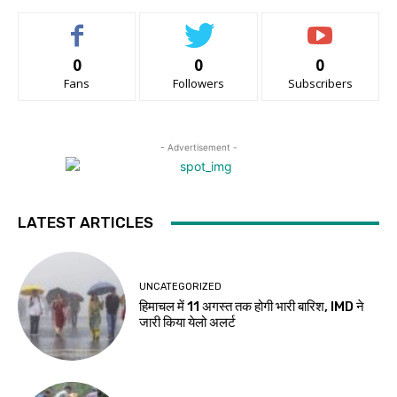
0
0
0
Fans
Followers
Subscribers
- Advertisement -
LATEST ARTICLES
UNCATEGORIZED
हिमाचल में 11 अगस्त तक होगी भारी बारिश, IMD ने
जारी किया येलो अलर्ट