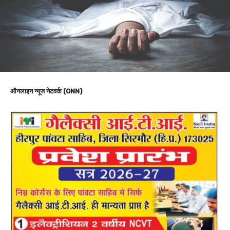
ऑनलाइन न्यूज नेटवर्क (ONN)