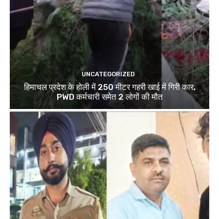
UNCATEGORIZED
हिमाचल प्रदेश के होली में 250 मीटर गहरी खाई में गिरी कार,
PWD कर्मचारी समेत 2 लोगों की मौत