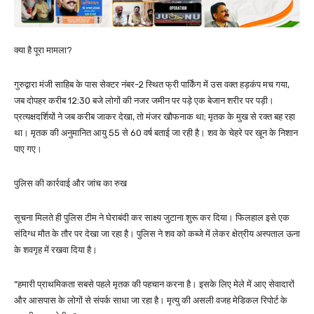
क्या है पूरा मामला?
गुरुद्वारा मंजी साहिब के पास सेक्टर नंबर-2 स्थित फ्री पार्किंग में उस वक्त हड़कंप मच गया,
जब दोपहर करीब 12:30 बजे लोगों की नजर जमीन पर पड़े एक बेजान शरीर पर पड़ी।
प्रत्यक्षदर्शियों ने जब करीब जाकर देखा, तो मंजर खौफनाक था; मृतक के मुख से रक्त बह रहा
था। मृतक की अनुमानित आयु 55 से 60 वर्ष बताई जा रही है। शव के चेहरे पर खून के निशान
पाए गए।
पुलिस की कार्रवाई और जांच का रुख
सूचना मिलते ही पुलिस टीम ने घेराबंदी कर साक्ष्य जुटाना शुरू कर दिया। फिलहाल इसे एक
संदिग्ध मौत के तौर पर देखा जा रहा है। पुलिस ने शव को कब्जे में लेकर क्षेत्रीय अस्पताल ऊना
के शवगृह में रखवा दिया है।
“हमारी प्राथमिकता सबसे पहले मृतक की पहचान करना है। इसके लिए मेले में आए सेवादारों
और आसपास के लोगों से संपर्क साधा जा रहा है। मृत्यु की असली वजह मेडिकल रिपोर्ट के