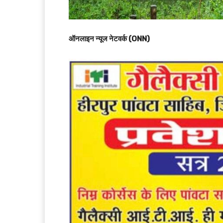
ऑनलाइन न्यूज नेटवर्क (ONN)