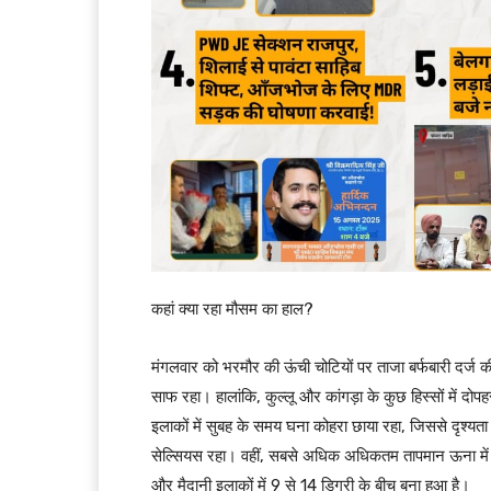
कहां क्या रहा मौसम का हाल?
मंगलवार को भरमौर की ऊंची चोटियों पर ताजा बर्फबारी दर्
साफ रहा। हालांकि, कुल्लू और कांगड़ा के कुछ हिस्सों में 
इलाकों में सुबह के समय घना कोहरा छाया रहा, जिससे दृश्यता
सेल्सियस रहा। वहीं, सबसे अधिक अधिकतम तापमान ऊना में 28.4
और मैदानी इलाकों में 9 से 14 डिग्री के बीच बना हुआ है।