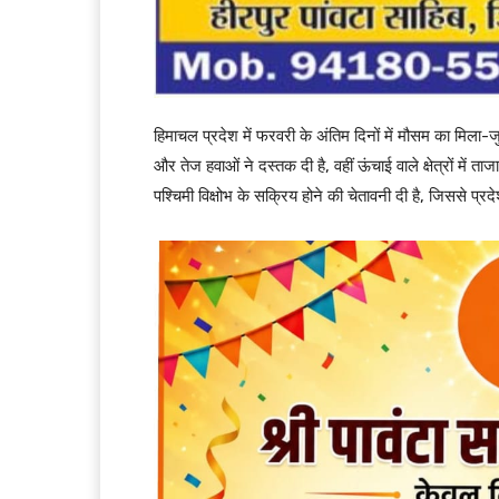
हिमाचल प्रदेश में फरवरी के अंतिम दिनों में मौसम का मिला-
और तेज हवाओं ने दस्तक दी है, वहीं ऊंचाई वाले क्षेत्रों मे
पश्चिमी विक्षोभ के सक्रिय होने की चेतावनी दी है, जिससे प्