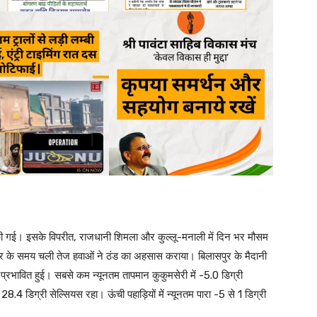
ज की गई। इसके विपरीत, राजधानी शिमला और कुल्लू-मनाली में दिन भर मौसम
दोपहर के समय चली तेज हवाओं ने ठंड का अहसास कराया। बिलासपुर के मैदानी
 प्रभावित हुई। सबसे कम न्यूनतम तापमान कुकुमसेरी में -5.0 डिग्री
 डिग्री सेल्सियस रहा। ऊंची पहाड़ियों में न्यूनतम पारा -5 से 1 डिग्री