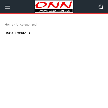
Home
Uncategorized
UNCATEGORIZED