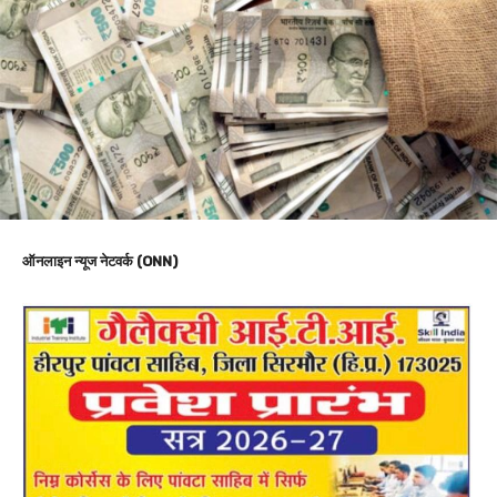
ऑनलाइन न्यूज नेटवर्क (ONN)