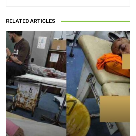
RELATED ARTICLES