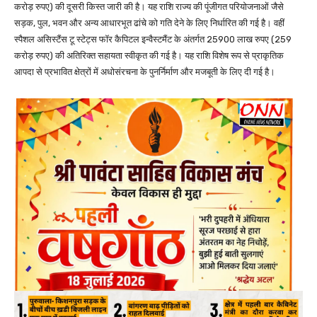
करोड़ रुपए) की दूसरी किस्त जारी की है। यह राशि राज्य की पूंजीगत परियोजनाओं जैसे
सड़क, पुल, भवन और अन्य आधारभूत ढांचे को गति देने के लिए निर्धारित की गई है। वहीं
स्पैशल असिस्टैंस टू स्टेट्स फॉर कैपिटल इन्वैस्टमैंट के अंतर्गत 25900 लाख रुपए (259
करोड़ रुपए) की अतिरिक्त सहायता स्वीकृत की गई है। यह राशि विशेष रूप से प्राकृतिक
आपदा से प्रभावित क्षेत्रों में अधोसंरचना के पुनर्निर्माण और मजबूती के लिए दी गई है।