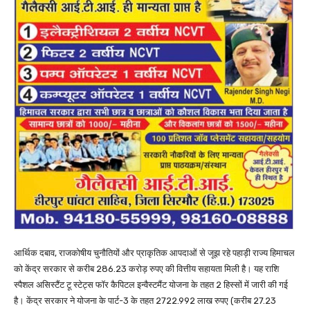
आर्थिक दबाव, राजकोषीय चुनौतियों और प्राकृतिक आपदाओं से जूझ रहे पहाड़ी राज्य हिमाचल
को केंद्र सरकार से करीब 286.23 करोड़ रुपए की वित्तीय सहायता मिली है। यह राशि
स्पैशल असिस्टैंट टू स्टेट्स फॉर कैपिटल इन्वैस्टमैंट योजना के तहत 2 हिस्सों में जारी की गई
है। केंद्र सरकार ने योजना के पार्ट-3 के तहत 2722.992 लाख रुपए (करीब 27.23