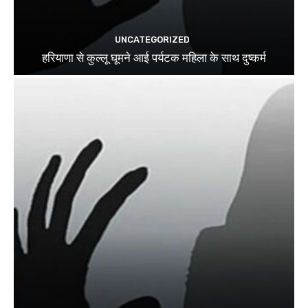
UNCATEGORIZED
हरियाणा से कुल्लू घूमने आई पर्यटक महिला के साथ दुष्कर्म