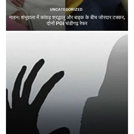
UNCATEGORIZED
नाहन: शंभूवाला में कांवड़ श्रद्धालु और बाइक के बीच जोरदार टक्कर,
दोनों PGI चंडीगढ़ रेफर