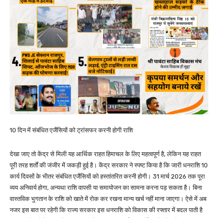
10 दिन में संबंधित एजैंसियों काे ट्रांसफर करनी हाेगी राशि
देखा जाए तो केंद्र से मिली यह आर्थिक राहत हिमाचल के लिए महत्वपूर्ण है, लेकिन यह राहत
पूरी तरह शर्तों की जंजीर में जकड़ी हुई है। केंद्र सरकार ने स्पष्ट किया है कि जारी धनराशि 10
कार्य दिवसों के भीतर संबंधित एजैंसियों को हस्तांतरित करनी होगी। 31 मार्च 2026 तक पूरा
व्यय अनिवार्य होगा, अन्यथा राशि वापसी या समायोजन का सामना करना पड़ सकता है। बिना
वास्तविक भुगतान के राशि को खाते में रोक कर रखना मान्य खर्च नहीं माना जाएगा। ऐसे में अब
नजर इस बात पर रहेगी कि राज्य सरकार इस धनराशि को विकास की रफ्तार में बदल पाती है