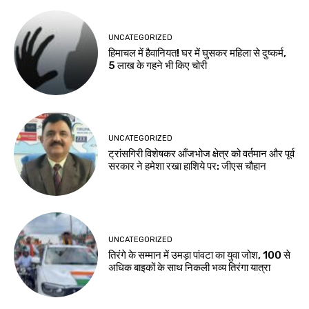
UNCATEGORIZED
हिमाचल में हैवानियत! घर में घुसकर महिला से दुष्कर्म,
5 लाख के गहने भी किए चोरी
UNCATEGORIZED
ट्रांसगिरी विशेषकर आँजभोज क्षेत्र को वर्तमान और पूर्व
सरकार ने हमेशा रखा हाशिये पर: जीएस चौहान
UNCATEGORIZED
तिरंगे के सम्मान में उमड़ा पांवटा का युवा जोश, 100 से
अधिक बाइकों के साथ निकली भव्य तिरंगा यात्रा