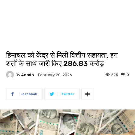
हिमाचल काे केंद्र से मिली वित्तीय सहायता, इन
शर्तों के साथ जारी किए ₹286.83 करोड़
By
Admin
525
0
February 20, 2026
Facebook
Twitter