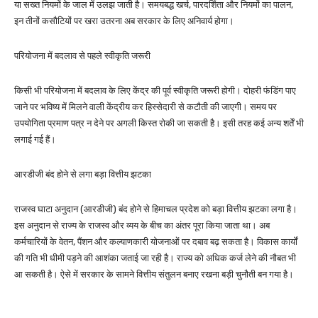
या सख्त नियमों के जाल में उलझ जाती है। समयबद्ध खर्च, पारदर्शिता और नियमों का पालन,
इन तीनों कसौटियों पर खरा उतरना अब सरकार के लिए अनिवार्य होगा।
परियोजना में बदलाव से पहले स्वीकृति जरूरी
किसी भी परियोजना में बदलाव के लिए केंद्र की पूर्व स्वीकृति जरूरी होगी। दोहरी फंडिंग पाए
जाने पर भविष्य में मिलने वाली केंद्रीय कर हिस्सेदारी से कटौती की जाएगी। समय पर
उपयोगिता प्रमाण पत्र न देने पर अगली किस्त रोकी जा सकती है। इसी तरह कई अन्य शर्तें भी
लगाई गई हैं।
आरडीजी बंद होने से लगा बड़ा वित्तीय झटका
राजस्व घाटा अनुदान (आरडीजी) बंद होने से हिमाचल प्रदेश को बड़ा वित्तीय झटका लगा है।
इस अनुदान से राज्य के राजस्व और व्यय के बीच का अंतर पूरा किया जाता था। अब
कर्मचारियों के वेतन, पैंशन और कल्याणकारी योजनाओं पर दबाव बढ़ सकता है। विकास कार्यों
की गति भी धीमी पड़ने की आशंका जताई जा रही है। राज्य को अधिक कर्ज लेने की नौबत भी
आ सकती है। ऐसे में सरकार के सामने वित्तीय संतुलन बनाए रखना बड़ी चुनौती बन गया है।