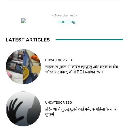
- Advertisement -
LATEST ARTICLES
UNCATEGORIZED
नाहन: शंभूवाला में कांवड़ श्रद्धालु और बाइक के बीच
जोरदार टक्कर, दोनों PGI चंडीगढ़ रेफर
UNCATEGORIZED
हरियाणा से कुल्लू घूमने आई पर्यटक महिला के साथ
दुष्कर्म