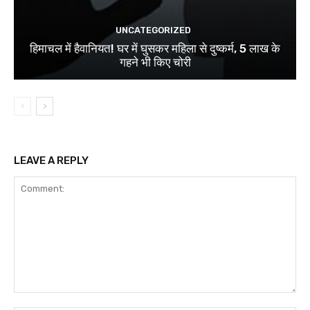
UNCATEGORIZED
हिमाचल में हैवानियत! घर में घुसकर महिला से दुष्कर्म, 5 लाख के
गहने भी किए चोरी
LEAVE A REPLY
Comment: