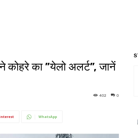
S
ने कोहरे का ”येलो अलर्ट”, जानें
402
0
interest
WhatsApp