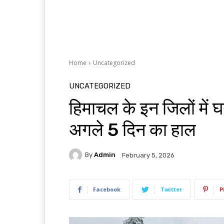
Home
Uncategorized
UNCATEGORIZED
हिमाचल के इन जिलों में घ
अगले 5 दिन का हाल
By
Admin
February 5, 2026
Facebook
Twitter
P