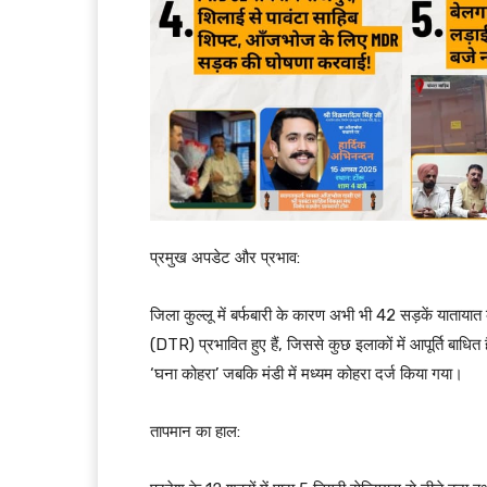
प्रमुख अपडेट और प्रभाव:
जिला कुल्लू में बर्फबारी के कारण अभी भी 42 सड़कें यातायात 
(DTR) प्रभावित हुए हैं, जिससे कुछ इलाकों में आपूर्ति बाधित
‘घना कोहरा’ जबकि मंडी में मध्यम कोहरा दर्ज किया गया।
तापमान का हाल: