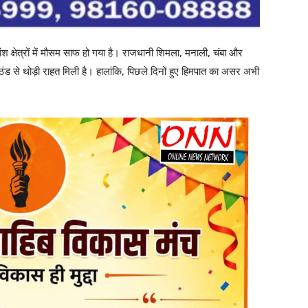
 क्षेत्रों में मौसम साफ हो गया है। राजधानी शिमला, मनाली, चंबा और
ो ठंड से थोड़ी राहत मिली है। हालांकि, पिछले दिनों हुए हिमपात का असर अभी