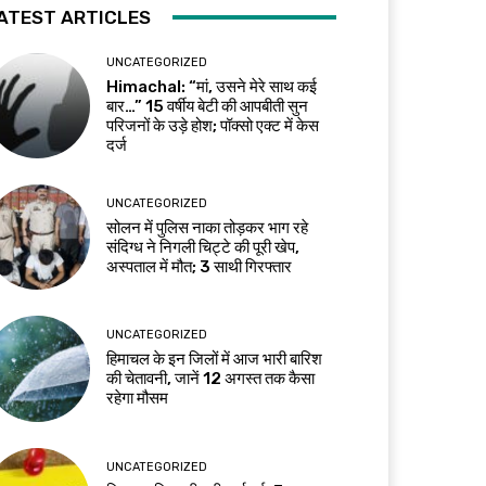
ATEST ARTICLES
UNCATEGORIZED
Himachal: “मां, उसने मेरे साथ कई
बार…” 15 वर्षीय बेटी की आपबीती सुन
परिजनों के उड़े होश; पॉक्सो एक्ट में केस
दर्ज
UNCATEGORIZED
सोलन में पुलिस नाका तोड़कर भाग रहे
संदिग्ध ने निगली चिट्टे की पूरी खेप,
अस्पताल में मौत; 3 साथी गिरफ्तार
UNCATEGORIZED
हिमाचल के इन जिलों में आज भारी बारिश
की चेतावनी, जानें 12 अगस्त तक कैसा
रहेगा मौसम
UNCATEGORIZED