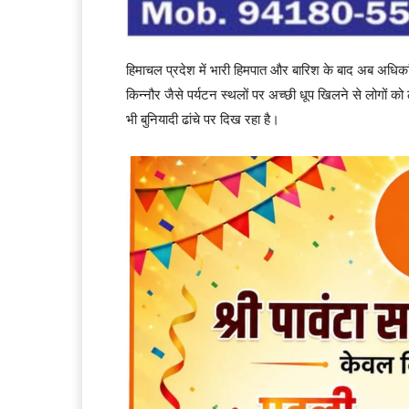
हिमाचल प्रदेश में भारी हिमपात और बारिश के बाद अब अधिकांश
किन्नौर जैसे पर्यटन स्थलों पर अच्छी धूप खिलने से लोगों क
भी बुनियादी ढांचे पर दिख रहा है।