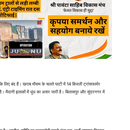
के लिए बंद हैं। खराब मौसम के चलते घाटी में 14 बिजली ट्रांसफार्मर
 है। मैदानी इलाकों में धुंध का असर जारी है। बिलासपुर और सुंदरनगर में