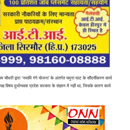
चौधरी द्वारा ‘नमामि गंगे योजना’ के अंतर्गत यमुना घाट के सौंदर्यीकरण कार्य
विषय दुर्भाग्यवश प्रदेश सरकार के संज्ञान में नहीं था, जिसके कारण कार्य