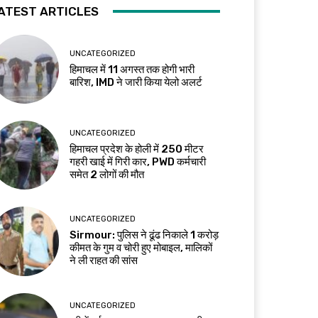
ATEST ARTICLES
UNCATEGORIZED
हिमाचल में 11 अगस्त तक होगी भारी
बारिश, IMD ने जारी किया येलो अलर्ट
UNCATEGORIZED
हिमाचल प्रदेश के होली में 250 मीटर
गहरी खाई में गिरी कार, PWD कर्मचारी
समेत 2 लोगों की मौत
UNCATEGORIZED
Sirmour: पुलिस ने ढूंढ निकाले 1 करोड़
कीमत के गुम व चोरी हुए मोबाइल, मालिकों
ने ली राहत की सांस
UNCATEGORIZED