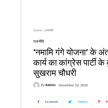
Home
राजनीति
राजनीति
‘नमामि गंगे योजना’ के अं
कार्य का कांग्रेस पार्टी के 
सुखराम चौधरी
By
Admin
December 22, 2025
Facebook
Twitter
P