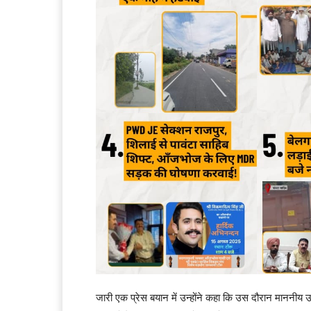
जारी एक प्रेस बयान में उन्होंने कहा कि उस दौरान माननीय उप