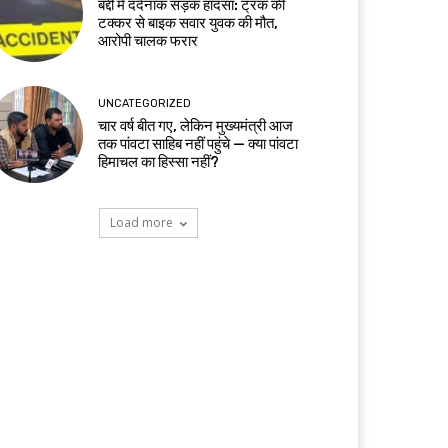
बद्दी में दर्दनाक सड़क हादसा: ट्रक की
टक्कर से बाइक सवार युवक की मौत,
आरोपी चालक फरार
UNCATEGORIZED
चार वर्ष बीत गए, लेकिन मुख्यमंत्री आज
तक पांवटा साहिब नहीं पहुंचे — क्या पांवटा
हिमाचल का हिस्सा नहीं?
Load more