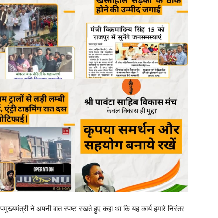
मुख्यमंत्री ने अपनी बात स्पष्ट रखते हुए कहा था कि यह कार्य हमारे निरंतर