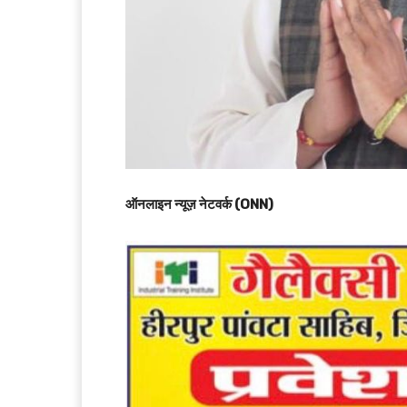
ऑनलाइन न्यूज़ नेटवर्क (ONN)