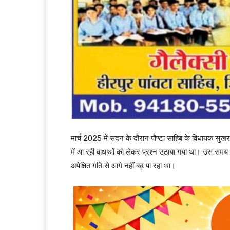
मार्च 2025 में सदन के दौरान पौण्टा साहिब के विधायक सुखराम 
में आ रही बाधाओं को लेकर प्रश्न उठाया गया था। उस समय यह 
अपेक्षित गति से आगे नहीं बढ़ पा रहा था।