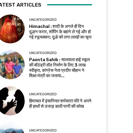
ATEST ARTICLES
UNCATEGORIZED
Himachal : शादी के अगले ही दिन
दुल्हन फरार, शॉपिंग के बहाने ले गई और हो
गई रफूचक्कर; दूल्हे को लगा लाखों का चूना
UNCATEGORIZED
Paonta Sahib : सालवाला हाई स्कूल
की बॉउंड्री वॉल निर्माण के लिए ₹3 लाख
स्वीकृत, कांग्रेस नेता प्रदीप चौहान ने
शिक्षा मंत्री का जताया...
UNCATEGORIZED
हिमाचल में इंसानियत शर्मसार! पति ने अपने
ही हाथों से उजाड़ डाली पत्नी की कोख
UNCATEGORIZED