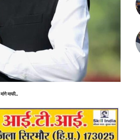
मांगे माफी..