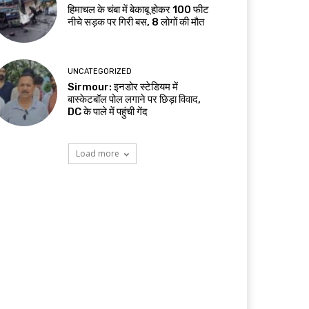
हिमाचल के चंबा में बेकाबू होकर 100 फीट
नीचे सड़क पर गिरी बस, 8 लोगों की मौत
UNCATEGORIZED
Sirmour: इनडोर स्टेडियम में
बास्केटबॉल पोल लगाने पर छिड़ा विवाद,
DC के पाले में पहुंची गेंद
Load more