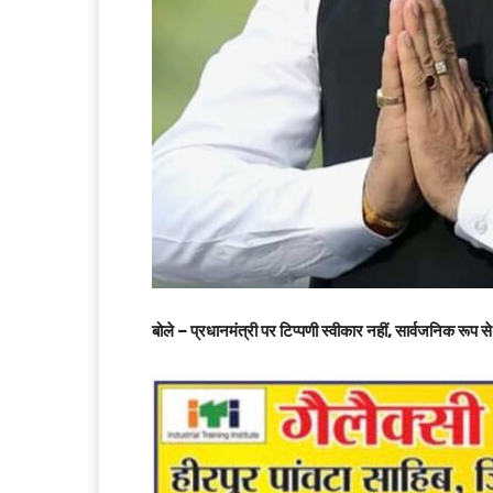
बोले – प्रधानमंत्री पर टिप्पणी स्वीकार नहीं, सार्वजनिक रूप से 