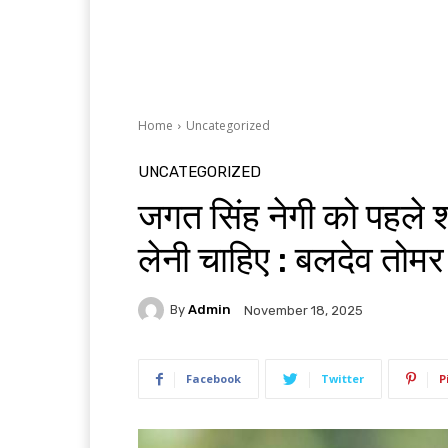
Home
Uncategorized
UNCATEGORIZED
जगत सिंह नेगी को पहले 
लेनी चाहिए : बलदेव तोमर
By
Admin
November 18, 2025
Facebook
Twitter
P