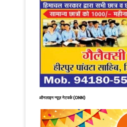
ऑनलाइन न्यूज़ नेटवर्क (ONN)